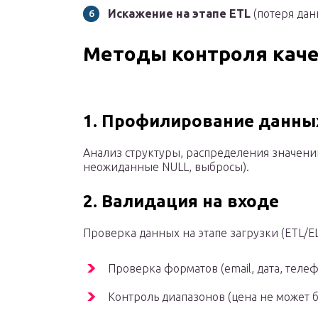
Искажение на этапе ETL
(потеря дан
Методы контроля каче
1. Профилирование данны
Анализ структуры, распределения значени
неожиданные NULL, выбросы).
2. Валидация на входе
Проверка данных на этапе загрузки (ETL/EL
Проверка форматов (email, дата, телеф
Контроль диапазонов (цена не может б