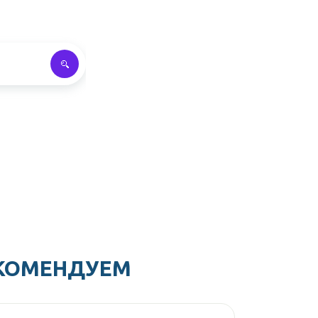
КОМЕНДУЕМ