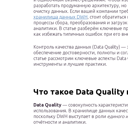
разработать продуманную архитектуру, но
очистку данных. Если вашей компании тр
хранилища данных DWH
, стоит обратиться
процессы сбора, преобразования и загрузк
аналитики. В статье разберём ключевые 
как избежать типичных ошибок при его вн
Контроль качества данных (Data Quality) —
обеспечение достоверности, полноты и сог
статье рассмотрим ключевые аспекты Data 
инструменты и лучшие практики.
Что такое Data Quality
Data Quality
— совокупность характеристи
использования. В хранилище данных каче
поскольку DWH выступает в роли
единого и
отчётности и аналитики.