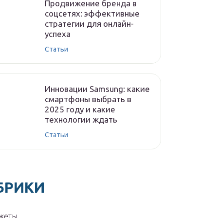
Продвижение бренда в
соцсетях: эффективные
стратегии для онлайн-
успеха
Статьи
Инновации Samsung: какие
смартфоны выбрать в
2025 году и какие
технологии ждать
Статьи
БРИКИ
жеты