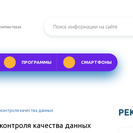
компьютерах
ПРОГРАММЫ
СМАРТФОНЫ
РЕ
ы контроля качества данных
 контроля качества данных