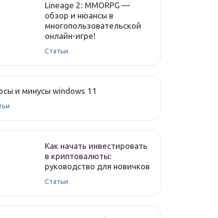
Lineage 2: MMORPG —
обзор и нюансы в
многопользовательской
онлайн-игре!
Статьи
сы и минусы windows 11
тьи
Как начать инвестировать
в криптовалюты:
руководство для новичков
Статьи