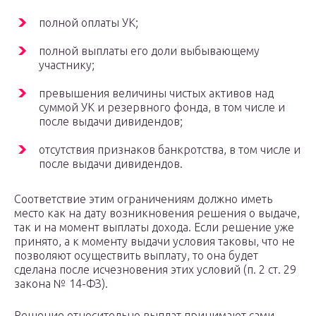
полной оплаты УК;
полной выплаты его доли выбывающему
участнику;
превышения величины чистых активов над
суммой УК и резервного фонда, в том числе и
после выдачи дивидендов;
отсутствия признаков банкротства, в том числе и
после выдачи дивидендов.
Соответствие этим ограничениям должно иметь
место как на дату возникновения решения о выдаче,
так и на момент выплаты дохода. Если решение уже
принято, а к моменту выдачи условия таковы, что не
позволяют осуществить выплату, то она будет
сделана после исчезновения этих условий (п. 2 ст. 29
закона № 14-ФЗ).
Решение относительно выплат принимают сами