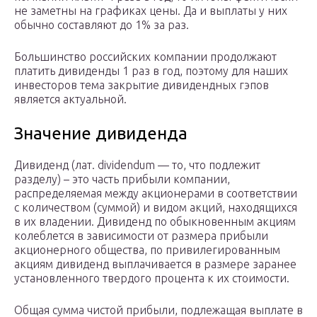
не заметны на графиках цены. Да и выплаты у них
обычно составляют до 1% за раз.
Большинство российских компании продолжают
платить дивиденды 1 раз в год, поэтому для наших
инвесторов тема закрытие дивидендных гэпов
является актуальной.
Значение дивиденда
Дивиденд (лат. dividendum — то, что подлежит
разделу) – это часть прибыли компании,
распределяемая между акционерами в соответствии
с количеством (суммой) и видом акций, находящихся
в их владении. Дивиденд по обыкновенным акциям
колеблется в зависимости от размера прибыли
акционерного общества, по привилегированным
акциям дивиденд выплачивается в размере заранее
установленного твердого процента к их стоимости.
Общая сумма чистой прибыли, подлежащая выплате в