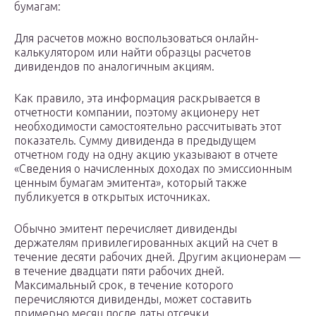
бумагам:
Для расчетов можно воспользоваться онлайн-
калькулятором или найти образцы расчетов
дивидендов по аналогичным акциям.
Как правило, эта информация раскрывается в
отчетности компании, поэтому акционеру нет
необходимости самостоятельно рассчитывать этот
показатель. Сумму дивиденда в предыдущем
отчетном году на одну акцию указывают в отчете
«Сведения о начисленных доходах по эмиссионным
ценным бумагам эмитента», который также
публикуется в открытых источниках.
Обычно эмитент перечисляет дивиденды
держателям привилегированных акций на счет в
течение десяти рабочих дней. Другим акционерам —
в течение двадцати пяти рабочих дней.
Максимальный срок, в течение которого
перечисляются дивиденды, может составить
примерно месяц после даты отсечки.