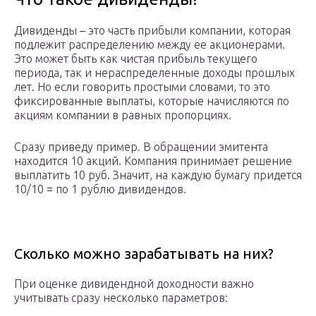
Дивиденды – это часть прибыли компании, которая
подлежит распределению между ее акционерами.
Это может быть как чистая прибыль текущего
периода, так и нераспределенные доходы прошлых
лет. Но если говорить простыми словами, то это
фиксированные выплаты, которые начисляются по
акциям компании в равных пропорциях.
Сразу приведу пример. В обращении эмитента
находится 10 акций. Компания принимает решение
выплатить 10 руб. Значит, на каждую бумагу придется
10/10 = по 1 рублю дивидендов.
Сколько можно зарабатывать на них?
При оценке дивидендной доходности важно
учитывать сразу несколько параметров: