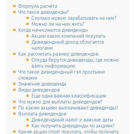
Формула расчёта
Что такое дивиденды?
Сколько можно зарабатывать на них?
Можно ли на них жить?
Когда начисляются дивиденды
Акции каких компаний покупать
Дивидендный доход облагается
налогами
Как рассчитать размер дивидендов
Откуда берутся дивиденды, где можно
взять информацию
Что такое дивидендный гэп простыми
словами
Значение дивиденда
Виды дивидендов
Еще одна важная классификация
Что нужно для выплаты дивидендов?
По каким акциям выплачивают дивиденды?
Выплата дивидендов
Дивидендный налог и важные даты
Как получить дивиденды по акциям?
Какие акции стоит покупать, чтобы получить