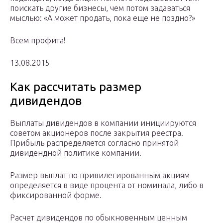
поискать другие бизнесы, чем потом задаваться
мыслью: «А может продать, пока еще не поздно?»
Всем профита!
13.08.2015
Как рассчитать размер
дивидендов
Выплаты дивидендов в компании инициируются
советом акционеров после закрытия реестра.
Прибыль распределяется согласно принятой
дивидендной политике компании.
Размер выплат по привилегированным акциям
определяется в виде процента от номинала, либо в
фиксированной форме.
Расчет дивидендов по обыкновенным ценным