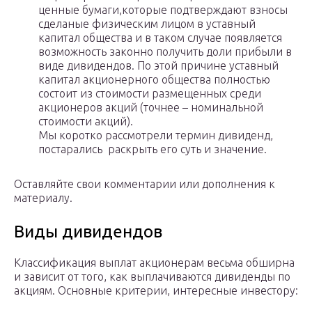
ценные бумаги,которые подтверждают взносы
сделаные физическим лицом в уставный
капитал общества и в таком случае появляется
возможность законно получить доли прибыли в
виде дивидендов. По этой причине уставный
капитал акционерного общества полностью
состоит из стоимости размещенных среди
акционеров акций (точнее – номинальной
стоимости акций).
Мы коротко рассмотрели термин дивиденд,
постарались раскрыть его суть и значение.
Оставляйте свои комментарии или дополнения к
материалу.
Виды дивидендов
Классификация выплат акционерам весьма обширна
и зависит от того, как выплачиваются дивиденды по
акциям. Основные критерии, интересные инвестору: