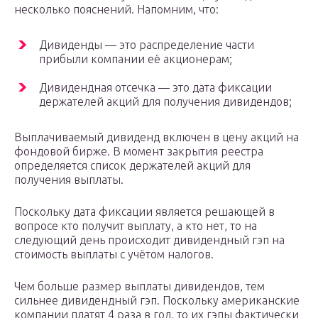
несколько пояснений. Напомним, что:
Дивиденды — это распределение части
прибыли компании её акционерам;
Дивидендная отсечка — это дата фиксации
держателей акций для получения дивидендов;
Выплачиваемый дивиденд включен в цену акций на
фондовой бирже. В момент закрытия реестра
определяется список держателей акций для
получения выплаты.
Поскольку дата фиксации является решающей в
вопросе кто получит выплату, а кто нет, то на
следующий день происходит дивидендный гэп на
стоимость выплаты с учётом налогов.
Чем больше размер выплаты дивидендов, тем
сильнее дивидендный гэп. Поскольку американские
компании платят 4 раза в год, то их гэпы фактически