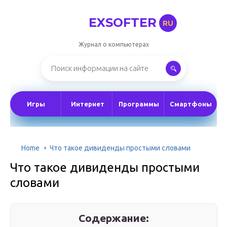
EXSOFTER
RU
Журнал о компьютерах
Игры
Интернет
Программы
Смартфоны
Home
Что такое дивиденды простыми словами
Что такое дивиденды простыми
словами
Содержание: