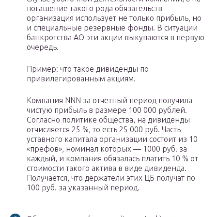
погашение такого рода обязательств
организация использует не только прибыль, но
и специальные резервные фонды. В ситуации
банкротства АО эти акции выкупаются в первую
очередь.
Пример: что такое дивиденды по
привилегированным акциям.
Компания NNN за отчетный период получила
чистую прибыль в размере 100 000 рублей.
Согласно политике общества, на дивиденды
отчисляется 25 %, то есть 25 000 руб. Часть
уставного капитала организации состоит из 10
«префов», номинал которых — 1000 руб. за
каждый, и компания обязалась платить 10 % от
стоимости такого актива в виде дивиденда.
Получается, что держатели этих ЦБ получат по
100 руб. за указанный период.