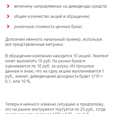
величину направляемых на дивиденды средств;
общее количество акций в обращении;
рыночную стоимость ценных бумаг.
Дополним немного начальный пример, используя
все представленные метрики.
В обращении компании находится 10 акций. Эмитент
хочет выплатить 10 руб. На рынке бумаги
оцениваются по 10 руб. за штуку. Из прошлых
данных я знаю, что на одну акцию выплачивается 1
руб., значит, дивидендная доходность будет 1/10 =
0,1, или 10 %.
Теперь я немного изменю ситуацию и предположу,
что на рынке инструмент торгуется по 20 руб., тогда