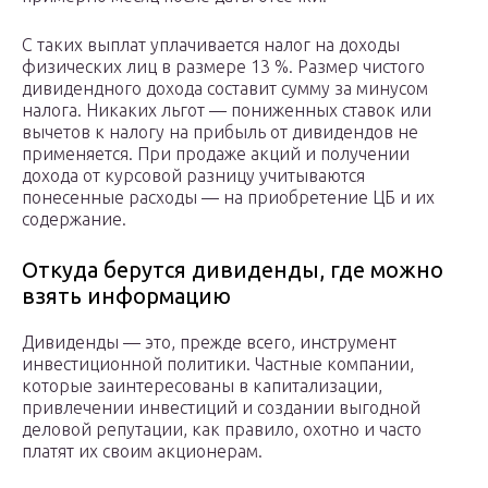
С таких выплат уплачивается налог на доходы
физических лиц в размере 13 %. Размер чистого
дивидендного дохода составит сумму за минусом
налога. Никаких льгот — пониженных ставок или
вычетов к налогу на прибыль от дивидендов не
применяется. При продаже акций и получении
дохода от курсовой разницу учитываются
понесенные расходы — на приобретение ЦБ и их
содержание.
Откуда берутся дивиденды, где можно
взять информацию
Дивиденды — это, прежде всего, инструмент
инвестиционной политики. Частные компании,
которые заинтересованы в капитализации,
привлечении инвестиций и создании выгодной
деловой репутации, как правило, охотно и часто
платят их своим акционерам.