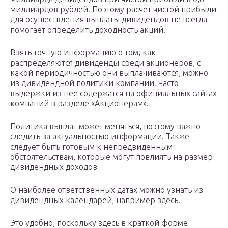
миллиардов рублей. Поэтому расчет чистой прибыли
для осуществления выплаты дивидендов не всегда
помогает определить доходность акций.
Взять точную информацию о том, как
распределяются дивиденды среди акционеров, с
какой периодичностью они выплачиваются, можно
из дивидендной политики компании. Часто
выдержки из нее содержатся на официальных сайтах
компаний в разделе «Акционерам».
Политика выплат может меняться, поэтому важно
следить за актуальностью информации. Также
следует быть готовым к непредвиденным
обстоятельствам, которые могут повлиять на размер
дивидендных доходов
О наиболее ответственных датах можно узнать из
дивидендных календарей, например здесь.
Это удобно, поскольку здесь в краткой форме