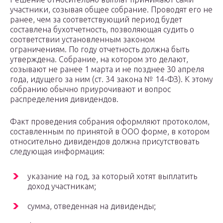
участники, созывая общее собрание. Проводят его не
ранее, чем за соответствующий период будет
составлена бухотчетность, позволяющая судить о
соответствии установленным законом
ограничениям. По году отчетность должна быть
утверждена. Собрание, на котором это делают,
созывают не ранее 1 марта и не позднее 30 апреля
года, идущего за ним (ст. 34 закона № 14-ФЗ). К этому
собранию обычно приурочивают и вопрос
распределения дивидендов.
Факт проведения собрания оформляют протоколом,
составленным по принятой в ООО форме, в котором
относительно дивидендов должна присутствовать
следующая информация:
указание на год, за который хотят выплатить
доход участникам;
сумма, отведенная на дивиденды;