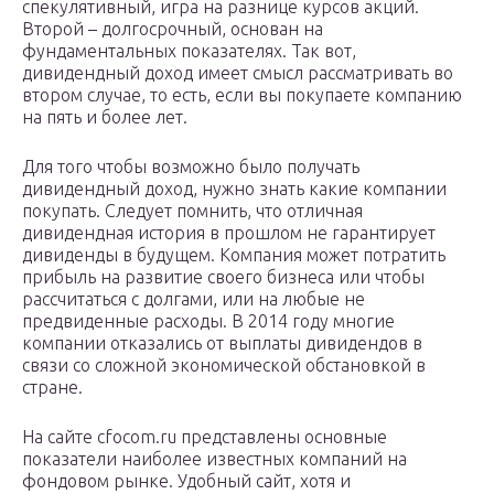
спекулятивный, игра на разнице курсов акций.
Второй – долгосрочный, основан на
фундаментальных показателях. Так вот,
дивидендный доход имеет смысл рассматривать во
втором случае, то есть, если вы покупаете компанию
на пять и более лет.
Для того чтобы возможно было получать
дивидендный доход, нужно знать какие компании
покупать. Следует помнить, что отличная
дивидендная история в прошлом не гарантирует
дивиденды в будущем. Компания может потратить
прибыль на развитие своего бизнеса или чтобы
рассчитаться с долгами, или на любые не
предвиденные расходы. В 2014 году многие
компании отказались от выплаты дивидендов в
связи со сложной экономической обстановкой в
стране.
На сайте cfocom.ru представлены основные
показатели наиболее известных компаний на
фондовом рынке. Удобный сайт, хотя и