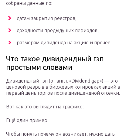
собраны данные по:
датам закрытия реестров,
доходности предыдущих периодов,
размерам дивиденда на акцию и прочее
Что такое дивидендный гэп
простыми словами
Дивидендный гэп (от англ. «Dividend gap») — это
ценовой разрыв в биржевых котировках акций в
первый день торгов после дивидендной отсечки.
Вот как это выглядит на графике:
Ещё один пример:
Чтобы понять почему он возникает, нужно дать