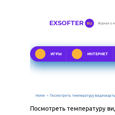
EXSOFTER
RU
Журнал о 
ИГРЫ
ИНТЕРНЕТ
Home
Посмотреть температуру видеокарты
Посмотреть температуру ви