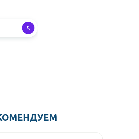
КОМЕНДУЕМ