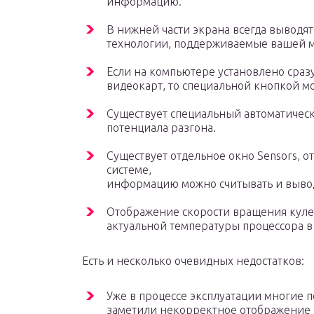
информацию.
В нижней части экрана всегда выводя
технологии, поддерживаемые вашей 
Если на компьютере установлено сраз
видеокарт, то специальной кнопкой м
Существует специальный автоматичес
потенциала разгона.
Существует отдельное окно Sensors, о
системе,
информацию можно считывать и выводи
Отображение скорости вращения кулер
актуальной температуры процессора в
Есть и несколько очевидных недостатков:
Уже в процессе эксплуатации многие 
заметили некорректное отображение 