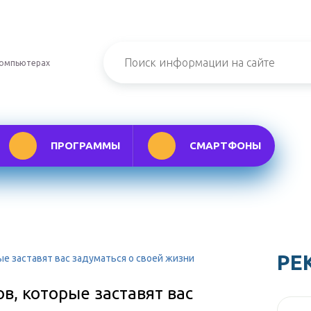
компьютерах
ПРОГРАММЫ
СМАРТФОНЫ
РЕ
е заставят вас задуматься о своей жизни
, которые заставят вас