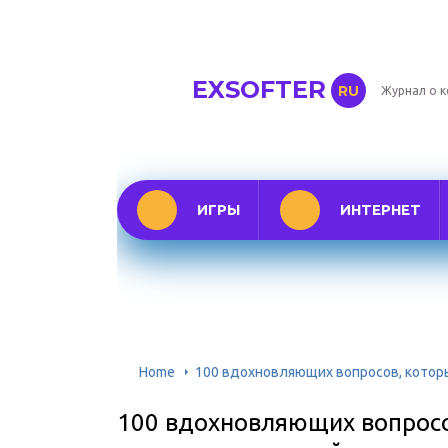
EXSOFTER
RU
Журнал о 
ИГРЫ
ИНТЕРНЕТ
Home
100 вдохновляющих вопросов, которы
100 вдохновляющих вопросов