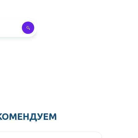
КОМЕНДУЕМ