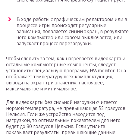
В ходе работы с графическим редактором или в
процессе игры происходят регулярные
зависания, появляется синий экран, в результате
чего компьютер или совсем выключается, или
запускает процесс перезагрузки.
Чтобы следить за тем, как нагревается видеокарта и
остальные компьютерные компоненты, следует
установить специальную программу HWmonitor. Она
отображает температуру всех комплектующих,
выводя на экран три значения: настоящее,
максимальное и минимальное.
Для видеокарты без сильной нагрузки считается
нормой температура, не превышающая 55 градусов
Цельсия. Если же устройство находится под
нагрузкой, то оптимальным показателем для него
будет до 80 градусов Цельсия. Если утилита
показывает результаты, превышающие данные