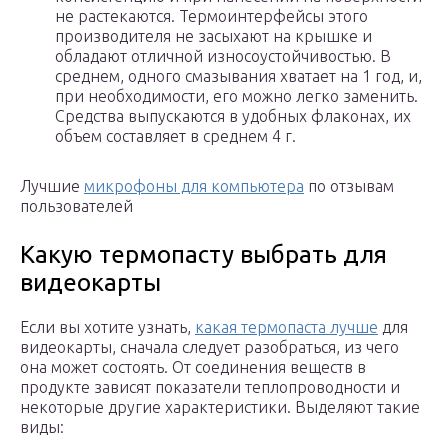
не растекаются. Термоинтерфейсы этого
производителя не засыхают на крышке и
обладают отличной износоустойчивостью. В
среднем, одного смазывания хватает на 1 год, и,
при необходимости, его можно легко заменить.
Средства выпускаются в удобных флаконах, их
объем составляет в среднем 4 г.
Лучшие
микрофоны для компьютера
по отзывам
пользователей
Какую термопасту выбрать для
видеокарты
Если вы хотите узнать,
какая термопаста лучше
для
видеокарты, сначала следует разобраться, из чего
она может состоять. От соединения веществ в
продукте зависят показатели теплопроводности и
некоторые другие характеристики. Выделяют такие
виды: