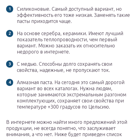
Силиконовые. Самый доступный вариант, но
эффективность его тоже низкая. Заменять такие
пасты приходится чаще.
На основе серебра, керамики. Имеют лучший
показатель теплопроводности, чем первый
вариант. Можно заказать их относительно
недорого в интернете.
С медью. Способны долго сохранять свои
свойства, надежные, не пропускают ток.
Алмазная паста. На сегодня это самый дорогой
вариант во всех каталогах. Нужна людям,
которые занимаются экстремальным разгоном
комплектующих, сохраняет свои свойства при
температуре +300 градусов по Цельсию.
В интернете можно найти много предложений этой
продукции, не всегда понятно, что заслуживает
внимания, а что нет. Ниже будет приведен список