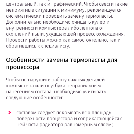
центральный, так и графический. Чтобы свести такие
неприятные ситуации к минимуму, рекомендуется
систематически проводить замену термопасты.
Дополнительно необходимо очищать кулер и
внутренности компьютера либо лептопа от
скоплений пыли, ухудшающей процесс охлаждения.
Провести работы можно как самостоятельно, так и
обратившись к специалисту.
Особенности замены термопасты для
процессора
Чтобы не нарушить работу важных деталей
компьютера или ноутбука неправильным
нанесением состава, необходимо учитывать
следующие особенности:
составом следует покрывать всю площадь
поверхности процессора и соприкасающейся с
ней части радиатора равномерным слоем;