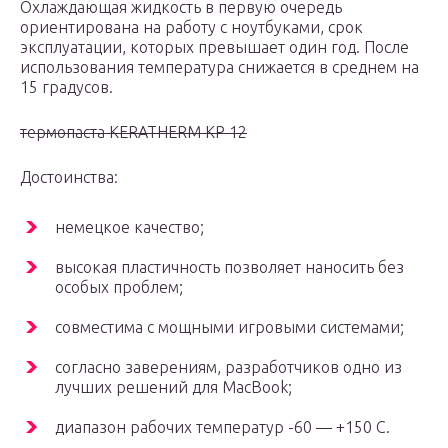
Охлаждающая жидкость в первую очередь
ориентирована на работу с ноутбуками, срок
эксплуатации, которых превышает один год. После
использования температура снижается в среднем на
15 градусов.
термопаста KERATHERM KP 12
Достоинства:
немецкое качество;
высокая пластичность позволяет наносить без
особых проблем;
совместима с мощными игровыми системами;
согласно заверениям, разработчиков одно из
лучших решений для MacBook;
диапазон рабочих температур -60 — +150 C.