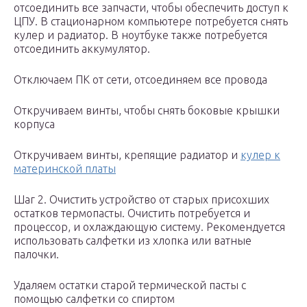
отсоединить все запчасти, чтобы обеспечить доступ к
ЦПУ. В стационарном компьютере потребуется снять
кулер и радиатор. В ноутбуке также потребуется
отсоединить аккумулятор.
Отключаем ПК от сети, отсоединяем все провода
Откручиваем винты, чтобы снять боковые крышки
корпуса
Откручиваем винты, крепящие радиатор и
кулер к
материнской платы
Шаг 2. Очистить устройство от старых присохших
остатков термопасты. Очистить потребуется и
процессор, и охлаждающую систему. Рекомендуется
использовать салфетки из хлопка или ватные
палочки.
Удаляем остатки старой термической пасты с
помощью салфетки со спиртом