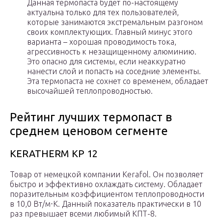
Данная термопаста будет по-настоящему
актуальна только для тех пользователей,
которые занимаются экстремальным разгоном
своих комплектующих. Главный минус этого
варианта – хорошая проводимость тока,
агрессивность к незащищенному алюминию.
Это опасно для системы, если неаккуратно
нанести слой и попасть на соседние элементы.
Эта термопаста не сохнет со временем, обладает
высочайшей теплопроводностью.
Рейтинг лучших термопаст в
среднем ценовом сегменте
KERATHERM KP 12
Товар от немецкой компании Kerafol. Он позволяет
быстро и эффективно охлаждать систему. Обладает
поразительным коэффициентом теплопроводности
в 10,0 Вт/м⋅К. Данный показатель практически в 10
раз превышает всеми любимый КПТ-8.