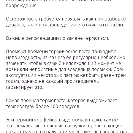
повреждения
Осторожность требуется проявлять как при разборке
девайса, так и при проведении его очистки от пыли
Важные рекомендации по замене термопасты
Время от времени термическая паста приходит в
непригодность, из-за чего ее регулярно необходимо
заменять, чтобы в самый неподходящий момент не
возникли неприятные для владельца поломки. Срок
эксплуатации некоторых паст может быть равен трем
годам, однако не каждый производитель
гарантирует это.
Самая прочная термопаста, которая выдерживает
температуру более 100 градусов
Эти термоинтерфейсы выдерживают даже самые
экстремальные тепловые нагрузки, превышающие
показатель в сто градусов. Существует два недостатка