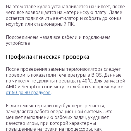
На этом этапе кулер устанавливается на чипсет, после
чего все возвращается на материнскую плату. Далее
остается подключить вентилятор и собрать до конца
ноутбук или стационарный ПК.
Подсоединяем назад все кабели и подключаем
устройства
Профилактическая проверка
После проведения замены термоизолятора следует
проверить показатели температуры в BIOS. Данные
по чипсету не должны превышать 40°C. Для запчастей
AMD и Semptron они могут колебаться в промежутке
от 60 до 90 градусов
.
Если компьютер или ноутбук перегревается,
замедляется работа операционной системы. Это
мешает выполнению рабочих задач, ухудшает
качество игры, при которой характерны
повышенные нагрузки на процессоры, как