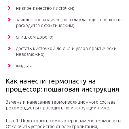
низкое качество кисточки;
заявленное количество охлаждающего вещества
расходится с фактическим;
слишком дорого;
достать кисточкой до дна и углов практически
невозможно;
жидкая.
Как нанести термопасту на
процессор: пошаговая инструкция
Замена и нанесение термоизоляционного состава
рекомендуется проводить по инструкции ниже.
Шаг 1. Подготовить компьютер к замене термопасты.
Отключить устройство от электропитания,