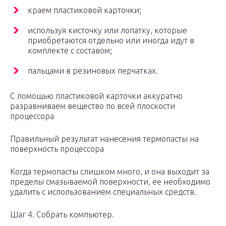
краем пластиковой карточки;
используя кисточку или лопатку, которые
приобретаются отдельно или иногда идут в
комплекте с составом;
пальцами в резиновых перчатках.
С помощью пластиковой карточки аккуратно
разравниваем вещество по всей плоскости
процессора
Правильный результат нанесения термопасты на
поверхность процессора
Когда термопасты слишком много, и она выходит за
пределы смазываемой поверхности, ее необходимо
удалить с использованием специальных средств.
Шаг 4. Собрать компьютер.