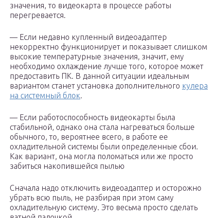
значения, то видеокарта в процессе работы
перегревается.
— Если недавно купленный видеоадаптер
некорректно функционирует и показывает слишком
высокие температурные значения, значит, ему
необходимо охлаждение лучше того, которое может
предоставить ПК. В данной ситуации идеальным
вариантом станет установка дополнительного
кулера
на системный блок
.
— Если работоспособность видеокарты была
стабильной, однако она стала нагреваться больше
обычного, то, вероятнее всего, в работе ее
охладительной системы были определенные сбои.
Как вариант, она могла поломаться или же просто
забиться накопившейся пылью
Сначала надо отключить видеоадаптер и осторожно
убрать всю пыль, не разбирая при этом саму
охладительную систему. Это весьма просто сделать
ватной палочкой