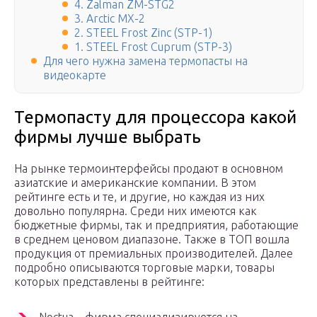
4. Zalman ZM-STG2
3. Arctic MX-2
2. STEEL Frost Zinc (STP-1)
1. STEEL Frost Cuprum (STP-3)
Для чего нужна замена термопасты на
видеокарте
Термопасту для процессора какой
фирмы лучше выбрать
На рынке термоинтерфейсы продают в основном
азиатские и американские компании. В этом
рейтинге есть и те, и другие, но каждая из них
довольно популярна. Среди них имеются как
бюджетные фирмы, так и предприятия, работающие
в среднем ценовом диапазоне. Также в ТОП вошла
продукция от премиальных производителей. Далее
подробно описываются торговые марки, товары
которых представлены в рейтинге: