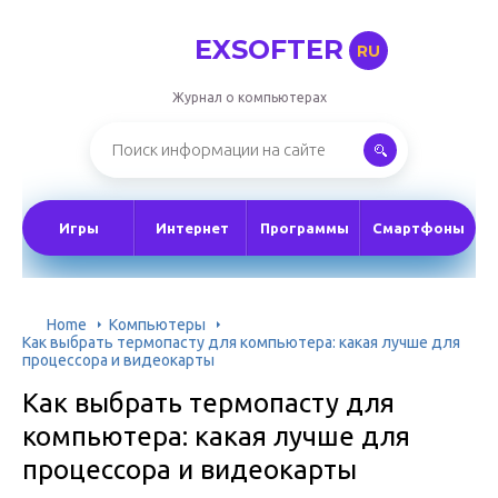
EXSOFTER
RU
Журнал о компьютерах
Игры
Интернет
Программы
Смартфоны
Home
Компьютеры
Как выбрать термопасту для компьютера: какая лучше для
процессора и видеокарты
Как выбрать термопасту для
компьютера: какая лучше для
процессора и видеокарты