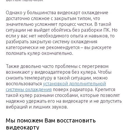
Однако у большинства видеокарт охлаждение
достаточно сложное с закрытым типом, что
значительно усложняет процесс чистки. В такой
ситуации не выйдет обойтись без разборки ПК. Но
если у вас нет необходимого опыта и навыков, то
разбирать закрытую систему охлаждения
категорически не рекомендуется – вы рискуете
поломать кулер окончательно.
Также довольно часто проблемы с перегревом
возникают у видеоадаптеров без кулера. Чтобы
снизить температуру в такой ситуации, можно
воспользоваться
установкой дополнительной
системы охлаждения
поверх радиатора. Крепится
такой кулер разными способами, которые позволят
надежно удержать его на видеокарте и не допустить
вибраций и лишних звуков.
Мы поможем Вам восстановить
видеокарту