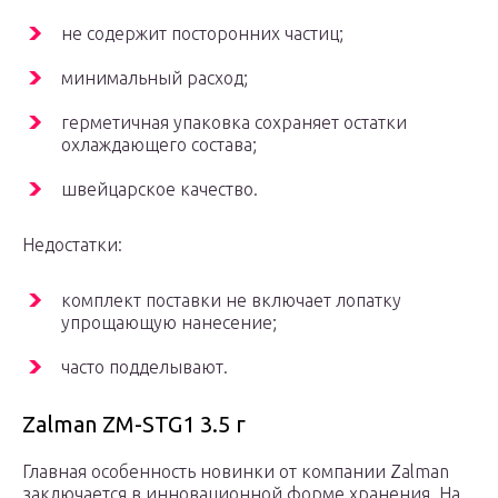
не содержит посторонних частиц;
минимальный расход;
герметичная упаковка сохраняет остатки
охлаждающего состава;
швейцарское качество.
Недостатки:
комплект поставки не включает лопатку
упрощающую нанесение;
часто подделывают.
Zalman ZM-STG1 3.5 г
Главная особенность новинки от компании Zalman
заключается в инновационной форме хранения. На