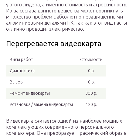
у этого лидера, а именно стоимость и агрессивность.
Из-за состава данного вещества может возникнуть
множество проблем с абсолютно незащищенными
алюминиевыми деталями ПК, так как этот вид пасты
отлично проводит электричество.
Перегревается видеокарта
Виды работ
Стоимость
Диагностика
0 р.
Вызов
0 р.
Ремонт видеокарты
350 р.
Установка / замена видеокарты
120 р.
Видеокарта считается одной из наиболее мощных
комплектующих современного персонального
компьютера. Она преобразует графический образ в