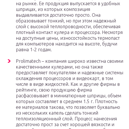
на рынке. Ее продукция выпускается в удобных
шприцах, из которых композиция
выдавливается достаточно просто. Она
образовывает тонкий, но при этом надежный
слой с высокой теплопроводности, обеспечивая
плотный контакт кулера и процессора. Несмотря
на доступные цены, износостойкость термопаст
для компьютеров находится на высоте, будучи
равна 1-2 годам.
Prolimatech – компания широко известна своими
качественными кулерами, но она также
предоставляет покупателям и надежные системы
охлаждения процессоров и видеокарт, в том
числе в виде жидкостей. Как и другие фирмы в
рейтинге, свою продукцию фирма
расфасовывает в миниатюрные шприцы, объем
которых составляет в среднем 1.5 г. Плотность
ее материалов такова, что позволяет буквально
из нескольких капель сделать тонкий
теплоизоляционный слой. Процесс нанесения
достаточно прост за счет хорошей вязкости и