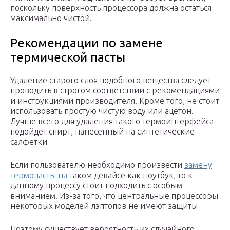
поскольку поверхность процессора должна остаться
максимально чистой.
Рекомендации по замене
термической пасты
Удаление старого слоя подобного вещества следует
проводить в строгом соответствии с рекомендациями
и инструкциями производителя. Кроме того, не стоит
использовать простую чистую воду или ацетон.
Лучше всего для удаления такого термоинтерфейса
подойдет спирт, нанесенный на синтетические
салфетки
Если пользователю необходимо произвести
замену
термопасты на
таком девайсе как ноутбук, то к
данному процессу стоит подходить с особым
вниманием. Из-за того, что центральные процессоры
некоторых моделей лэптопов не имеют защиты
Поэтому существует вероятность их случайного