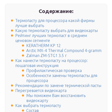
Содержание:
Термопасту для процессора какой фирмы
лучше выбрать
Какую термопасту выбрать для видеокарты
Рейтинг лучших термопаст в среднем
ценовом сегменте
KERATHERM KP 12
Arctic MX-4 Thermal Compound 4-gramm
Zalman ZM-STG1 3.5 г
Как нанести термопасту на процессор:
пошаговая инструкция
Профилактическая проверка
Особенности замены термопасты для
процессора
Рекомендации по замене термической пасты
Перегревается видеокарта
Мы поможем Вам восстановить
видеокарту
Как выбрать термопасту
Состав