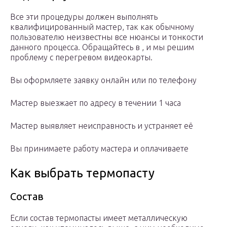
Все эти процедуры должен выполнять
квалифицированный мастер, так как обычному
пользователю неизвестны все нюансы и тонкости
данного процесса. Обращайтесь в , и мы решим
проблему с перегревом видеокарты.
Вы оформляете заявку онлайн или по телефону
Мастер выезжает по адресу в течении 1 часа
Мастер выявляет неисправность и устраняет её
Вы принимаете работу мастера и оплачиваете
Как выбрать термопасту
Состав
Если состав термопасты имеет металлическую