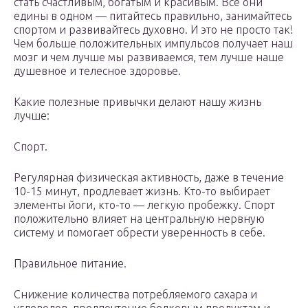
стать счастливым, богатым и красивым. Все они
едины в одном — питайтесь правильно, занимайтесь
спортом и развивайтесь духовно. И это не просто так!
Чем больше положительных импульсов получает наш
мозг и чем лучше мы развиваемся, тем лучше наше
душевное и телесное здоровье.
Какие полезные привычки делают нашу жизнь
лучше:
Спорт.
Регулярная физическая активность, даже в течение
10-15 минут, продлевает жизнь. Кто-то выбирает
элементы йоги, кто-то — легкую пробежку. Спорт
положительно влияет на центральную нервную
систему и помогает обрести уверенность в себе.
Правильное питание.
Снижение количества потребляемого сахара и