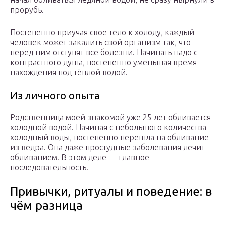
прорубь.
Постепенно приучая свое тело к холоду, каждый
человек может закалить свой организм так, что
перед ним отступят все болезни. Начинать надо с
контрастного душа, постепенно уменьшая время
нахождения под тёплой водой.
Из личного опыта
Родственница моей знакомой уже 25 лет обливается
холодной водой. Начиная с небольшого количества
холодный воды, постепенно перешла на обливание
из ведра. Она даже простудные заболевания лечит
обливанием. В этом деле — главное –
последовательность!
Привычки, ритуалы и поведение: в
чём разница