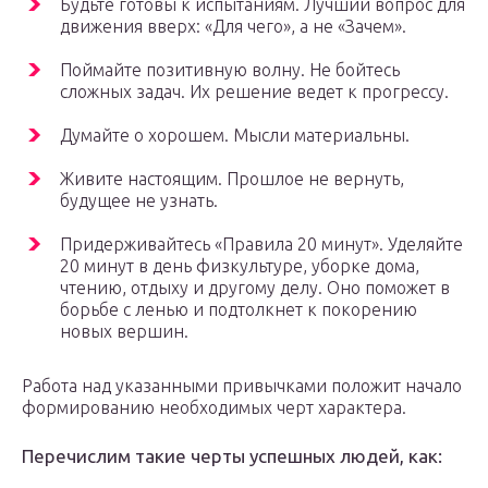
Будьте готовы к испытаниям. Лучший вопрос для
движения вверх: «Для чего», а не «Зачем».
Поймайте позитивную волну. Не бойтесь
сложных задач. Их решение ведет к прогрессу.
Думайте о хорошем. Мысли материальны.
Живите настоящим. Прошлое не вернуть,
будущее не узнать.
Придерживайтесь «Правила 20 минут». Уделяйте
20 минут в день физкультуре, уборке дома,
чтению, отдыху и другому делу. Оно поможет в
борьбе с ленью и подтолкнет к покорению
новых вершин.
Работа над указанными привычками положит начало
формированию необходимых черт характера.
Перечислим такие черты успешных людей, как: