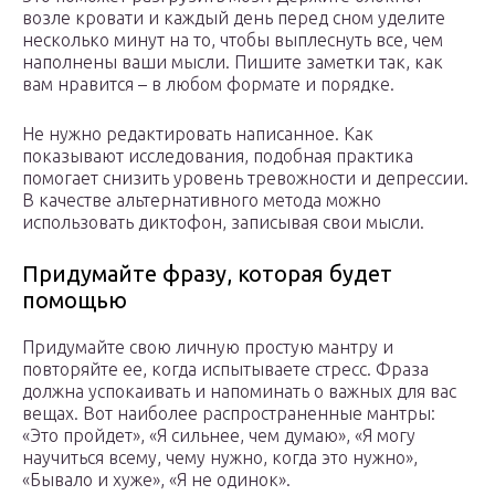
возле кровати и каждый день перед сном уделите
несколько минут на то, чтобы выплеснуть все, чем
наполнены ваши мысли. Пишите заметки так, как
вам нравится – в любом формате и порядке.
Не нужно редактировать написанное. Как
показывают исследования, подобная практика
помогает снизить уровень тревожности и депрессии.
В качестве альтернативного метода можно
использовать диктофон, записывая свои мысли.
Придумайте фразу, которая будет
помощью
Придумайте свою личную простую мантру и
повторяйте ее, когда испытываете стресс. Фраза
должна успокаивать и напоминать о важных для вас
вещах. Вот наиболее распространенные мантры:
«Это пройдет», «Я сильнее, чем думаю», «Я могу
научиться всему, чему нужно, когда это нужно»,
«Бывало и хуже», «Я не одинок».