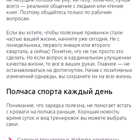
всего — реальное общение с людьми или чтение
книг. Поэтому общайтесь только по рабочим
вопросам.
Если вы хотите, чтобы полезные привычки стали
частью вашей жизни, начните уже сегодня. Не с
понедельника, первого января или второго
квартала, а сейчас! Понятно, что не так просто это
сделать. Но если вопрос в кардинальном улучшении
качества жизни, то все в ваших руках. Главное — не
останавливаться на достигнутом. Начав с позитивных
изменений однажды, вы сохраните их на всю жизнь.
Полчаса спорта каждый день
Понимание, что зарядка полезна, не помогает встать
с кровати на полчаса раньше. Хорошая новость:
время суток и вид тренировок вы можете выбрать
сами.
Силовые тренировки. Найдите комплексы