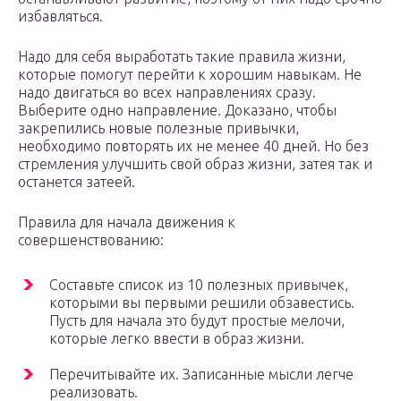
избавляться.
Надо для себя выработать такие правила жизни,
которые помогут перейти к хорошим навыкам. Не
надо двигаться во всех направлениях сразу.
Выберите одно направление. Доказано, чтобы
закрепились новые полезные привычки,
необходимо повторять их не менее 40 дней. Но без
стремления улучшить свой образ жизни, затея так и
останется затеей.
Правила для начала движения к
совершенствованию:
Составьте список из 10 полезных привычек,
которыми вы первыми решили обзавестись.
Пусть для начала это будут простые мелочи,
которые легко ввести в образ жизни.
Перечитывайте их. Записанные мысли легче
реализовать.