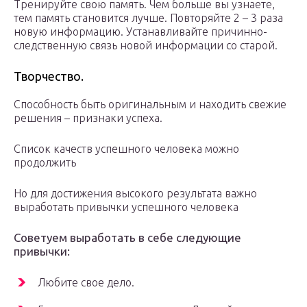
Тренируйте свою память. Чем больше вы узнаете,
тем память становится лучше. Повторяйте 2 – 3 раза
новую информацию. Устанавливайте причинно-
следственную связь новой информации со старой.
Творчество.
Способность быть оригинальным и находить свежие
решения – признаки успеха.
Список качеств успешного человека можно
продолжить
Но для достижения высокого результата важно
выработать привычки успешного человека
Советуем выработать в себе следующие
привычки:
Любите свое дело.