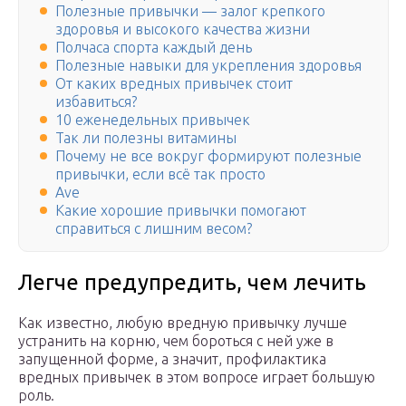
Полезные привычки — залог крепкого
здоровья и высокого качества жизни
Полчаса спорта каждый день
Полезные навыки для укрепления здоровья
От каких вредных привычек стоит
избавиться?
10 еженедельных привычек
Так ли полезны витамины
Почему не все вокруг формируют полезные
привычки, если всё так просто
Ave
Какие хорошие привычки помогают
справиться с лишним весом?
Легче предупредить, чем лечить
Как известно, любую вредную привычку лучше
устранить на корню, чем бороться с ней уже в
запущенной форме, а значит, профилактика
вредных привычек в этом вопросе играет большую
роль.