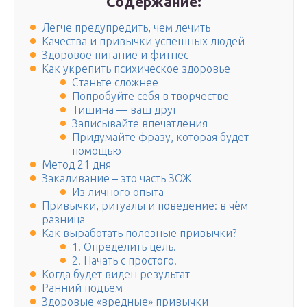
Содержание:
Легче предупредить, чем лечить
Качества и привычки успешных людей
Здоровое питание и фитнес
Как укрепить психическое здоровье
Станьте сложнее
Попробуйте себя в творчестве
Тишина — ваш друг
Записывайте впечатления
Придумайте фразу, которая будет
помощью
Метод 21 дня
Закаливание – это часть ЗОЖ
Из личного опыта
Привычки, ритуалы и поведение: в чём
разница
Как выработать полезные привычки?
1. Определить цель.
2. Начать с простого.
Когда будет виден результат
Ранний подъем
Здоровые «вредные» привычки