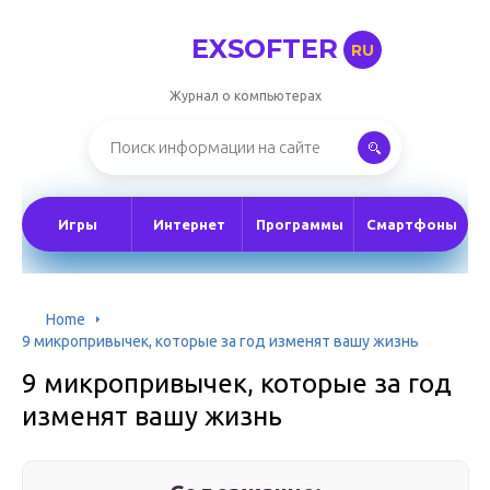
EXSOFTER
RU
Журнал о компьютерах
Игры
Интернет
Программы
Смартфоны
Home
9 микропривычек, которые за год изменят вашу жизнь
9 микропривычек, которые за год
изменят вашу жизнь