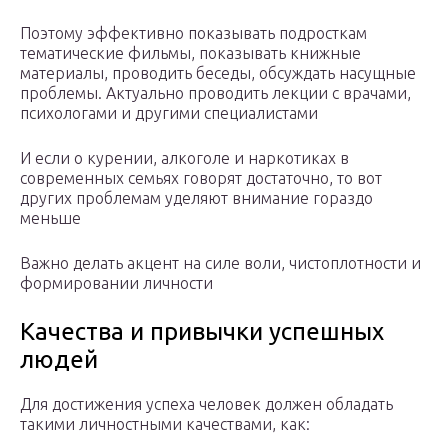
Поэтому эффективно показывать подросткам
тематические фильмы, показывать книжные
материалы, проводить беседы, обсуждать насущные
проблемы. Актуально проводить лекции с врачами,
психологами и другими специалистами
И если о курении, алкоголе и наркотиках в
современных семьях говорят достаточно, то вот
других проблемам уделяют внимание гораздо
меньше
Важно делать акцент на силе воли, чистоплотности и
формировании личности
Качества и привычки успешных
людей
Для достижения успеха человек должен обладать
такими личностными качествами, как: