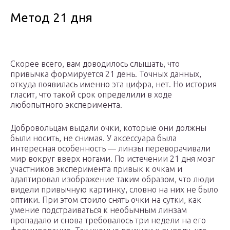
Метод 21 дня
Скорее всего, вам доводилось слышать, что
привычка формируется 21 день. Точных данных,
откуда появилась именно эта цифра, нет. Но история
гласит, что такой срок определили в ходе
любопытного эксперимента.
Добровольцам выдали очки, которые они должны
были носить, не снимая. У аксессуара была
интересная особенность — линзы переворачивали
мир вокруг вверх ногами. По истечении 21 дня мозг
участников эксперимента привык к очкам и
адаптировал изображение таким образом, что люди
видели привычную картинку, словно на них не было
оптики. При этом стоило снять очки на сутки, как
умение подстраиваться к необычным линзам
пропадало и снова требовалось три недели на его