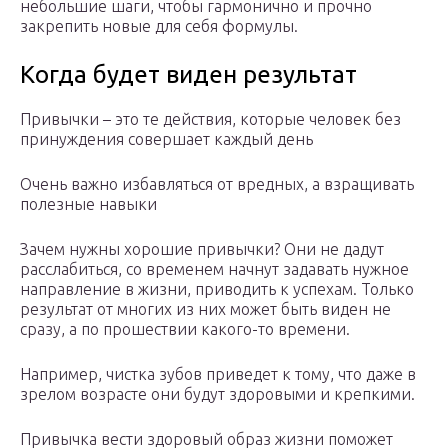
небольшие шаги, чтобы гармонично и прочно
закрепить новые для себя формулы.
Когда будет виден результат
Привычки – это те действия, которые человек без
принуждения совершает каждый день
Очень важно избавляться от вредных, а взращивать
полезные навыки
Зачем нужны хорошие привычки? Они не дадут
расслабиться, со временем начнут задавать нужное
направление в жизни, приводить к успехам. Только
результат от многих из них может быть виден не
сразу, а по прошествии какого-то времени.
Например, чистка зубов приведет к тому, что даже в
зрелом возрасте они будут здоровыми и крепкими.
Привычка вести здоровый образ жизни поможет