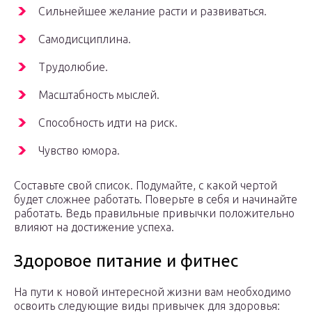
Сильнейшее желание расти и развиваться.
Самодисциплина.
Трудолюбие.
Масштабность мыслей.
Способность идти на риск.
Чувство юмора.
Составьте свой список. Подумайте, с какой чертой
будет сложнее работать. Поверьте в себя и начинайте
работать. Ведь правильные привычки положительно
влияют на достижение успеха.
Здоровое питание и фитнес
На пути к новой интересной жизни вам необходимо
освоить следующие виды привычек для здоровья: