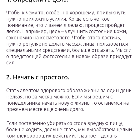
Чтобы к чему то, особенно хорошему, привыкнуть,
нужно приложить усилия. Когда есть четкое
понимание, что и зачем я делаю, процесс пройдет
легко. Например, цель – улучшить состояние кожи,
сэкономив на косметологе. Чтобы этого достичь,
нужно регулярно делать массаж лица, пользоваться
специальными средствами, больше отдыхать. Мысли
о предстоящей фотоссесии в новом образе придадут
сил.
2. Начать с простого.
Стать адептом здорового образа жизни за один день
нельзя, но за месяц можно. Если мы решим с
понедельника начать новую жизнь, то останемся на
прежнем месте еще очень долго.
Если постепенно убирать со стола вредную пищу,
больше ходить, дольше спать, мы выработаем целый
комплекс хороших действий. Главное – делать