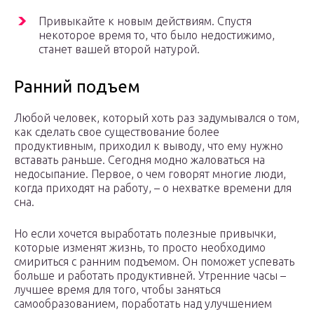
Привыкайте к новым действиям. Спустя
некоторое время то, что было недостижимо,
станет вашей второй натурой.
Ранний подъем
Любой человек, который хоть раз задумывался о том,
как сделать свое существование более
продуктивным, приходил к выводу, что ему нужно
вставать раньше. Сегодня модно жаловаться на
недосыпание. Первое, о чем говорят многие люди,
когда приходят на работу, – о нехватке времени для
сна.
Но если хочется выработать полезные привычки,
которые изменят жизнь, то просто необходимо
смириться с ранним подъемом. Он поможет успевать
больше и работать продуктивней. Утренние часы –
лучшее время для того, чтобы заняться
самообразованием, поработать над улучшением