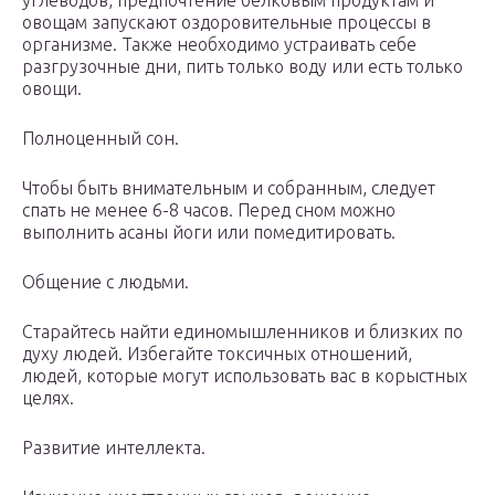
углеводов, предпочтение белковым продуктам и
овощам запускают оздоровительные процессы в
организме. Также необходимо устраивать себе
разгрузочные дни, пить только воду или есть только
овощи.
Полноценный сон.
Чтобы быть внимательным и собранным, следует
спать не менее 6-8 часов. Перед сном можно
выполнить асаны йоги или помедитировать.
Общение с людьми.
Старайтесь найти единомышленников и близких по
духу людей. Избегайте токсичных отношений,
людей, которые могут использовать вас в корыстных
целях.
Развитие интеллекта.