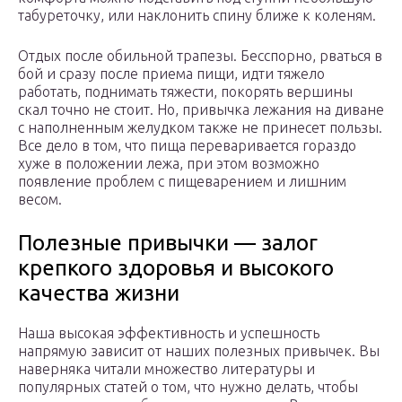
табуреточку, или наклонить спину ближе к коленям.
Отдых после обильной трапезы. Бесспорно, рваться в
бой и сразу после приема пищи, идти тяжело
работать, поднимать тяжести, покорять вершины
скал точно не стоит. Но, привычка лежания на диване
с наполненным желудком также не принесет пользы.
Все дело в том, что пища переваривается гораздо
хуже в положении лежа, при этом возможно
появление проблем с пищеварением и лишним
весом.
Полезные привычки — залог
крепкого здоровья и высокого
качества жизни
Наша высокая эффективность и успешность
напрямую зависит от наших полезных привычек. Вы
наверняка читали множество литературы и
популярных статей о том, что нужно делать, чтобы