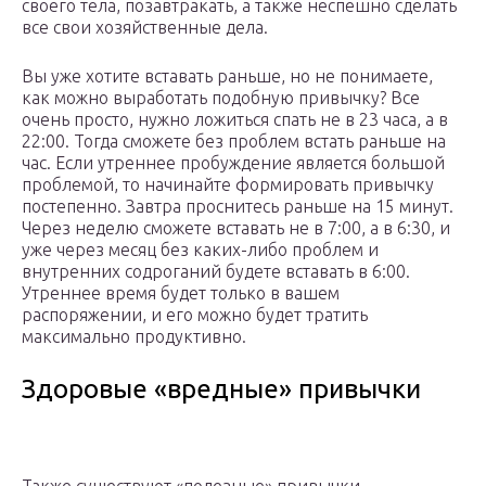
своего тела, позавтракать, а также неспешно сделать
все свои хозяйственные дела.
Вы уже хотите вставать раньше, но не понимаете,
как можно выработать подобную привычку? Все
очень просто, нужно ложиться спать не в 23 часа, а в
22:00. Тогда сможете без проблем встать раньше на
час. Если утреннее пробуждение является большой
проблемой, то начинайте формировать привычку
постепенно. Завтра проснитесь раньше на 15 минут.
Через неделю сможете вставать не в 7:00, а в 6:30, и
уже через месяц без каких-либо проблем и
внутренних содроганий будете вставать в 6:00.
Утреннее время будет только в вашем
распоряжении, и его можно будет тратить
максимально продуктивно.
Здоровые «вредные» привычки