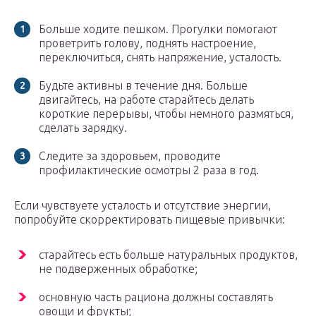
Больше ходите пешком. Прогулки помогают
проветрить голову, поднять настроение,
переключиться, снять напряжение, усталость.
Будьте активны в течение дня. Больше
двигайтесь, на работе старайтесь делать
короткие перерывы, чтобы немного размяться,
сделать зарядку.
Следите за здоровьем, проводите
профилактические осмотры 2 раза в год.
Если чувствуете усталость и отсутствие энергии,
попробуйте скорректировать пищевые привычки:
старайтесь есть больше натуральных продуктов,
не подверженных обработке;
основную часть рациона должны составлять
овощи и фрукты;