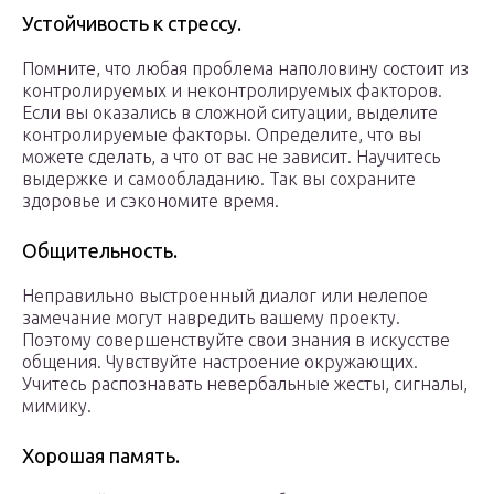
Устойчивость к стрессу.
Помните, что любая проблема наполовину состоит из
контролируемых и неконтролируемых факторов.
Если вы оказались в сложной ситуации, выделите
контролируемые факторы. Определите, что вы
можете сделать, а что от вас не зависит. Научитесь
выдержке и самообладанию. Так вы сохраните
здоровье и сэкономите время.
Общительность.
Неправильно выстроенный диалог или нелепое
замечание могут навредить вашему проекту.
Поэтому совершенствуйте свои знания в искусстве
общения. Чувствуйте настроение окружающих.
Учитесь распознавать невербальные жесты, сигналы,
мимику.
Хорошая память.