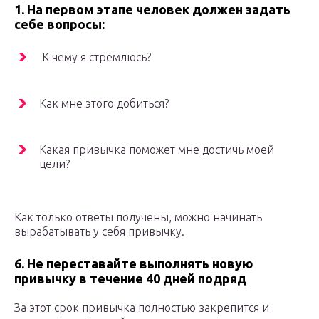
1. На первом этапе человек должен задать
себе вопросы:
К чему я стремлюсь?
Как мне этого добиться?
Какая привычка поможет мне достичь моей
цели?
Как только ответы получены, можно начинать
вырабатывать у себя привычку.
6. Не переставайте выполнять новую
привычку в течение 40 дней подряд
За этот срок привычка полностью закрепится и