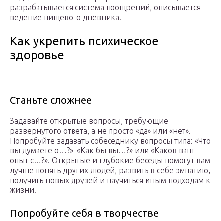
разрабатывается система поощрений, описывается
ведение пищевого дневника.
Как укрепить психическое
здоровье
Станьте сложнее
Задавайте открытые вопросы, требующие
развернутого ответа, а не просто «да» или «нет».
Попробуйте задавать собеседнику вопросы типа: «Что
вы думаете о…?», «Как бы вы…?» или «Каков ваш
опыт с…?». Открытые и глубокие беседы помогут вам
лучше понять других людей, развить в себе эмпатию,
получить новых друзей и научиться иным подходам к
жизни.
Попробуйте себя в творчестве