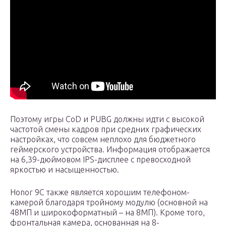
Поэтому игры CoD и PUBG должны идти с высокой
частотой смены кадров при средних графических
настройках, что совсем неплохо для бюджетного
геймерского устройства. Информация отображается
на 6,39-дюймовом IPS-дисплее с превосходной
яркостью и насыщенностью.
Honor 9C также является хорошим телефоном-
камерой благодаря тройному модулю (основной на
48МП и широкоформатный – на 8МП). Кроме того,
фронтальная камера, основанная на 8-