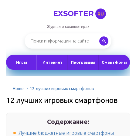
EXSOFTER
RU
Журнал о компьютерах
Игры
Интернет
Программы
Смартфоны
Home
12 лучших игровых смартфонов
12 лучших игровых смартфонов
Содержание:
Лучшие бюджетные игровые смартфоны