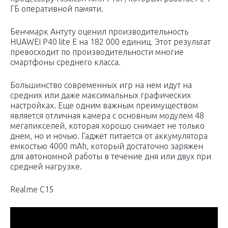
ГБ оперативной памяти.
Бенчмарк Антуту оценил производительность
HUAWEI P40 lite E на 182 000 единиц. Этот результат
превосходит по производительности многие
смартфоны среднего класса.
Большинство современных игр на нем идут на
средних или даже максимальных графических
настройках. Еще одним важным преимуществом
является отличная камера с основным модулем 48
мегапикселей, которая хорошо снимает не только
днем, но и ночью. Гаджет питается от аккумулятора
емкостью 4000 mAh, который достаточно заряжен
для автономной работы в течение дня или двух при
средней нагрузке.
Realme C15