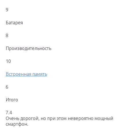
9
Батарея
8
Производительность
10
Встроенная память
6
Итого
7.4
Очень дорогой, но при этом невероятно мощный
смартфон.