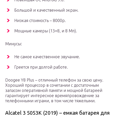
Большой и качественный экран.
Низкая стоимость – 8000р.
Мощные камеры (13+8, и 8 Мп).
Минусы:
Не самое качественное звучание.
Греется при долгой работе.
Doogee Y8 Plus – отличный телефон за свою цену.
Хороший процессор в сочетании с достаточным
запасом оперативной памяти и мощной батареей
гарантирует интересное времяпровождение за
телефонными играми, в том числе тяжелыми.
Alcatel 3 5053K (2019) – емкая батарея для