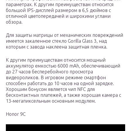
параметрах. К другим преимуществам относится
большой IPS-дисплей размером в 6,5 дюймов с
отличной цветопередачей и широкими углами
обзора.
Для защиты матрицы от механических повреждений
имеется закаленное стекло Gorilla Glass 3, над
которым с завода наклеена защитная пленка.
К другим преимуществам относится мощный
аккумулятор емкостью 6000 mAh, обеспечивающий
до 27 часов бесперебойного просмотра
видеороликов. В игровом режиме смартфон
способен работать до 10 часов на одной зарядке.
Хорошим бонусом является чип NFC для
бесконтактных платежей, а также хорошая камера с
13-мегапиксельным основным модулем.
Honor 9C