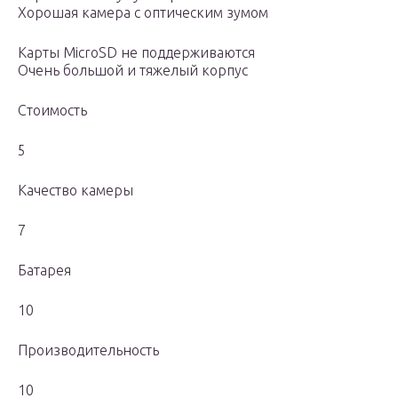
Хорошая камера с оптическим зумом
Карты MicroSD не поддерживаются
Очень большой и тяжелый корпус
Стоимость
5
Качество камеры
7
Батарея
10
Производительность
10