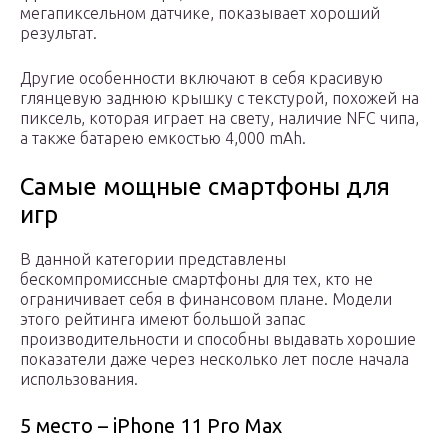
мегапиксельном датчике, показывает хороший
результат.
Другие особенности включают в себя красивую
глянцевую заднюю крышку с текстурой, похожей на
пиксель, которая играет на свету, наличие NFC чипа,
а также батарею емкостью 4,000 mAh.
Самые мощные смартфоны для
игр
В данной категории представлены
бескомпромиссные смартфоны для тех, кто не
ограничивает себя в финансовом плане. Модели
этого рейтинга имеют большой запас
производительности и способны выдавать хорошие
показатели даже через несколько лет после начала
использования.
5 место – iPhone 11 Pro Max