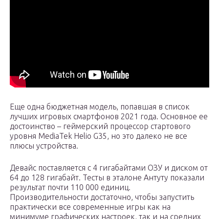
Еще одна бюджетная модель, попавшая в список
лучших игровых смартфонов 2021 года. Основное ее
достоинство – геймерский процессор стартового
уровня MediaTek Helio G35, но это далеко не все
плюсы устройства.
Девайс поставляется с 4 гигабайтами ОЗУ и диском от
64 до 128 гигабайт. Тесты в эталоне Антуту показали
результат почти 110 000 единиц.
Производительности достаточно, чтобы запустить
практически все современные игры как на
минимуме графических настроек, так и на средних