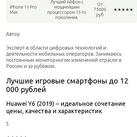
Лучший Айфон с
От
iPhone 11 Pro
мощнейшим
75000
★★★★★
Max
процессором 13-го
руб
поколения.
Автор
Эксперт в области цифровых технологий и
деятельности мобильных операторов. Занимаюсь
постоянным мониторингом изменений отрасли в
России и за рубежом.
Лучшие игровые смартфоны до 12
000 рублей
Huawei Y6 (2019) – идеальное сочетание
цены, качества и характеристик
5