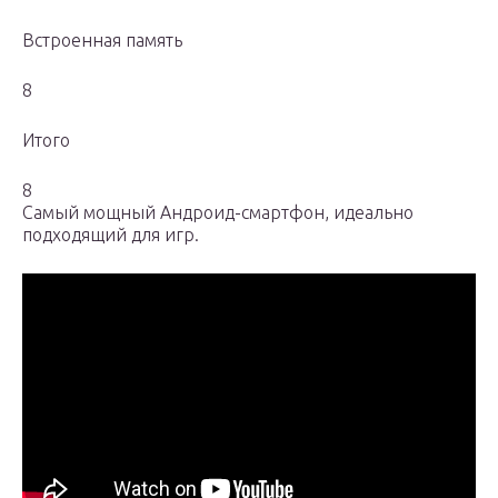
Встроенная память
8
Итого
8
Самый мощный Андроид-смартфон, идеально
подходящий для игр.