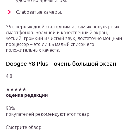
удобно во время игры.
Слабоватые камеры.
Y6 с первых дней стал одним из самых популярных
смартфонов. Большой и качественный экран,
четкий, громкий и чистый звук, достаточно мощный
процессор – это лишь малый список его
положительных качеств.
Doogee Y8 Plus – очень большой экран
4.8
★★★★★
оценка редакции
90%
покупателей рекомендуют этот товар
Смотрите обзор