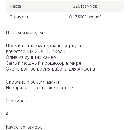
Масса
226 граммов
Стоимость
От 75000 рублей
Плюсы и минусы
Премиальные материалы корпуса
Качественный OLED-экран
Одна из лучших камер
Самый мощный процессор в мире
Очень долгое время работы для Айфона
Скромный объем памяти
Неоправданно высокий ценник
Стоимость
4
Качество камеры