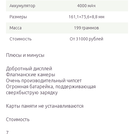
Аккумулятор
4000 мАч
Размеры
161,1×75,6×8,8 мм
Масса
199 граммов
Стоимость
От 31000 рублей
Плюсы и минусы
Добротный дисплей
Флагманские камеры
Очень производительный чипсет
Огромная батарейка, поддерживающая
сверхбыструю зарядку
Карты памяти не устанавливаются
Стоимость
7