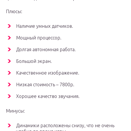
Плюсы:
Наличие умных датчиков.
Мощный процессор.
Долгая автономная работа.
Большой экран.
Качественное изображение.
Низкая стоимость – 7800р.
Хорошее качество звучания.
Минусы:
Динамики расположены снизу, что не очень