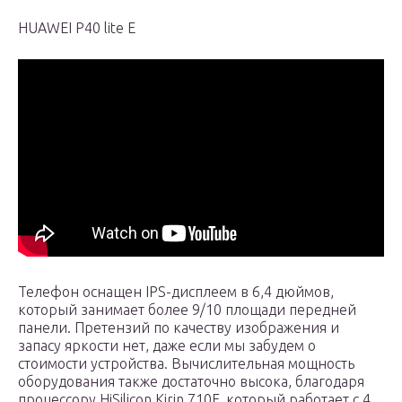
HUAWEI P40 lite E
Телефон оснащен IPS-дисплеем в 6,4 дюймов,
который занимает более 9/10 площади передней
панели. Претензий по качеству изображения и
запасу яркости нет, даже если мы забудем о
стоимости устройства. Вычислительная мощность
оборудования также достаточно высока, благодаря
процессору HiSilicon Kirin 710F, который работает с 4