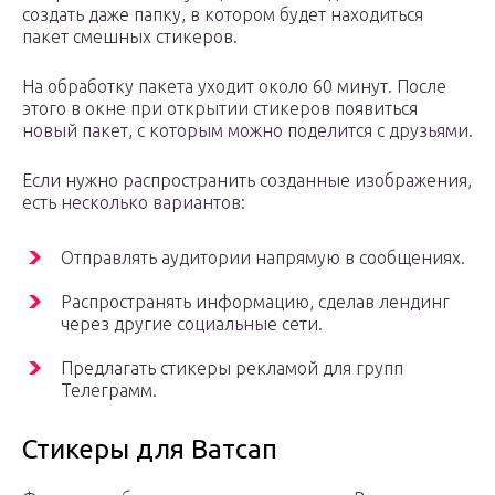
создать даже папку, в котором будет находиться
пакет смешных стикеров.
На обработку пакета уходит около 60 минут. После
этого в окне при открытии стикеров появиться
новый пакет, с которым можно поделится с друзьями.
Если нужно распространить созданные изображения,
есть несколько вариантов:
Отправлять аудитории напрямую в сообщениях.
Распространять информацию, сделав лендинг
через другие социальные сети.
Предлагать стикеры рекламой для групп
Телеграмм.
Стикеры для Ватсап