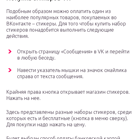
Подобным образом можно оплатить один из
наиболее популярных товаров, покупаемых во
ВКонтакте – стикеры. Для того чтобы купить набор
стикеров понадобится выполнить следующие
действия.
Открыть страницу «Сообщения» в VK и перейти
в любую беседу.
Навести указатель мышки на значок смайлика
справа от текста сообщения.
Крайняя права кнопка открывает магазин стикеров.
Нажать на нее.
Здесь представлены разные наборы стикеров, среди
которых есть и бесплатные (кнопка в меню сверху).
Для покупки надо нажать на цену.
Будет выбран способ оплаты банковской картой.