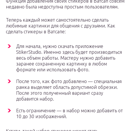
Функция добавления своих стикеров в Ватсап совсем
недавно была недоступна простым пользователям.
Теперь каждый может самостоятельно сделать
любимые картинки для общения с друзьями. Как
сделать стикеры в Ватсапе:
Для начала, нужно скачать приложение
StikerStudio. Именно здесь будет производиться
весь объем работы. Мастеру нужно добавить
заранее сохраненную картинку в любом
формате или использовать фото.
После того, как фото добавлено — специальная
рамка выделяет область допустимой обрезки.
После этого полученный вариант сразу
добавится набор.
Есть ограничение — в набор можно добавить от
10 до 30 изображений.