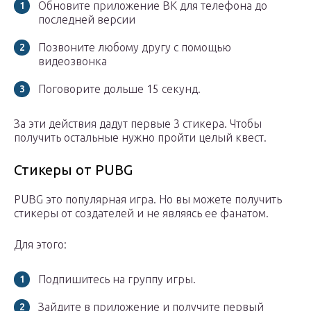
Обновите приложение ВК для телефона до
последней версии
Позвоните любому другу с помощью
видеозвонка
Поговорите дольше 15 секунд.
За эти действия дадут первые 3 стикера. Чтобы
получить остальные нужно пройти целый квест.
Стикеры от PUBG
PUBG это популярная игра. Но вы можете получить
стикеры от создателей и не являясь ее фанатом.
Для этого:
Подпишитесь на группу игры.
Зайдите в приложение и получите первый