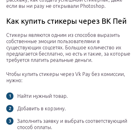
если вы ни разу не открывали Photoshop.
Как купить стикеры через ВК Пей
Стикеры являются одним из способов выразить
собственные эмоции пользователями в
существующих соцсетях. Большое количество их
предлагается бесплатно, но есть и такие, за которые
требуется платить реальные деньги.
Чтобы купить стикеры через Vk Pay без комиссии,
нужно:
Найти нужный товар.
Добавить в корзину.
Заполнить заявку и выбрать соответствующий
способ оплаты.