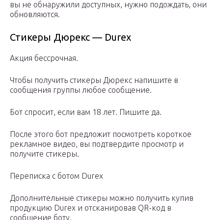
вы не обнаружили доступных, нужно подождать, они
обновляются.
Стикеры Дюрекс — Durex
Акция бессрочная.
Чтобы получить стикеры Дюрекс напишите в
сообщения группы любое сообщение.
Бот спросит, если вам 18 лет. Пишите да.
После этого бот предложит посмотреть короткое
рекламное видео, вы подтвердите просмотр и
получите стикеры.
Переписка с ботом Durex
Дополнительные стикеры можно получить купив
продукцию Durex и отсканировав QR-код в
сообщение боту.