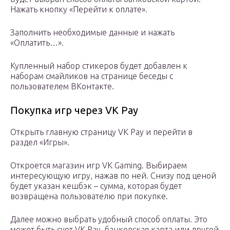
Нажать кнопку «Перейти к оплате».
Заполнить необходимые данные и нажать
«Оплатить…».
Купленный набор стикеров будет добавлен к
наборам смайликов на странице беседы с
пользователем ВКонтакте.
Покупка игр через VK Pay
Открыть главную страницу VK Pay и перейти в
раздел «Игры».
Откроется магазин игр VK Gaming. Выбираем
интересующую игру, нажав по ней. Снизу под ценой
будет указан кешбэк – сумма, которая будет
возвращена пользователю при покупке.
Далее можно выбрать удобный способ оплаты. Это
может быть счет VK Pay, банковская карта или другой