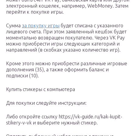
электронный кошелек, например, WebMoney. Затем
перейти к покупке игры.
Сумма
за покупку игры
будет списана с указанного
лицевого счета. При этом заявленный кешбэк будет
моментально возвращен покупателю. Через VK Pay
можно приобрести игры следующих категорий и
направлений (в скобках указано количество игр).
Кроме этого можно приобрести различные игровые
дополнения (35), а также оформить баланс и
подписки (10).
Купить стикеры с компьютера
Для покупки следуйте инструкции:
Либо откройте ссылку https://vk-guide.ru/kak-kupit-
stikery-v-vk и выберите нужный стикер.