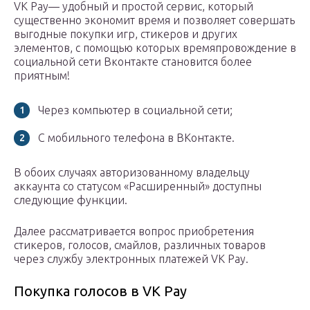
VK Pay— удобный и простой сервис, который
существенно экономит время и позволяет совершать
выгодные покупки игр, стикеров и других
элементов, с помощью которых времяпровождение в
социальной сети Вконтакте становится более
приятным!
Через компьютер в социальной сети;
С мобильного телефона в ВКонтакте.
В обоих случаях авторизованному владельцу
аккаунта со статусом «Расширенный» доступны
следующие функции.
Далее рассматривается вопрос приобретения
стикеров, голосов, смайлов, различных товаров
через службу электронных платежей VK Pay.
Покупка голосов в VK Pay