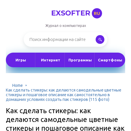
EXSOFTER
RU
Журнал о компьютерах
Игры
Интернет
Программы
Смартфоны
Home
Как сделать стикеры: как делаются самодельные цветные
стикеры и пошаговое описание как самостоятельно в
домашних условиях создать пак стикеров (115 фото)
Как сделать стикеры: как
делаются самодельные цветные
стикеры и пошаговое описание как