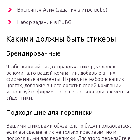
Восточная-Азия (задания в игре pubg)
Набор заданий в PUBG
Какими должны быть стикеры
Брендированные
Чтобы каждый раз, отправляя стикер, человек
вспоминал о вашей компании, добавьте в них
фирменные элементы. Нарисуйте набор в ваших
цветах, добавьте в него логотип своей компании,
используйте фирменного персонажа или элементы
айдентики.
Подходящие для переписки
Вашими стикерами обязательно будут пользоваться,
если вы сделаете их не только красивым, но и
подходящими для переписки. Для этого передайте в