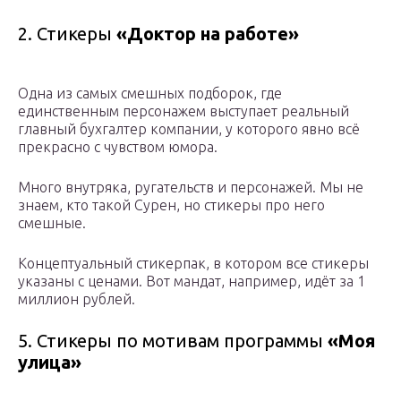
2. Стикеры
«Доктор на работе»
Одна из самых смешных подборок, где
единственным перcонажем выступает реальный
главный бухгалтер компании, у которого явно всё
прекрасно с чувством юмора.
Много внутряка, ругательств и персонажей. Мы не
знаем, кто такой Сурен, но стикеры про него
смешные.
Концептуальный стикерпак, в котором все стикеры
указаны с ценами. Вот мандат, например, идёт за 1
миллион рублей.
5. Стикеры по мотивам программы
«Моя
улица»