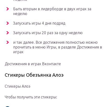
Быть вторым в лидерборде в двух играх за
неделю
Запускать игры 4 дня подряд
Запускать игры 20 раз за одну неделю
и так далее. Все достижения полностью можно
прочитать в меню Игры, в разделе Достижения в
играх
Достижения в играх Вконтакте
Стикеры Обезъянка Алоэ
Стикеры Алоэ
Чтобы получить эти стикеры: