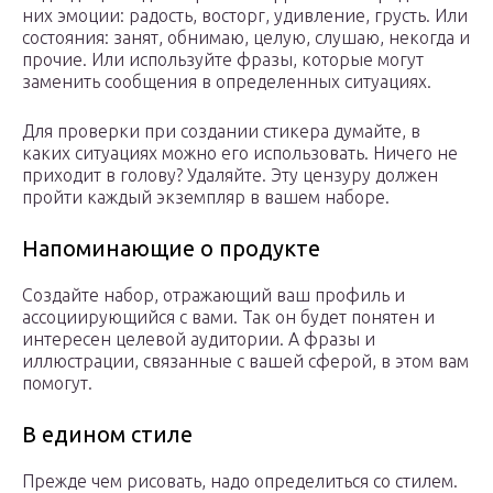
них эмоции: радость, восторг, удивление, грусть. Или
состояния: занят, обнимаю, целую, слушаю, некогда и
прочие. Или используйте фразы, которые могут
заменить сообщения в определенных ситуациях.
Для проверки при создании стикера думайте, в
каких ситуациях можно его использовать. Ничего не
приходит в голову? Удаляйте. Эту цензуру должен
пройти каждый экземпляр в вашем наборе.
Напоминающие о продукте
Создайте набор, отражающий ваш профиль и
ассоциирующийся с вами. Так он будет понятен и
интересен целевой аудитории. А фразы и
иллюстрации, связанные с вашей сферой, в этом вам
помогут.
В едином стиле
Прежде чем рисовать, надо определиться со стилем.