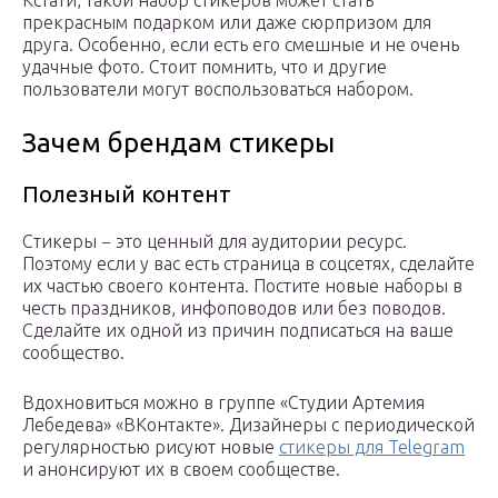
Кстати, такой набор стикеров может стать
прекрасным подарком или даже сюрпризом для
друга. Особенно, если есть его смешные и не очень
удачные фото. Стоит помнить, что и другие
пользователи могут воспользоваться набором.
Зачем брендам стикеры
Полезный контент
Стикеры − это ценный для аудитории ресурс.
Поэтому если у вас есть страница в соцсетях, сделайте
их частью своего контента. Постите новые наборы в
честь праздников, инфоповодов или без поводов.
Сделайте их одной из причин подписаться на ваше
сообщество.
Вдохновиться можно в группе «Студии Артемия
Лебедева» «ВКонтакте». Дизайнеры с периодической
регулярностью рисуют новые
стикеры для Telegram
и анонсируют их в своем сообществе.