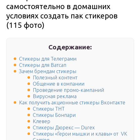
самостоятельно в домашних
условиях создать пак стикеров
(115 фото)
Содержание:
Стикеры для Телеграмм
Стикеры для Ватсап
Зачем брендам стикеры
Полезный контент
Общение в компании
Проведение промо-кампаний
Вирусная реклама
Как получить акционные стикеры Вконтакте
Стикеры ТНТ
Стикеры Бонпари
Клевер
Стикеры Дюрекс — Durex
Стикеры «Герои мышки и клавы» от VK