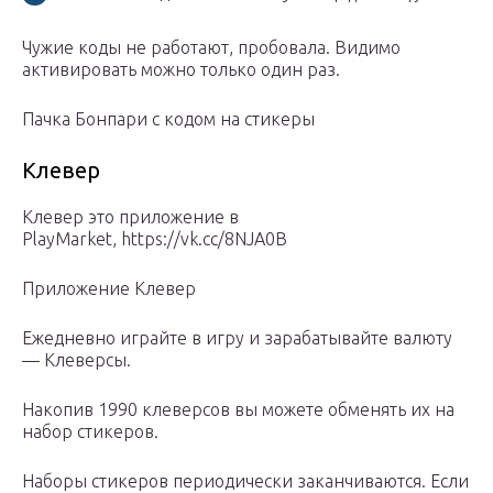
Чужие коды не работают, пробовала. Видимо
активировать можно только один раз.
Пачка Бонпари с кодом на стикеры
Клевер
Клевер это приложение в
PlayMarket, https://vk.cc/8NJA0B
Приложение Клевер
Ежедневно играйте в игру и зарабатывайте валюту
— Клеверсы.
Накопив 1990 клеверсов вы можете обменять их на
набор стикеров.
Наборы стикеров периодически заканчиваются. Если