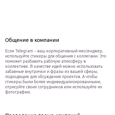
Общение в компании
Если Telegram − ваш корпоративный мессенджер,
используйте стикеры для общения с коллегами. Это
поможет разбавить рабочую атмосферу в
коллективе. В качестве идей можно использовать
забавные внутрички и фразы из вашей сферы,
подходящие для обсуждения проектов. А чтобы
стикеры были более индивидуализированными,
отрисуйте своих сотрудников или используйте их
фотографии.