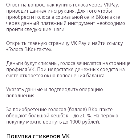
Ответ на вопрос, как купить голоса через VKPay,
приводит данная инструкция. Для того чтобы
приобрести голоса в социальной сети ВКонтакте
через данный платежный инструмент необходимо
пройти следующие шаги.
Открыть главную страницу VK Pay и найти ссылку
«Голоса ВКонтакте».
Деньги будут списаны, голоса зачислятся на странице
профиля VK. При недостатке денежных средств на
счете откроется окно пополнения баланса.
Указать данные и подтвердить операцию
пополнения.
За приобретение голосов (баллов) ВКонтакте
обещают большой кешбэк – до 20 %. На первую
покупку можно вернуть до 1000 рублей.
Покупка стикеров VK