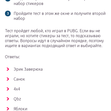
набор стикеров
Пройдите тест в этом же окне и получите второй
набор
Тест пройдет любой, кто играл в PUBG. Если вы не
играли, но хотите стикеры за тест, то подсказываю
ответы. Вопросы идут в случайном порядке, поэтому
ищите в вариантах подходящий ответ и выбирайте.
Ответы:
Эрик Заверюха
Санок
4х4
Qbz
Яблоки