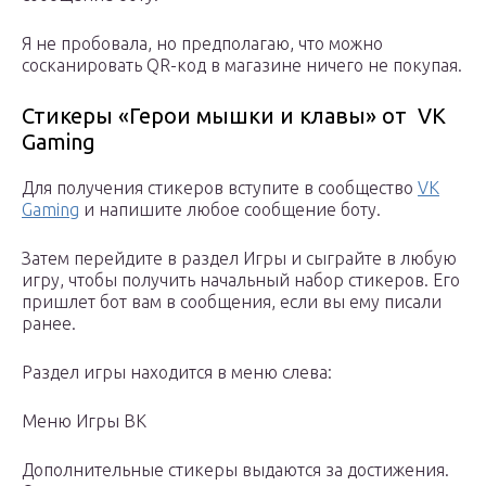
Я не пробовала, но предполагаю, что можно
сосканировать QR-код в магазине ничего не покупая.
Стикеры «Герои мышки и клавы» от VK
Gaming
Для получения стикеров вступите в сообщество
VK
Gaming
и напишите любое сообщение боту.
Затем перейдите в раздел Игры и сыграйте в любую
игру, чтобы получить начальный набор стикеров. Его
пришлет бот вам в сообщения, если вы ему писали
ранее.
Раздел игры находится в меню слева:
Меню Игры ВК
Дополнительные стикеры выдаются за достижения.