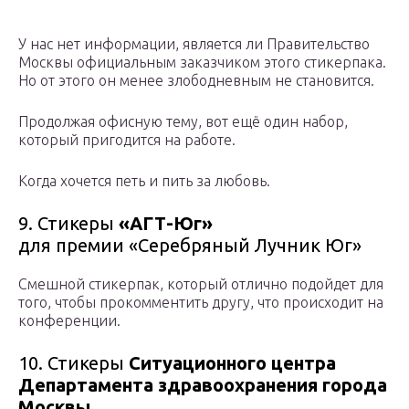
У нас нет информации, является ли Правительство
Москвы официальным заказчиком этого стикерпака.
Но от этого он менее злободневным не становится.
Продолжая офисную тему, вот ещё один набор,
который пригодится на работе.
Когда хочется петь и пить за любовь.
9. Стикеры
«АГТ-Юг»
для премии «Серебряный Лучник Юг»
Смешной стикерпак, который отлично подойдет для
того, чтобы прокомментить другу, что происходит на
конференции.
10. Стикеры
Ситуационного центра
Департамента здравоохранения города
Москвы