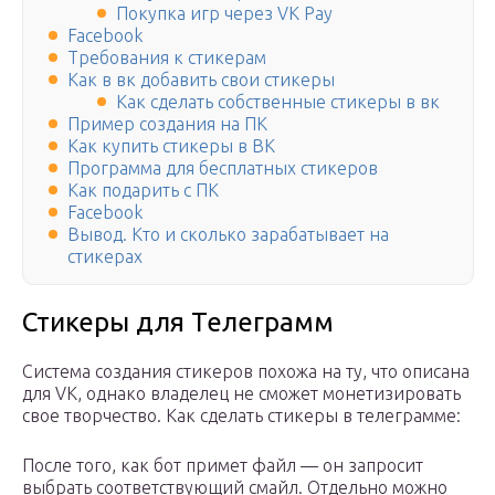
Покупка игр через VK Pay
Facebook
Требования к стикерам
Как в вк добавить свои стикеры
Как сделать собственные стикеры в вк
Пример создания на ПК
Как купить стикеры в ВК
Программа для бесплатных стикеров
Как подарить с ПК
Facebook
Вывод. Кто и сколько зарабатывает на
стикерах
Стикеры для Телеграмм
Система создания стикеров похожа на ту, что описана
для VK, однако владелец не сможет монетизировать
свое творчество. Как сделать стикеры в телеграмме:
После того, как бот примет файл — он запросит
выбрать соответствующий смайл. Отдельно можно