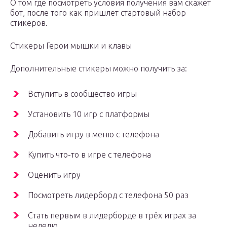
О том где посмотреть условия получения вам скажет
бот, после того как пришлет стартовый набор
стикеров.
Стикеры Герои мышки и клавы
Дополнительные стикеры можно получить за:
Вступить в сообщество игры
Установить 10 игр с платформы
Добавить игру в меню с телефона
Купить что-то в игре с телефона
Оценить игру
Посмотреть лидерборд с телефона 50 раз
Стать первым в лидерборде в трёх играх за
неделю