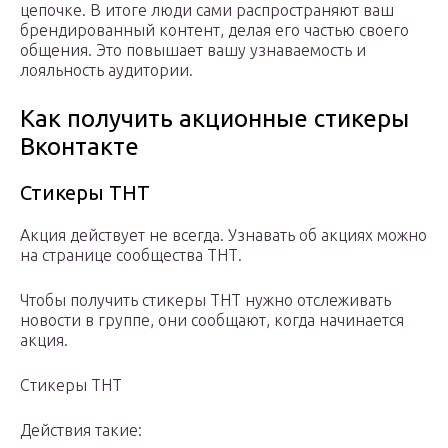
цепочке. В итоге люди сами распространяют ваш
брендированный контент, делая его частью своего
общения. Это повышает вашу узнаваемость и
лояльность аудитории.
Как получить акционные стикеры
Вконтакте
Стикеры ТНТ
Акция действует не всегда. Узнавать об акциях можно
на странице сообщества ТНТ.
Чтобы получить стикеры ТНТ нужно отслеживать
новости в группе, они сообщают, когда начинается
акция.
Стикеры ТНТ
Действия такие: