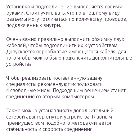
Установка и подсоединение выполняется своими
руками. Стоит учитывать, что по внешнему виду
разъемы могут отличаться по количеству проводов,
подключенных внутри.
Очень важно правильно выполнить обжимку двух
кабелей, чтобы подсоединить их к устройствам.
Допускается переобжатие имеющегося кабеля, для
того чтобы можно было подключить дополнительные
устройства
Чтобы реализовать поставленную задачу,
специалисты рекомендуют использовать
4 свободные жилы. Подходящим решением станет
соединение со вторым компьютером.
Также можно устанавливать дополнительный
сетевой адаптер внутри устройства. Главным
преимуществом подобного метода считается
стабильность и скорость соединения.