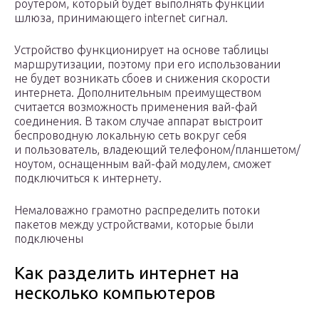
роутером, который будет выполнять функции
шлюза, принимающего internet сигнал.
Устройство функционирует на основе таблицы
маршрутизации, поэтому при его использовании
не будет возникать сбоев и снижения скорости
интернета. Дополнительным преимуществом
считается возможность применения вай-фай
соединения. В таком случае аппарат выстроит
беспроводную локальную сеть вокруг себя
и пользователь, владеющий телефоном/планшетом/
ноутом, оснащенным вай-фай модулем, сможет
подключиться к интернету.
Немаловажно грамотно распределить потоки
пакетов между устройствами, которые были
подключены
Как разделить интернет на
несколько компьютеров