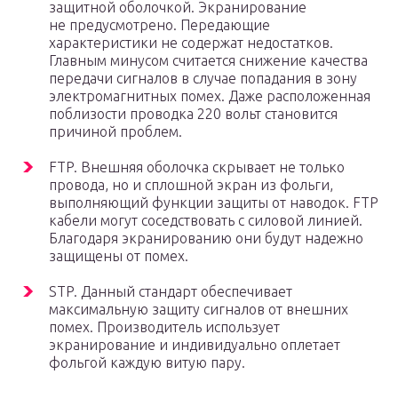
защитной оболочкой. Экранирование
не предусмотрено. Передающие
характеристики не содержат недостатков.
Главным минусом считается снижение качества
передачи сигналов в случае попадания в зону
электромагнитных помех. Даже расположенная
поблизости проводка 220 вольт становится
причиной проблем.
FTP. Внешняя оболочка скрывает не только
провода, но и сплошной экран из фольги,
выполняющий функции защиты от наводок. FTP
кабели могут соседствовать с силовой линией.
Благодаря экранированию они будут надежно
защищены от помех.
STP. Данный стандарт обеспечивает
максимальную защиту сигналов от внешних
помех. Производитель использует
экранирование и индивидуально оплетает
фольгой каждую витую пару.