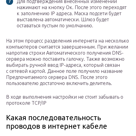
Для подтверждения внесенных изменений
нажимают на кнопку Ок. После этого переходят
к заполнению IP адреса. Маска подсети будет
выставлена автоматически. Шлюз будет
оставаться пустым по умолчанию.
На этом процесс разделения интернета на несколько
компьютеров считается завершенным. При желании
напротив строки Автоматического получения DNS-
сервера можно поставить галочку. Также возможно
выбирать ручной ввод IP-адреса, который связан
с сетевой картой. Данное поле получило название
Предпочитаемого сервера DNS. После этого
пользователю достаточно включить делитель.
В ходе выполнения настройки не стоит забывать о
протоколе TCP/IP
Какая последовательность
проводов в интернет кабеле