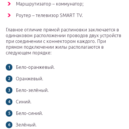
Маршрутизатор – коммунатор;
Роутер – телевизор SMART TV.
Главное отличие прямой распиновки заключается в
одинаковом расположении проводов двух устройств
при соединении с коннектором каждого. При
прямом подключении жилы располагаются в
следующем порядке:
Бело-оранжевый.
Оранжевый.
Бело-зелёный.
Синий.
Бело-синий.
Зелёный.