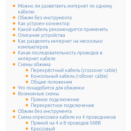
Можно ли разветвить интернет по одному
кабелю
Обжим без инструмента
Как устроен коннектор
Какой кабель рекомендуется применять
Описание устройства
Как разделить интернет на несколько
компьютеров
Какая последовательность проводов в
интернет кабеле
Схемы обжима
Перекрёстный кабель (crossover cable)
Консольный кабель (rollover cable)
Общие положения
Что понадобится для обжимки
Возможные схемы
Прямое подключение
Перекрестное подключение
Обжим без инструмента
Схема опрессовки кабеля из 4 проводников
Прямой на 4 и 8 проводов 568В
Кроссовый