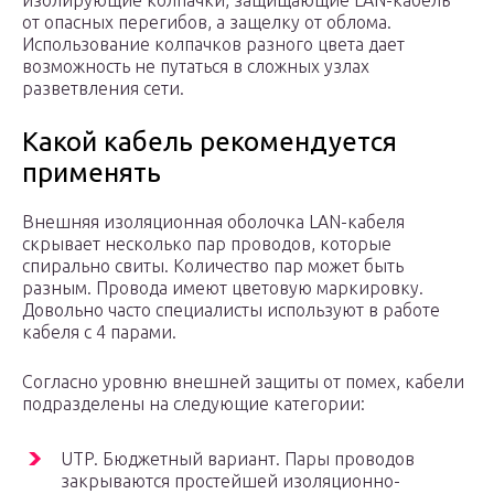
изолирующие колпачки, защищающие LAN-кабель
от опасных перегибов, а защелку от облома.
Использование колпачков разного цвета дает
возможность не путаться в сложных узлах
разветвления сети.
Какой кабель рекомендуется
применять
Внешняя изоляционная оболочка LAN-кабеля
скрывает несколько пар проводов, которые
спирально свиты. Количество пар может быть
разным. Провода имеют цветовую маркировку.
Довольно часто специалисты используют в работе
кабеля с 4 парами.
Согласно уровню внешней защиты от помех, кабели
подразделены на следующие категории:
UTP. Бюджетный вариант. Пары проводов
закрываются простейшей изоляционно-