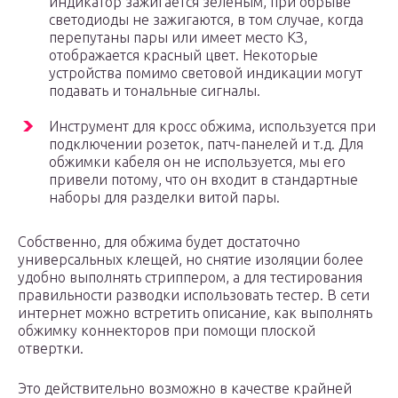
индикатор зажигается зеленым, при обрыве
светодиоды не зажигаются, в том случае, когда
перепутаны пары или имеет место КЗ,
отображается красный цвет. Некоторые
устройства помимо световой индикации могут
подавать и тональные сигналы.
Инструмент для кросс обжима, используется при
подключении розеток, патч-панелей и т.д. Для
обжимки кабеля он не используется, мы его
привели потому, что он входит в стандартные
наборы для разделки витой пары.
Собственно, для обжима будет достаточно
универсальных клещей, но снятие изоляции более
удобно выполнять стриппером, а для тестирования
правильности разводки использовать тестер. В сети
интернет можно встретить описание, как выполнять
обжимку коннекторов при помощи плоской
отвертки.
Это действительно возможно в качестве крайней