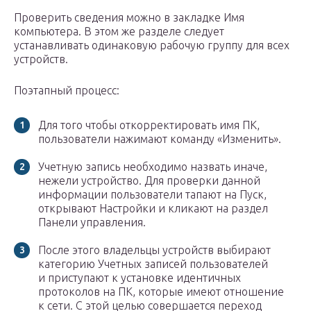
Проверить сведения можно в закладке Имя
компьютера. В этом же разделе следует
устанавливать одинаковую рабочую группу для всех
устройств.
Поэтапный процесс:
Для того чтобы откорректировать имя ПК,
пользователи нажимают команду «Изменить».
Учетную запись необходимо назвать иначе,
нежели устройство. Для проверки данной
информации пользователи тапают на Пуск,
открывают Настройки и кликают на раздел
Панели управления.
После этого владельцы устройств выбирают
категорию Учетных записей пользователей
и приступают к установке идентичных
протоколов на ПК, которые имеют отношение
к сети. С этой целью совершается переход