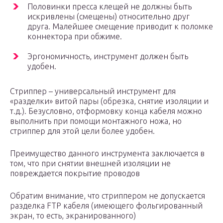
Половинки пресса клещей не должны быть
искривлены (смещены) относительно друг
друга. Малейшее смещение приводит к поломке
коннектора при обжиме.
Эргономичность, инструмент должен быть
удобен.
Стриппер – универсальный инструмент для
«разделки» витой пары (обрезка, снятие изоляции и
т.д.). Безусловно, отформовку конца кабеля можно
выполнить при помощи монтажного ножа, но
стриппер для этой цели более удобен.
Преимущество данного инструмента заключается в
том, что при снятии внешней изоляции не
повреждается покрытие проводов
Обратим внимание, что стриппером не допускается
разделка FTP кабеля (имеющего фольгированный
экран, то есть, экранированного)