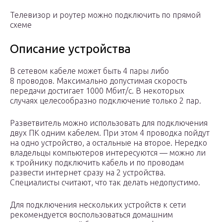
Телевизор и роутер можно подключить по прямой
схеме
Описание устройства
В сетевом кабеле может быть 4 пары либо
8 проводов. Максимально допустимая скорость
передачи достигает 1000 Мбит/с. В некоторых
случаях целесообразно подключение только 2 пар.
Разветвитель можно использовать для подключения
двух ПК одним кабелем. При этом 4 проводка пойдут
на одно устройство, а остальные на второе. Нередко
владельцы компьютеров интересуются — можно ли
к тройнику подключить кабель и по проводам
развести интернет сразу на 2 устройства.
Специалисты считают, что так делать недопустимо.
Для подключения нескольких устройств к сети
рекомендуется воспользоваться домашним