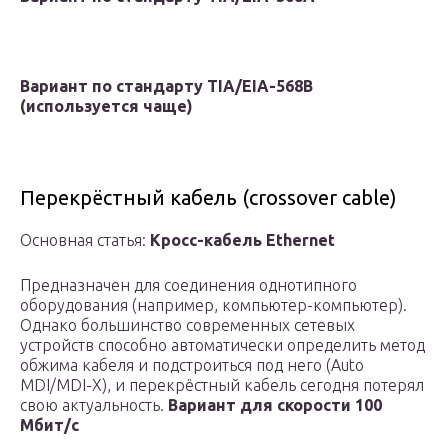
Вариант по стандарту TIA/EIA-568B
(используется чаще)
Перекрёстный кабель (crossover cable)
Основная статья:
Кросс-кабель Ethernet
Предназначен для соединения однотипного
оборудования (например, компьютер-компьютер).
Однако большинство современных сетевых
устройств способно автоматически определить метод
обжима кабеля и подстроиться под него (Auto
MDI/MDI-X), и перекрёстный кабель сегодня потерял
свою актуальность.
Вариант для скорости 100
Мбит/с