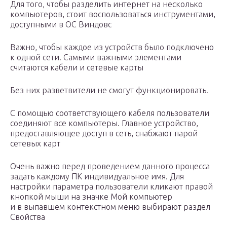
Для того, чтобы разделить интернет на несколько
компьютеров, стоит воспользоваться инструментами,
доступными в ОС Виндовс
Важно, чтобы каждое из устройств было подключено
к одной сети. Самыми важными элементами
считаются кабели и сетевые карты
Без них разветвители не смогут функционировать.
С помощью соответствующего кабеля пользователи
соединяют все компьютеры. Главное устройство,
предоставляющее доступ в сеть, снабжают парой
сетевых карт
Очень важно перед проведением данного процесса
задать каждому ПК индивидуальное имя. Для
настройки параметра пользователи кликают правой
кнопкой мыши на значке Мой компьютер
и в выпавшем контекстном меню выбирают раздел
Свойства