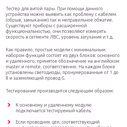
Тестер для витой пары. При помощи данного
устройства можно выявить как проблему с кабелем
(обрыв, замыкание) так и неправильное обжатие.
Существуют приборы с расширенной
функциональностью, они позволяют измерять
скорость в сегменте ЛВС, уровень затухания и т.д.
Как правило, простые модели с минимальным
набором функций состоят из двух блоков: основного
и удаленного, принятое обозначение на английском
master и remote, соответственно. На каждом блоке
установлены светодиоды, пронумерованные от 1 до
8 и заземляющий провод G.
Тестирование производится следующим образом:
К основному и удаленному модулю
подключается тестируемый кабель.
Если проводник цел, соответствующий