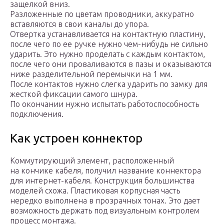
защелкой вниз.
Разложенные по цветам проводники, аккуратно
вставляются в свои каналы до упора.
Отвертка устанавливается на контактную пластину,
после чего по ее ручке нужно чем-нибудь не сильно
ударить. Это нужно проделать с каждым контактом,
после чего они проваливаются в пазы и оказываются
ниже разделительной перемычки на 1 мм.
После контактов нужно слегка ударить по замку для
жесткой фиксации самого шнура.
По окончании нужно испытать работоспособность
подключения.
Как устроен коннектор
Коммутирующий элемент, расположенный
на кончике кабеля, получил название коннектора
для интернет-кабеля. Конструкция большинства
моделей схожа. Пластиковая корпусная часть
нередко выполнена в прозрачных тонах. Это дает
возможность держать под визуальным контролем
процесс монтажа.