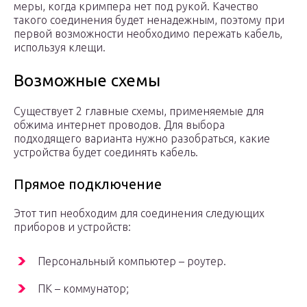
меры, когда кримпера нет под рукой. Качество
такого соединения будет ненадежным, поэтому при
первой возможности необходимо пережать кабель,
используя клещи.
Возможные схемы
Существует 2 главные схемы, применяемые для
обжима интернет проводов. Для выбора
подходящего варианта нужно разобраться, какие
устройства будет соединять кабель.
Прямое подключение
Этот тип необходим для соединения следующих
приборов и устройств:
Персональный компьютер – роутер.
ПК – коммунатор;