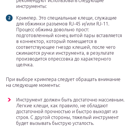
рекомендуют использовать следующие
инструменты:
Кримпер. Это специальные клещи, служащие
для обжимки разъемов RJ-45 и/или RJ-11.
Процесс обжима довольно прост:
подготовленный конец витой пары вставляется
в коннектор, который помещается в
соответствующее гнездо клешей, после чего
сжимаются ручки инструмента, в результате
производится опрессовка до характерного
щелчка.
При выборе кримпера следует обращать внимание
на следующие моменты:
Инструмент должен быть достаточно массивным.
Легкие клещи, как правило, не обладают
достаточной прочностью и быстро выходят из
строя. С другой стороны, тяжелый инструмент
будет вызывать быструю усталость.