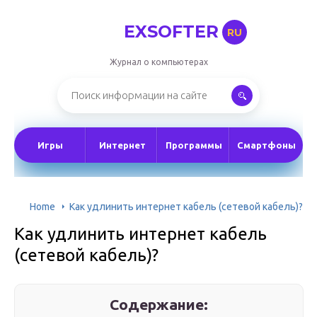
EXSOFTER
RU
Журнал о компьютерах
Игры
Интернет
Программы
Смартфоны
Home
Как удлинить интернет кабель (сетевой кабель)?
Как удлинить интернет кабель
(сетевой кабель)?
Содержание: