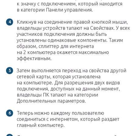
к значку с подключением, который находится
в категории Панели управления.
Кликнув на соединение правой кнопкой мыши,
владельцы устройств тапают на Свойствах. У всех
участников подключения должны быть
установлены одинаковые компоненты. Таким
образом, сплиттер для интернета
на 2 компьютера окажется максимально
эффективным.
Затем выполняется переход на свойства другой
сетевой карты, которая установлена
на компьютере. Для разрешения двух видов
подключения, доступных на данный момент,
владельцы ПК тапают на категории
Дополнительных параметров.
Теперь можно каждому пользователю
соединиться с интернетом, который раздает
главный компьютер.