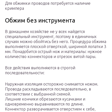
Для обжимки проводов потребуется наличие
кримпера
Обжим без инструмента
В домашнем хозяйстве не у всех найдется
специальный инструмент, поэтому в единичных
случаях можно обойтись без него. Процедура обжима
выполняется плоской отверткой, шириной лопатки 3
мм. Понадобится острый нож и материалы: нужное
количество коннекторов и отрезок витой пары.
Все действия выполняются в строгой
последовательности:
Наружная изоляция осторожно снимается ножом.
Провода раскладываются последовательно, в
соответствии с выбранной схемой.
Лишние кончики обрезаются кусачками и
одновременно выравниваются по длине.
Коннектор разворачивается отверстием к себе,