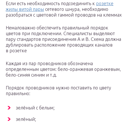
Если есть необходимость подсоединить к
розетке
жилы витой пары
сетевого шнура, необходимо
разобраться с цветовой гаммой проводов на клеммах
Немаловажно обеспечить правильный порядок
цветов при подключении. Специалисты выделяют
пару стандартов присоединения А и В. Схема должна
дублировать расположение проводящих каналов
в розетке
Каждая из пар проводников обозначена
определенным цветом: бело-оранжевая оранжевым,
бело-синяя синим и т.д.
Порядок проводников нужно поставить по цвету
правильно:
зелёный с белым;
зелёный;