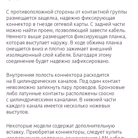
С противоположной стороны от контактной группы
размещается защелка, надежно фиксирующая
коннектор в гнезде сетевой карты. С задней части
можно найти проем, позволяющий завести кабель.
Немного выше размещается фиксирующая планка,
которая выступает наружу. В ходе обжима планка
смещается вниз и плотно зажимает внешний
изоляционный слой кабеля. Благодаря этому
соединение будет надежно зафиксировано.
Внутренняя полость коннектора расходится
на 8 цилиндрических каналов. Под один контакт
невозможно запихнуть пару проводов. Бронзовые
либо латунные контакты расположены соосно
с цилиндрическими каналами. В нижней части
каждого канала имеется несколько ножевых
выступов.
Некоторые модели содержат дополнительную
вставку. Приобретая коннекторы, следует купить