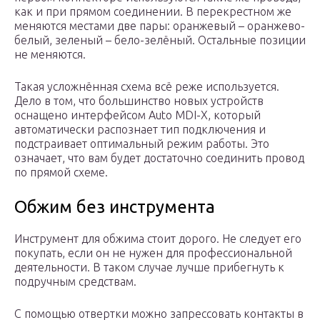
как и при прямом соединении. В перекрестном же
меняются местами две пары: оранжевый – оранжево-
белый, зеленый – бело-зелёный. Остальные позиции
не меняются.
Такая усложнённая схема всё реже используется.
Дело в том, что большинство новых устройств
оснащено интерфейсом Auto MDI-X, который
автоматически распознает тип подключения и
подстраивает оптимальный режим работы. Это
означает, что вам будет достаточно соединить провод
по прямой схеме.
Обжим без инструмента
Инструмент для обжима стоит дорого. Не следует его
покупать, если он не нужен для профессиональной
деятельности. В таком случае лучше прибегнуть к
подручным средствам.
С помощью отвертки можно запрессовать контакты в