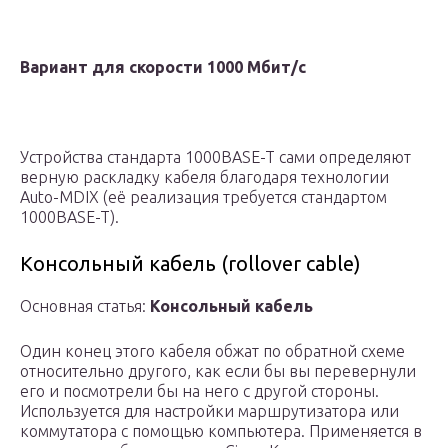
Вариант для скорости 1000 Мбит/с
Устройства стандарта 1000BASE-T сами определяют
верную раскладку кабеля благодаря технологии
Auto-MDIX (её реализация требуется стандартом
1000BASE-T).
Консольный кабель (rollover cable)
Основная статья:
Консольный кабель
Один конец этого кабеля обжат по обратной схеме
относительно другого, как если бы вы перевернули
его и посмотрели бы на него с другой стороны.
Используется для настройки маршрутизатора или
коммутатора с помощью компьютера. Применяется в