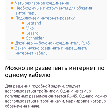
Четырехпарное соединение
Необходимые инструменты для обжатия
витой пары
Подключаем интернет-розетку
Legrand
Viko
Lezard
Schneider
Джойнер — бочонок-соединитель RJ45
Зачем нужно соединять и наращивать
интернет кабель
Можно ли разветвить интернет по
одному кабелю
Для решения подобной задачи, следует
воспользоваться тройником. Одним из самых
популярных разъемов считается RJ-45. Однако можно
воспользоваться и тройниками, маркировка которых
обозначена иначе.