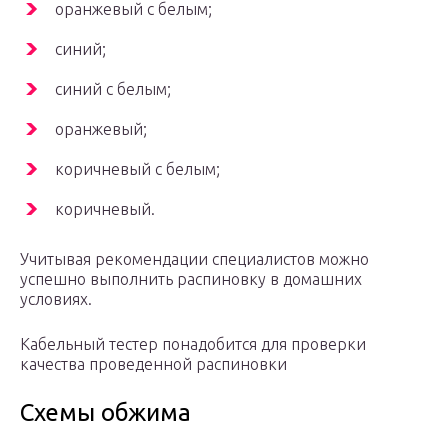
оранжевый с белым;
синий;
синий с белым;
оранжевый;
коричневый с белым;
коричневый.
Учитывая рекомендации специалистов можно
успешно выполнить распиновку в домашних
условиях.
Кабельный тестер понадобится для проверки
качества проведенной распиновки
Схемы обжима