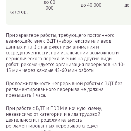
до 60
до 40 000
до
000
категор.
При характере работы, требующего постоянного
взаимодействия с ВДТ (набор текстов или ввод
данных и т.п.) с напряжением внимания и
сосредоточенности, при исключении возможности
периодического переключения на другие виды
работ, рекомендуется организация перерывов на 10-
15 мин через каждые 45-60 мин работы.
Продолжительность непрерывной работы с ВДТ без
регламентированного перерыва не должна
превышать 1 часа.
При работе с ВДТ и ПЭВМ в ночную смену,
независимо от категории и вида трудовой
деятельности, продолжительность
регламентированных перерывов следует