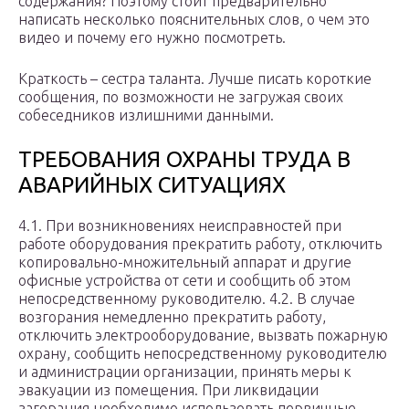
содержания? Поэтому стоит предварительно
написать несколько пояснительных слов, о чем это
видео и почему его нужно посмотреть.
Краткость – сестра таланта. Лучше писать короткие
сообщения, по возможности не загружая своих
собеседников излишними данными.
ТРЕБОВАНИЯ ОХРАНЫ ТРУДА В
АВАРИЙНЫХ СИТУАЦИЯХ
4.1. При возникновениях неисправностей при
работе оборудования прекратить работу, отключить
копировально-множительный аппарат и другие
офисные устройства от сети и сообщить об этом
непосредственному руководителю. 4.2. В случае
возгорания немедленно прекратить работу,
отключить электрооборудование, вызвать пожарную
охрану, сообщить непосредственному руководителю
и администрации организации, принять меры к
эвакуации из помещения. При ликвидации
загорания необходимо использовать первичные