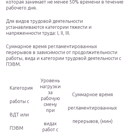
которая занимает не менее 50% времени в течение
рабочего дня.
Для видов трудовой деятельности
устанавливаются категории тяжести и
напряженности труда: I, II, III.
Суммарное время регламентированных
перерывов в зависимости от продолжительности
работы, вида и категории трудовой деятельности с
ПЭВМ.
Уровень
нагрузки
Категория
за
Суммарное время
рабочую
работы с
смену
регламентированных
при
ВДТ или
перерывов, (мин)
видах
ПЭВМ
работ с