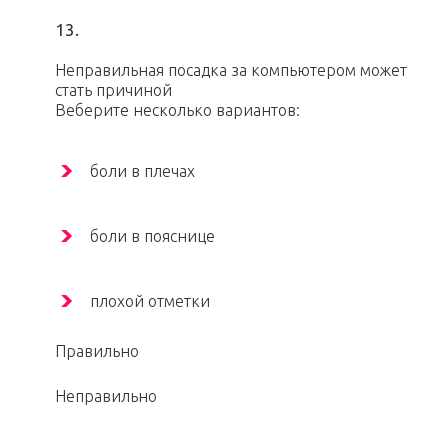
13.
Неправильная посадка за компьютером может
стать причиной
Веберите несколько вариантов:
боли в плечах
боли в пояснице
плохой отметки
Правильно
Неправильно