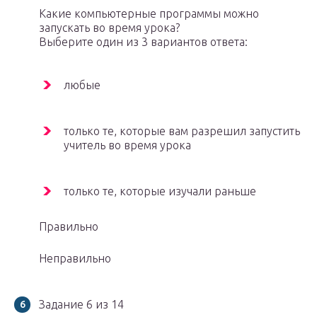
Какие компьютерные программы можно
запускать во время урока?
Выберите один из 3 вариантов ответа:
любые
только те, которые вам разрешил запустить
учитель во время урока
только те, которые изучали раньше
Правильно
Неправильно
Задание 6 из 14