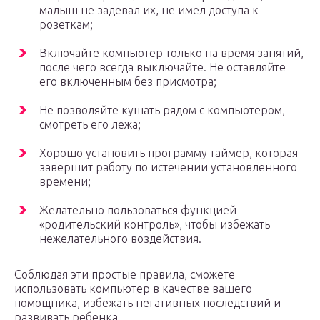
малыш не задевал их, не имел доступа к
розеткам;
Включайте компьютер только на время занятий,
после чего всегда выключайте. Не оставляйте
его включенным без присмотра;
Не позволяйте кушать рядом с компьютером,
смотреть его лежа;
Хорошо установить программу таймер, которая
завершит работу по истечении установленного
времени;
Желательно пользоваться функцией
«родительский контроль», чтобы избежать
нежелательного воздействия.
Соблюдая эти простые правила, сможете
использовать компьютер в качестве вашего
помощника, избежать негативных последствий и
развивать ребенка.