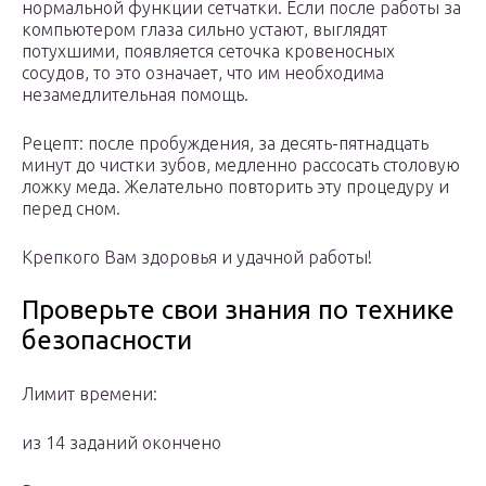
нормальной функции сетчатки. Если после работы за
компьютером глаза сильно устают, выглядят
потухшими, появляется сеточка кровеносных
сосудов, то это означает, что им необходима
незамедлительная помощь.
Рецепт: после пробуждения, за десять-пятнадцать
минут до чистки зубов, медленно рассосать столовую
ложку меда. Желательно повторить эту процедуру и
перед сном.
Крепкого Вам здоровья и удачной работы!
Проверьте свои знания по технике
безопасности
Лимит времени:
из 14 заданий окончено