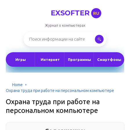
EXSOFTER
RU
Журнал о компьютерах
Игры
Интернет
Программы
Смартфоны
Home
Охрана труда при работе на персональном компьютере
Охрана труда при работе на
персональном компьютере