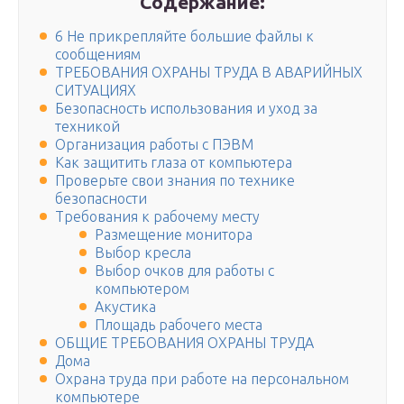
Содержание:
6 Не прикрепляйте большие файлы к
сообщениям
ТРЕБОВАНИЯ ОХРАНЫ ТРУДА В АВАРИЙНЫХ
СИТУАЦИЯХ
Безопасность использования и уход за
техникой
Организация работы с ПЭВМ
Как защитить глаза от компьютера
Проверьте свои знания по технике
безопасности
Требования к рабочему месту
Размещение монитора
Выбор кресла
Выбор очков для работы с
компьютером
Акустика
Площадь рабочего места
ОБЩИЕ ТРЕБОВАНИЯ ОХРАНЫ ТРУДА
Дома
Охрана труда при работе на персональном
компьютере