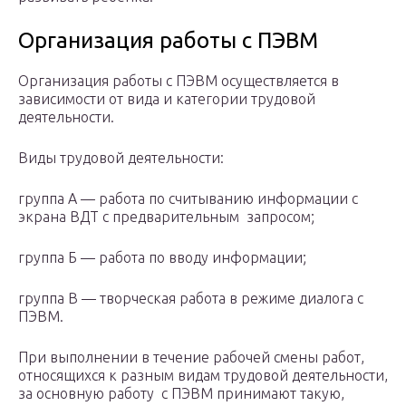
Организация работы с ПЭВМ
Организация работы с ПЭВМ осуществляется в
зависимости от вида и категории трудовой
деятельности.
Виды трудовой деятельности:
группа А — работа по считыванию информации с
экрана ВДТ с предварительным запросом;
группа Б — работа по вводу информации;
группа В — творческая работа в режиме диалога с
ПЭВМ.
При выполнении в течение рабочей смены работ,
относящихся к разным видам трудовой деятельности,
за основную работу с ПЭВМ принимают такую,