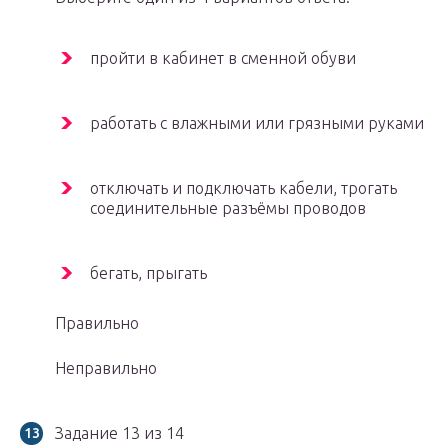
пройти в кабинет в сменной обуви
работать с влажными или грязными руками
отключать и подключать кабели, трогать
соединительные разъёмы проводов
бегать, прыгать
Правильно
Неправильно
Задание 13 из 14