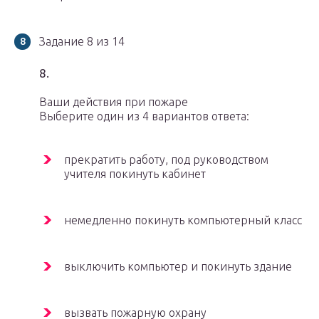
Задание 8 из 14
8.
Ваши действия при пожаре
Выберите один из 4 вариантов ответа:
прекратить работу, под руководством
учителя покинуть кабинет
немедленно покинуть компьютерный класс
выключить компьютер и покинуть здание
вызвать пожарную охрану