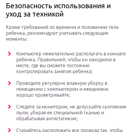
Безопасность использования и
уход за техникой
Кроме требований по времени и положению тела
ребенка, рекомендуют учитывать следующие
моменты:
Компьютер нежелательно располагать в комнате
ребенка. Правильней, чтобы он находился в
месте, где вы сможете постоянно
контролировать занятия ребенка;
Проводите регулярно влажную уборку в
помещении с компьютером и ежедневно
хорошо проветривайте;
Следите за монитором, не допускайте скопления
пыли, убирая ее специальной тканью и
обрабатывая антистатиком;
Старайтесь расположить все провода так, чтобы