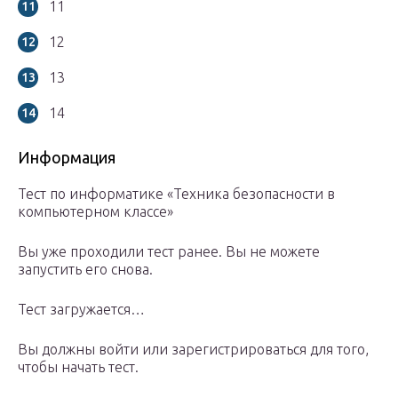
11
12
13
14
Информация
Тест по информатике «Техника безопасности в
компьютерном классе»
Вы уже проходили тест ранее. Вы не можете
запустить его снова.
Тест загружается…
Вы должны войти или зарегистрироваться для того,
чтобы начать тест.