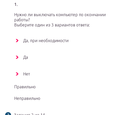
1.
Нужно ли выключать компьютер по окончании
работы?
Выберите один из 3 вариантов ответа:
Да, при необходимости
Да
Нет
Правильно
Неправильно