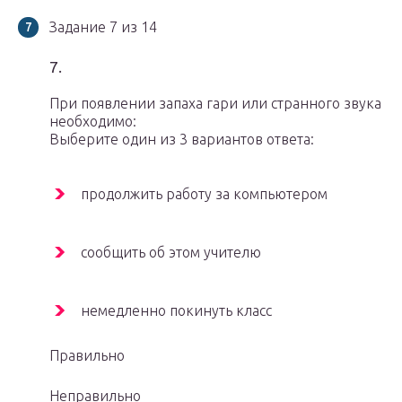
Задание 7 из 14
7.
При появлении запаха гари или странного звука
необходимо:
Выберите один из 3 вариантов ответа:
продолжить работу за компьютером
сообщить об этом учителю
немедленно покинуть класс
Правильно
Неправильно