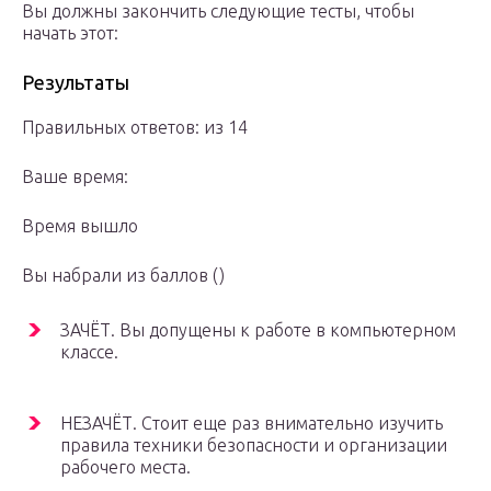
Вы должны закончить следующие тесты, чтобы
начать этот:
Результаты
Правильных ответов: из 14
Ваше время:
Время вышло
Вы набрали из баллов ()
ЗАЧЁТ. Вы допущены к работе в компьютерном
классе.
НЕЗАЧЁТ. Стоит еще раз внимательно изучить
правила техники безопасности и организации
рабочего места.