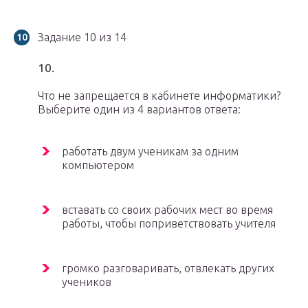
Задание 10 из 14
10.
Что не запрещается в кабинете информатики?
Выберите один из 4 вариантов ответа:
работать двум ученикам за одним
компьютером
вставать со своих рабочих мест во время
работы, чтобы поприветствовать учителя
громко разговаривать, отвлекать других
учеников