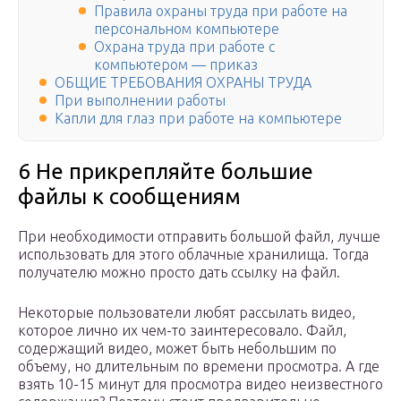
Правила охраны труда при работе на
персональном компьютере
Охрана труда при работе с
компьютером — приказ
ОБЩИЕ ТРЕБОВАНИЯ ОХРАНЫ ТРУДА
При выполнении работы
Капли для глаз при работе на компьютере
6 Не прикрепляйте большие
файлы к сообщениям
При необходимости отправить большой файл, лучше
использовать для этого облачные хранилища. Тогда
получателю можно просто дать ссылку на файл.
Некоторые пользователи любят рассылать видео,
которое лично их чем-то заинтересовало. Файл,
содержащий видео, может быть небольшим по
объему, но длительным по времени просмотра. А где
взять 10-15 минут для просмотра видео неизвестного