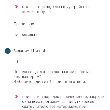
отключать и подключать устройства к
компьютеру
Правильно
Неправильно
Задание 11 из 14
11.
Что нужно сделать по окончании работы за
компьютером?
Выберите один из 4 вариантов ответа:
привести в порядок рабочее место, закрыть
окна всех программ, задвинуть кресло,
сдать учителю все материалы, при