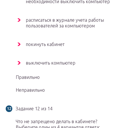
необходимости выключить компьютер
расписаться в журнале учета работы
пользователей за компьютером
покинуть кабинет
выключить компьютер
Правильно
Неправильно
Задание 12 из 14
Что не запрещено делать в кабинете?
Выберите один из 4 вариантов ответа: