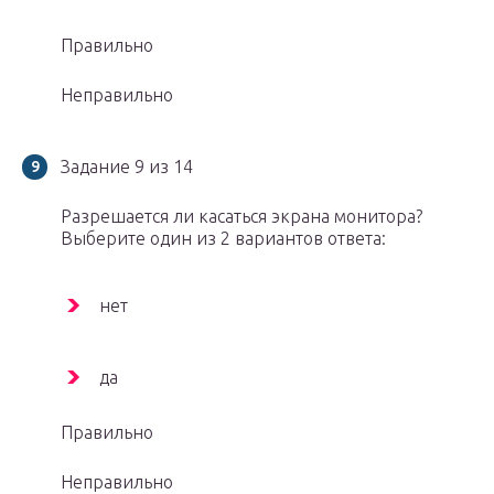
Правильно
Неправильно
Задание 9 из 14
Разрешается ли касаться экрана монитора?
Выберите один из 2 вариантов ответа:
нет
да
Правильно
Неправильно