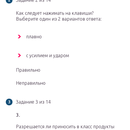
Задание 2 из 14
Как следует нажимать на клавиши?
Выберите один из 2 вариантов ответа:
плавно
с усилием и ударом
Правильно
Неправильно
Задание 3 из 14
3.
Разрешается ли приносить в класс продукты