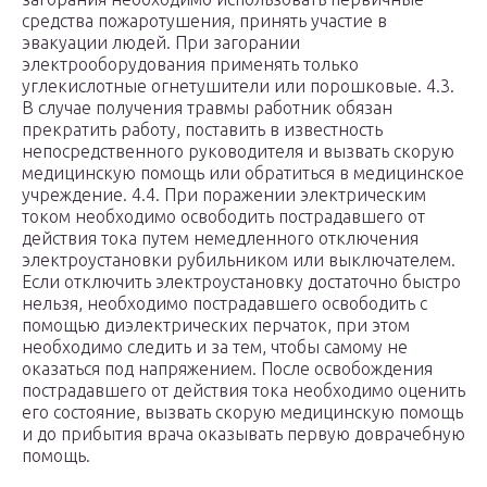
средства пожаротушения, принять участие в
эвакуации людей. При загорании
электрооборудования применять только
углекислотные огнетушители или порошковые. 4.3.
В случае получения травмы работник обязан
прекратить работу, поставить в известность
непосредственного руководителя и вызвать скорую
медицинскую помощь или обратиться в медицинское
учреждение. 4.4. При поражении электрическим
током необходимо освободить пострадавшего от
действия тока путем немедленного отключения
электроустановки рубильником или выключателем.
Если отключить электроустановку достаточно быстро
нельзя, необходимо пострадавшего освободить с
помощью диэлектрических перчаток, при этом
необходимо следить и за тем, чтобы самому не
оказаться под напряжением. После освобождения
пострадавшего от действия тока необходимо оценить
его состояние, вызвать скорую медицинскую помощь
и до прибытия врача оказывать первую доврачебную
помощь.