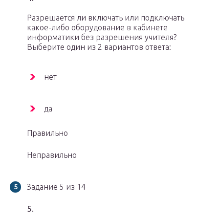
Разрешается ли включать или подключать
какое-либо оборудование в кабинете
информатики без разрешения учителя?
Выберите один из 2 вариантов ответа:
нет
да
Правильно
Неправильно
Задание 5 из 14
5.