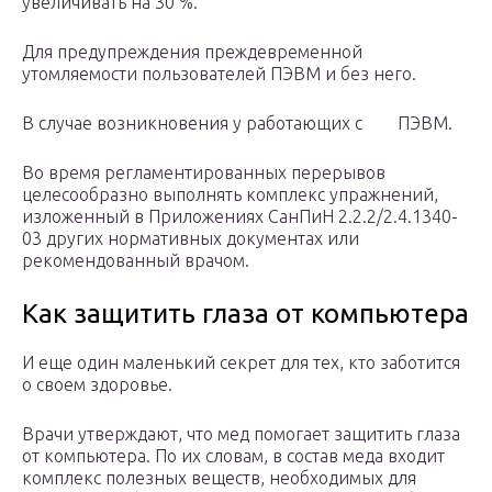
увеличивать на 30 %.
Для предупреждения преждевременной
утомляемости пользователей ПЭВМ и без него.
В случае возникновения у работающих с ПЭВМ.
Во время регламентированных перерывов
целесообразно выполнять комплекс упражнений,
изложенный в Приложениях СанПиН 2.2.2/2.4.1340-
03 других нормативных документах или
рекомендованный врачом.
Как защитить глаза от компьютера
И еще один маленький секрет для тех, кто заботится
о своем здоровье.
Врачи утверждают, что мед помогает защитить глаза
от компьютера. По их словам, в состав меда входит
комплекс полезных веществ, необходимых для