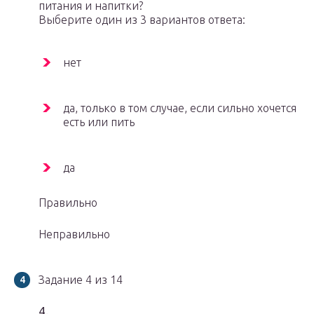
питания и напитки?
Выберите один из 3 вариантов ответа:
нет
да, только в том случае, если сильно хочется
есть или пить
да
Правильно
Неправильно
Задание 4 из 14
4.