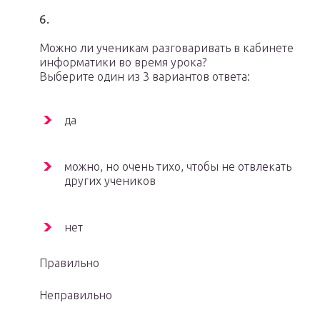
6.
Можно ли ученикам разговаривать в кабинете
информатики во время урока?
Выберите один из 3 вариантов ответа:
да
можно, но очень тихо, чтобы не отвлекать
других учеников
нет
Правильно
Неправильно