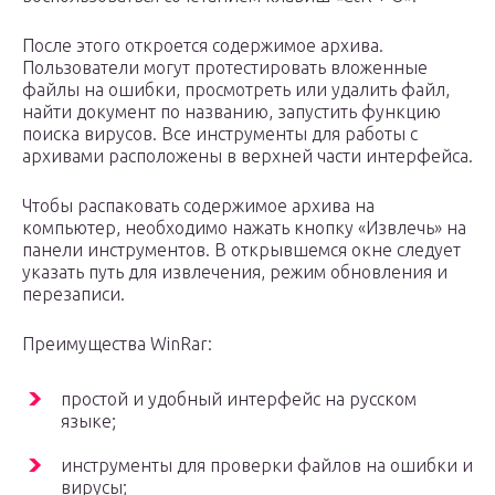
После этого откроется содержимое архива.
Пользователи могут протестировать вложенные
файлы на ошибки, просмотреть или удалить файл,
найти документ по названию, запустить функцию
поиска вирусов. Все инструменты для работы с
архивами расположены в верхней части интерфейса.
Чтобы распаковать содержимое архива на
компьютер, необходимо нажать кнопку «Извлечь» на
панели инструментов. В открывшемся окне следует
указать путь для извлечения, режим обновления и
перезаписи.
Преимущества WinRar:
простой и удобный интерфейс на русском
языке;
инструменты для проверки файлов на ошибки и
вирусы;