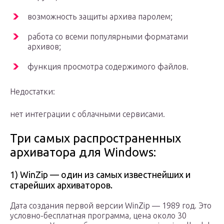
возможность защиты архива паролем;
работа со всеми популярными форматами
архивов;
функция просмотра содержимого файлов.
Недостатки:
нет интеграции с облачными сервисами.
Три самых распространенных
архиватора для Windows:
1) WinZip — один из самых известнейших и
старейших архиваторов.
Дата создания первой версии WinZip — 1989 год. Это
условно-бесплатная программа, цена около 30