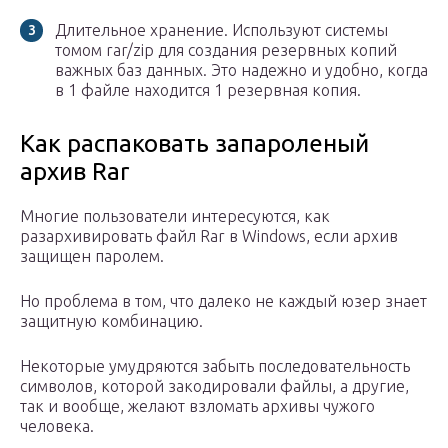
Длительное хранение. Используют системы
томом rar/zip для создания резервных копий
важных баз данных. Это надежно и удобно, когда
в 1 файле находится 1 резервная копия.
Как распаковать запароленый
архив Rar
Многие пользователи интересуются, как
разархивировать файл Rar в Windows, если архив
защищен паролем.
Но проблема в том, что далеко не каждый юзер знает
защитную комбинацию.
Некоторые умудряются забыть последовательность
символов, которой закодировали файлы, а другие,
так и вообще, желают взломать архивы чужого
человека.