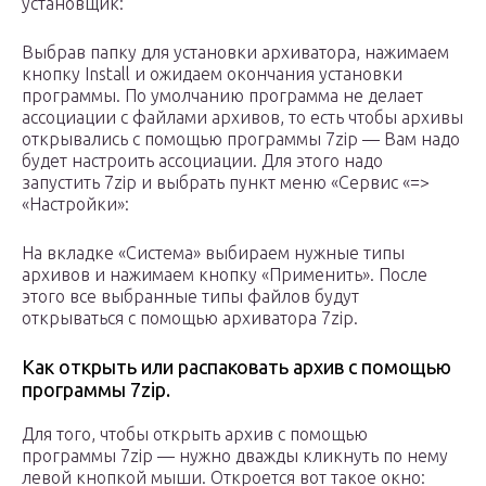
установщик:
Выбрав папку для установки архиватора, нажимаем
кнопку Install и ожидаем окончания установки
программы. По умолчанию программа не делает
ассоциации с файлами архивов, то есть чтобы архивы
открывались с помощью программы 7zip — Вам надо
будет настроить ассоциации. Для этого надо
запустить 7zip и выбрать пункт меню «Сервис «=>
«Настройки»:
На вкладке «Система» выбираем нужные типы
архивов и нажимаем кнопку «Применить». После
этого все выбранные типы файлов будут
открываться с помощью архиватора 7zip.
Как открыть или распаковать архив с помощью
программы 7zip.
Для того, чтобы открыть архив с помощью
программы 7zip — нужно дважды кликнуть по нему
левой кнопкой мыши. Откроется вот такое окно: