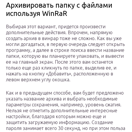
Архивировать папку с файлами
используя WinRaR
Выбирая этот вариант, придется произвести
дополнительные действия. Впрочем, напрямую
создать архив в винрар тоже не сложно. Как вы уже
могли догадаться, в первую очередь следует открыть
программу, а далее в строке поиска ввести название
папки, которую вы планируете упаковать, и вывести
ее на главный экран. После этого вам останется
только еще раз кликнуть по папке, выделив ее, и
нажать на кнопку «Добавить», расположенную в
левом верхнем углу окошка.
Как и в предыдущем способе, вам будет предложено
указать название архива и выбрать необходимые
параметры сохранения, например, уровень сжатия.
Нельзя не отметить дополнительные интересные
настройки, благодаря которым можно еще и
защитить загружаемую информацию. Создание
пароля занимает всего 30 секунд, но при этом польза