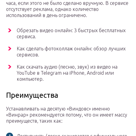
часа, если этого не было сделано вручную. В сервисе
отсутствует реклама, однако количество
использований в день ограничено.
Обрезать видео онлайн: 3 быстрых бесплатных
сервиса.
Как сделать фотоколлаж онлайн: обзор лучших
сервисов.
Как скачать аудио (песню, звук) из видео на
YouTube в Telegram на iPhone, Android или
компьютер.
Преимущества
Устанавливать на десятую «Виндовс» именно
«Винрар» рекомендуется потому, что он имеет массу
преимуществ, таких как: