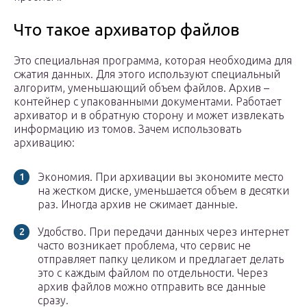
Что такое архиватор файлов
Это специальная программа, которая необходима для
сжатия данных. Для этого используют специальный
алгоритм, уменьшающий объем файлов. Архив –
контейнер с упакованными документами. Работает
архиватор и в обратную сторону и может извлекать
информацию из томов. Зачем использовать
архивацию:
Экономия. При архивации вы экономите место
на жестком диске, уменьшается объем в десятки
раз. Иногда архив не сжимает данные.
Удобство. При передачи данных через интернет
часто возникает проблема, что сервис не
отправляет папку целиком и предлагает делать
это с каждым файлом по отдельности. Через
архив файлов можно отправить все данные
сразу.