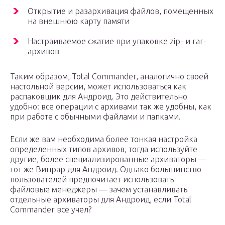
Открытие и разархивация файлов, помещенных
на внешнюю карту памяти
Настраиваемое сжатие при упаковке zip- и rar-
архивов
Таким образом, Total Commander, аналогично своей
настольной версии, может использоваться как
распаковщик для Андроид. Это действительно
удобно: все операции с архивами так же удобны, как
при работе с обычными файлами и папками.
Если же вам необходима более тонкая настройка
определенных типов архивов, тогда используйте
другие, более специализированные архиваторы —
тот же Винрар для Андроид. Однако большинство
пользователей предпочитает использовать
файловые менеджеры — зачем устанавливать
отдельные архиваторы для Андроид, если Total
Commander все учел?