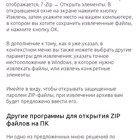
отображается, 7-Zip → Открыть элементы. В
открывшемся окне на экране нажмите кнопку
Извлечь, затем укажите место на вашем компьютере,
в котором вы хотите сохранить извлеченные файлы,
и нажмите кнопку ОК.
В дополнение к тому, как я уже указал, в
контекстном меню вы также можете выбрать другие
параметры для извлечения: указать точное
местоположение в Windows, в которое нужно
извлекать файлы, или извлечь конкретные
элементы.
Имейте в виду, чтобы открывать защищенные
паролем ZIP-файлы, при извлечении архива вам
будет предложено ввести его.
Другие программы для открытия ZIP
файлов на ПК
Ни одно из предложенных мною решений по