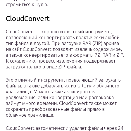
стремиться к нулю.
CloudConvert
CloudConvert — хорошо известный инструмент,
позволяющий конвертировать практически любой
тип файла в другой. При загрузке RAR (ZIP) архива
на сайт CloudConvert позволит извлечь содержимое,
а также конвертировать его в форматы 7Z, TAR и ZIP.
К сожалению, процесс извлечения поддерживает
загрузку только в виде ZIP-файла.
Это отличный инструмент, позволяющий загружать
файлы, а также добавлять их из URL или облачного
хранилища. Можно также активировать
уведомления, если конвертация или распаковка
займут много времени. CloudConvert также может
сохранять преобразованные файлы прямо в
облачное хранилище.
CloudConvert автоматически удаляет файлы через 24