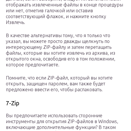
отображать извлеченные файлы в конце процедуры
или нет, отметив галочкой или оставив
соответствующий флажок, и нажмите кнопку
Извлечь.
В качестве альтернативы тому, что я только что
указал, вы можете просто дважды щелкнуть по
интересующему ZIP-файлу и затем перетащить
файлы, которые вы хотите извлечь из архива, из
открытого окна, освободив его в том положении,
которое предпочитаете.
Помните, что если ZIP-файл, который вы хотите
открыть, защищен паролем, вам также будет
предложено ввести его, чтобы распаковать.
7-Zip
Вы предпочитаете использовать сторонние
инструменты для открытия ZIP-файлов в Windows,
включающие дополнительные функции? В таком