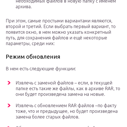
необходимых файлов в новую папку с именем
архива.
При этом, самые простыми вариантами являются,
второй и третий. Если выбрать первый вариант, то
появится окно, в нем можно указать конкретный
путь, для сохранения файлов и ещё некоторые
параметры, среди них:
Режим обновления
В нем есть следующие функции:
Извлечь с заменой файлов – если, в текущей
папке есть такие же файлы, как в архиве RAR, то
они будет произведена замена на новые.
Извлечь с обновлением RAR файлов –по факту
тоже, что и предыдущее, но будет произведена
замена более старых файлов.