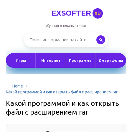
EXSOFTER
RU
Журнал о компьютерах
Игры
Интернет
Программы
Смартфоны
Home
Какой программой и как открыть файл с расширением rar
Какой программой и как открыть
файл с расширением rar