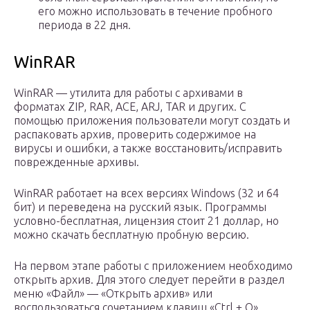
его можно использовать в течение пробного
периода в 22 дня.
WinRAR
WinRAR — утилита для работы с архивами в
форматах ZIP, RAR, ACE, ARJ, TAR и других. С
помощью приложения пользователи могут создать и
распаковать архив, проверить содержимое на
вирусы и ошибки, а также восстановить/исправить
поврежденные архивы.
WinRAR работает на всех версиях Windows (32 и 64
бит) и переведена на русский язык. Программы
условно-бесплатная, лицензия стоит 21 доллар, но
можно скачать бесплатную пробную версию.
На первом этапе работы с приложением необходимо
открыть архив. Для этого следует перейти в раздел
меню «Файл» — «Открыть архив» или
воспользоваться сочетанием клавиш «Ctrl + O».