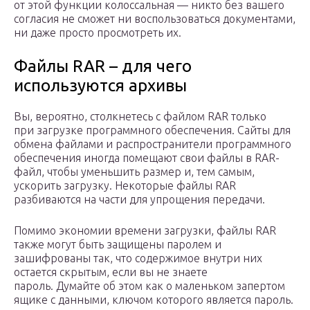
от этой функции колоссальная — никто без вашего
согласия не сможет ни воспользоваться документами,
ни даже просто просмотреть их.
Файлы RAR – для чего
используются архивы
Вы, вероятно, столкнетесь с файлом RAR только
при загрузке программного обеспечения. Сайты для
обмена файлами и распространители программного
обеспечения иногда помещают свои файлы в RAR-
файл, чтобы уменьшить размер и, тем самым,
ускорить загрузку. Некоторые файлы RAR
разбиваются на части для упрощения передачи.
Помимо экономии времени загрузки, файлы RAR
также могут быть защищены паролем и
зашифрованы так, что содержимое внутри них
остается скрытым, если вы не знаете
пароль. Думайте об этом как о маленьком запертом
ящике с данными, ключом которого является пароль.