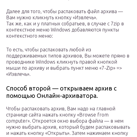
Далее для того, чтобы распаковать файл архива —
Вам нужно кликнуть кнопку «Извлечь».
Так же, как и у платных собратьев, в случае с 7zip в
контекстное меню Windows добавляются пункты
контекстного меню:
То есть, чтобы распаковать любой из
поддерживаемых типов архивов, Вы можете прямо в
проводнике Windows кликнуть правой кнопкой
мыши по архиву и выбрать пункт меню «7-Zip» =>
«Извлечь».
Способ второй — открываем архив с
помощью Онлайн-архиватора.
Чтобы распаковать архив, Вам надо на главной
странице сайта нажать кнопку «Browse from
computer». Откроется окно выбора файла — в нем
нужно выбрать архив, который будем распаковывать
и нажать кнопку «Открыть». Затем нажимаем кнопку