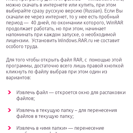
можно скачать в интернете или купить, при этом
выбирайте сразу русскую версию (Russian). Если Вы
скачали ее через интернет, то у нее есть пробный
период — 40 дней, по окончании которого, WinRAR
продолжает работать, но при этом, начинает
напоминать при каждом запуске, о необходимой
лицензии. Установить Windows.RAR.ru не составит
особого труда.
Для того чтобы открыть файл RAR, c помощью этой
программы, достаточно всего лишь правой кнопкой
кликнуть по файлу выбрав при этом один из
вариантов:
Извлечь файл — откроется окно для распаковки
файлов;
Извлечь в текущую папку – для перенесения
файлов в текущую папку;
Извлечь в «имя папки» — перенесение