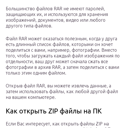
Большинство файлов RAR не имеют паролей,
защищающих их, и используются для хранения
изображений, документов, видео или любого
другого типа файлов.
Файл RAR может оказаться полезным, когда у друга
есть длинный список файлов, которыми он хочет
поделиться с вами, например, фотографии. Вместо
того, чтобы загружать каждый файл изображения по
отдельности, ваш друг может сначала сжать все
фотографии в архив RAR, а затем поделиться с вами
только этим одним файлом.
Открыв файл RAR, вы можете извлечь данные, а
затем использовать файлы, как любой другой файл
на вашем компьютере.
Как открыть ZIP файлы на ПК
Если Вас интересует, как открыть файлы ZIP на