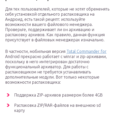
Для тех пользователей, которые не хотят обременять
себя установкой отдельного распаковщика на
Андроид, есть такой рецепт: используйте
возможности вашего файлового менеджера.
Проверьте, поддерживает ли он архивацию и
распаковку архивов. Как правило, данная функция
присутствует в файловых менеджерах изначально.
В частности, мобильная версия
Total Commander for
Android прекрасно работает с winrar и zip-архивами,
поскольку в него интегрирован достаточно
функциональный архиватор. Для работы с
распаковщиком не требуется устанавливать
дополнительные модули. Вот только некоторые
возможности распаковщика:
Поддержка ZIP-архивов размером более 4GB
Распаковка ZIP/RAR-файлов на внешнюю sd
карту