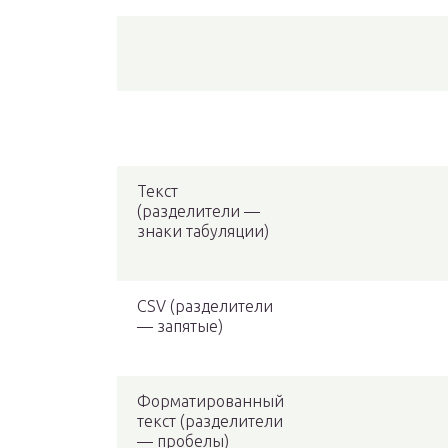
Текст
(разделители —
знаки табуляции)
CSV (разделители
— запятые)
Форматированный
текст (разделители
— пробелы)