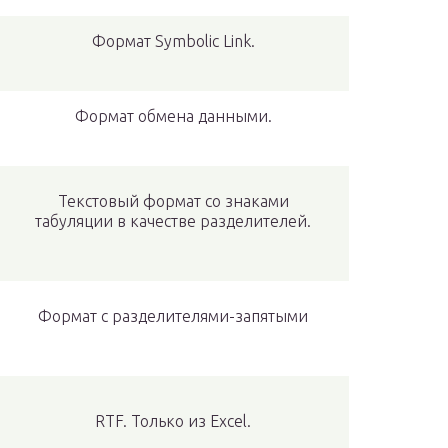
Формат Symbolic Link.
Формат обмена данными.
Текстовый формат со знаками
табуляции в качестве разделителей.
Формат с разделителями-запятыми
RTF. Только из Excel.