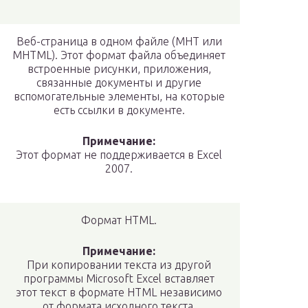
Веб-страница в одном файле (MHT или
MHTML). Этот формат файла объединяет
встроенные рисунки, приложения,
связанные документы и другие
вспомогательные элементы, на которые
есть ссылки в документе.
Примечание:
Этот формат не поддерживается в Excel
2007.
Формат HTML.
Примечание:
При копировании текста из другой
программы Microsoft Excel вставляет
этот текст в формате HTML независимо
от формата исходного текста.