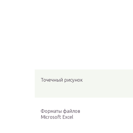
Точечный рисунок
Форматы файлов
Microsoft Excel