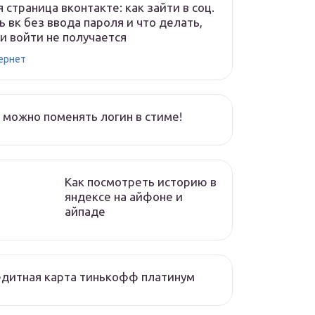
 страница вконтакте: как зайти в соц.
ь вк без ввода пароля и что делать,
и войти не получается
ернет
 можно поменять логин в стиме!
Как посмотреть историю в
яндексе на айфоне и
айпаде
дитная карта тинькофф платинум