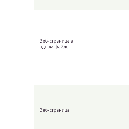
Веб-страница в
одном файле
Веб-страница