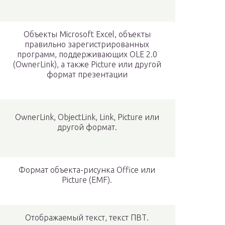
Объекты Microsoft Excel, объекты
правильно зарегистрированных
программ, поддерживающих OLE 2.0
(OwnerLink), а также Picture или другой
формат презентации
OwnerLink, ObjectLink, Link, Picture или
другой формат.
Формат объекта-рисунка Office или
Picture (EMF).
Отображаемый текст, текст ПВТ.