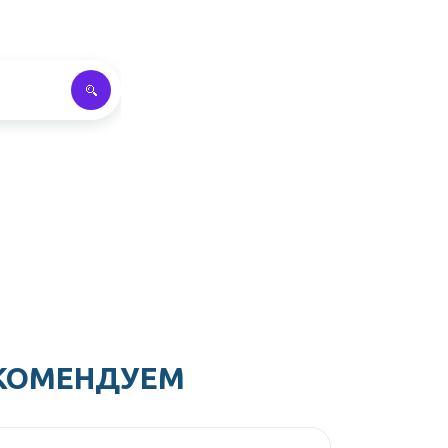
КОМЕНДУЕМ