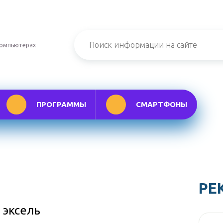
компьютерах
ПРОГРАММЫ
СМАРТФОНЫ
РЕ
 эксель