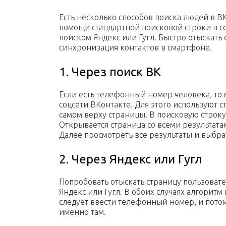
Есть несколько способов поиска людей в В
помощи стандартной поисковой строки в со
поиском Яндекс или Гугл. Быстро отыскать
синхронизация контактов в смартфоне.
1. Через поиск ВК
Если есть телефонный номер человека, то 
соцсети ВКонтакте. Для этого используют 
самом верху страницы. В поисковую строк
Открывается страница со всеми результата
Далее просмотреть все результаты и выбра
2. Через Яндекс или Гугл
Попробовать отыскать страницу пользоват
Яндекс или Гугл. В обоих случаях алгоритм
следует ввести телефонный номер, и потом
именно там.