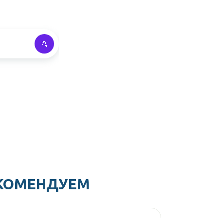
КОМЕНДУЕМ