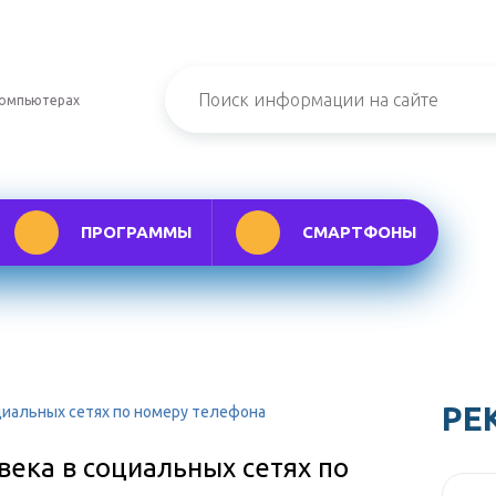
компьютерах
ПРОГРАММЫ
СМАРТФОНЫ
РЕ
циальных сетях по номеру телефона
ека в социальных сетях по