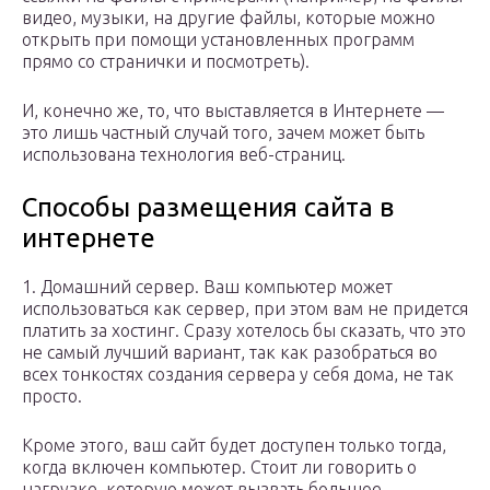
видео, музыки, на другие файлы, которые можно
открыть при помощи установленных программ
прямо со странички и посмотреть).
И, конечно же, то, что выставляется в Интернете —
это лишь частный случай того, зачем может быть
использована технология веб-страниц.
Способы размещения сайта в
интернете
1. Домашний сервер. Ваш компьютер может
использоваться как сервер, при этом вам не придется
платить за хостинг. Сразу хотелось бы сказать, что это
не самый лучший вариант, так как разобраться во
всех тонкостях создания сервера у себя дома, не так
просто.
Кроме этого, ваш сайт будет доступен только тогда,
когда включен компьютер. Стоит ли говорить о
нагрузке, которую может вызвать большое