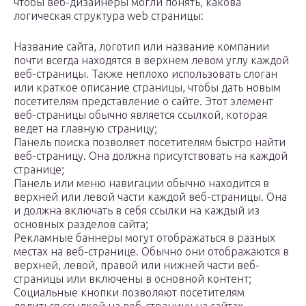
чтобы веб-дизайнеры могли понять, какова
логическая структура web страницы:
Название сайта, логотип или название компании
почти всегда находятся в верхнем левом углу каждой
веб-страницы. Также неплохо использовать слоган
или краткое описание страницы, чтобы дать новым
посетителям представление о сайте. Этот элемент
веб-страницы обычно является ссылкой, которая
ведет на главную страницу;
Панель поиска позволяет посетителям быстро найти
веб-страницу. Она должна присутствовать на каждой
странице;
Панель или меню навигации обычно находится в
верхней или левой части каждой веб-страницы. Она
и должна включать в себя ссылки на каждый из
основных разделов сайта;
Рекламные баннеры могут отображаться в разных
местах на веб-странице. Обычно они отображаются в
верхней, левой, правой или нижней части веб-
страницы или включены в основной контент;
Социальные кнопки позволяют посетителям