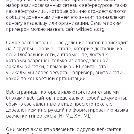
набор взаимосвязанных сетевых веб-ресурсов, таких
как веб-страницы, которые обычно отождествляются
с общим доменным именем это значит принадлежат
одному владельцу или организации. Самым ярким
примером можно назвать сайт wikipedia.org.
Самое распространённое деление сайтов происходит
на 2 группы. Первые – это те, которые доступны из
всей Глобальной сети, а вторые – те, доступ к
которым разрешён только из определённой
локальной сетки, с помощью URL сайта – это
уникальный адрес ресурса. Например, внутри сети
какой-то конкретной организации.
Веб-страницы, которые являются строительными
блоками веб-сайтов, представляют собой документы,
обычно составленные в виде простого текста с
добавлением инструкций по форматированию языка
разметки гипертекста (HTML, XHTML).
Они могут включать элементы с других веб-сайтов.