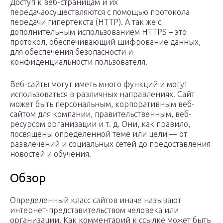
Доступ к веб-страницам и их
передачаосуществляются с помощью протокола
передачи гипертекста (HTTP). А так же с
дополнительным использованием HTTPS – это
протокол, обеспечивающий шифрование данных,
для обеспечения безопасности и
конфиденциальности пользователя.
Веб-сайты могут иметь много функций и могут
использоваться в различных направлениях. Сайт
может быть персональным, корпоративным веб-
сайтом для компании, правительственным, веб-
ресурсом организации и т. д. Они, как правило,
посвящены определенной теме или цели — от
развлечений и социальных сетей до предоставления
новостей и обучения.
Обзор
Определённый класс сайтов иначе называют
интернет-представительством человека или
организации. Как комментарий к ссылке может быть