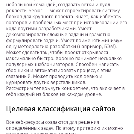
небольшой командой, создавать ветки и пулл-
реквесты.Senior — может спроектировать систему
блоков для крупного проекта. Знает, как избежать
повторов и проблемных мест при использовании его
кода другими разработчиками. Умеет
декомпозировать сложные задачи и грамотно
формулировать задачи. Умеет применять минимум
одну методологию разработки (например, БЭМ).
Может сделать так, чтобы проект открывался
максимально быстро. Хорошо понимает несколько
популярных шаблонизаторов. Способен написать
сборщики и автоматизировать процесс, с этим
связанный. Может проводить код ревью и
курировать других верстальщиков.
Рассмотрим теперь чуть конкретнее, что включает в
себя каждый из блоков на каждом уровне.
Целевая классификация сайтов
Все веб-ресурсы создаются для решения
определённых задач. По этому критерию их можно