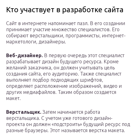
Кто участвует в разработке сайта
Сайт в интернете напоминает пазл. В его создании
принимает участие множество специалистов. Его
собирают верстальщики, программисты, интернет-
маркетологи, дизайнеры.
Веб-дизайнер.
В первую очередь этот специалист
разрабатывает дизайн будущего ресурса. Кроме
желаний заказчика, он должен учитывать цель
создания сайта, его аудиторию. Также специалист
выполняет подбор подходящих шрифтов,
определяет расположение изображений, видео и
других медиафайлов. Таким образом создается
макет.
Верстальщик.
Затем начинается работа
верстальщика. С учетом уже готового дизайн-
проекта он должен «подстроить» будущий ресурс под
разные браузеры. Этот называется верстка макета.