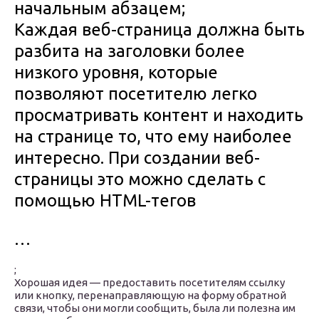
начальным абзацем;
Каждая веб-страница должна быть
разбита на заголовки более
низкого уровня, которые
позволяют посетителю легко
просматривать контент и находить
на странице то, что ему наиболее
интересно. При создании веб-
страницы это можно сделать с
помощью HTML-тегов
…
;
Хорошая идея — предоставить посетителям ссылку
или кнопку, перенаправляющую на форму обратной
связи, чтобы они могли сообщить, была ли полезна им