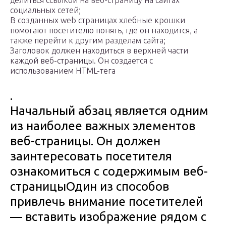
делиться ссылкой на веб-страницу на сайтах
социальных сетей;
В созданных web страницах хлебные крошки
помогают посетителю понять, где он находится, а
также перейти к другим разделам сайта;
Заголовок должен находиться в верхней части
каждой веб-страницы. Он создается с
использованием HTML-тега
.
Начальный абзац является одним
из наиболее важных элементов
веб-страницы. Он должен
заинтересовать посетителя
ознакомиться с содержимым веб-
страницыОдин из способов
привлечь внимание посетителей
— вставить изображение рядом с