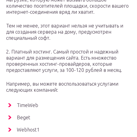
количество посетителей площадки, скорости вашего
интернет-соединения вряд ли хватит.
Тем не менее, этот вариант нельзя не учитывать и
для создания сервера на дому, предусмотрен
специальный софт.
2. Платный хостинг. Самый простой и надежный
вариант для размещения сайта. Есть множество
проверенных хостинг-провайдеров, которые
предоставляют услуги, за 100-120 рублей в месяц.
Например, вы можете воспользоваться услугами
следующих компаний:
TimeWeb
Beget
Webhost1