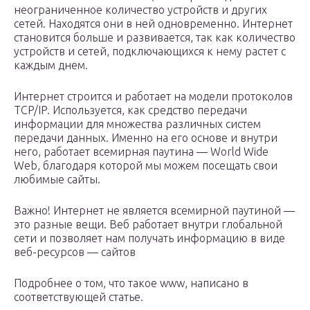
неограниченное количество устройств и других
сетей. Находятся они в ней одновременно. Интернет
становится больше и развивается, так как количество
устройств и сетей, подключающихся к нему растет с
каждым днем.
Интернет строится и работает на модели протоколов
TCP/IP. Используется, как средство передачи
информации для множества различных систем
передачи данных. Именно на его основе и внутри
него, работает всемирная паутина — World Wide
Web, благодаря которой мы можем посещать свои
любимые сайты.
Важно! Интернет не является всемирной паутиной —
это разные вещи. Веб работает внутри глобальной
сети и позволяет нам получать информацию в виде
веб-ресурсов — сайтов
Подробнее о том, что такое www, написано в
соответствующей статье.