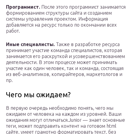
Программист.
После этого программист занимается
формированием структуры сайта и созданием
системы управления проектом. Информация
добавляется на ресурс только по окончании всех
работ.
Иные специалисты.
Также в разработке ресурса
принимает участие команда специалистов, которая
занимается его раскруткой и усовершенствованием
деятельности. В этом процессе может принимать
участие как один человек, так и команда, состоящая
из веб-аналитиков, копирайтеров, маркетологов и
пр.
Чего мы ожидаем?
В первую очередь необходимо понять, чего мы
ожидаем от человека на каждом из уровней. Ваши
ожидания могут отличаться.Junior — знает основные
теги, может подправить контент на готовом html
сайте, умеет грамотно форматировать текст, без