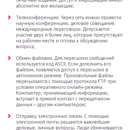
печатные издания. Доступ к информации имеют
абсолютно все желающие;
Телеконференцию. Через сеть можно провести
научную конференцию, деловое совещание,
международные переговоры. Допускается
участие двух и более лиц, которые присутствуют
на рабочем месте и готовы к обсуждению
вопроса;
Обмен файлами. Для пересылки сообщений
используется код ASCII. Если дополнить его
файлом, появляется доступ к пересылке в
автономном режиме. Произвольные файлы
пересылаются с помощью протокола FTP при
условии оперативного онлайн-режима.
Компьютер, принимающий информацию,
вступает в прямой контакт с передатчиком
данных – другим компьютером;
Отправку электронных писем. С помощью
электронной почты решаются важнейшие
деловые, личные вопросы. Люди обмениваются