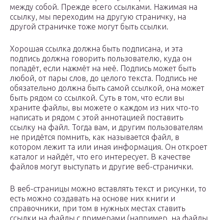
между собой. Прежде всего ссылками. Нажимая на
ссылку, мы переходим на другую страничку, на
другой страничке тоже могут быть ссылки.
Хорошая ссылка должна быть подписана, и эта
подпись должна говорить пользователю, куда он
попадёт, если нажмёт на неё. Подпись может быть
любой, от пары слов, до целого текста. Подпись не
обязательно должна быть самой ссылкой, она может
быть рядом со ссылкой. Суть в том, что если вы
храните файлы, вы можете о каждом из них что-то
написать и рядом с этой аннотацией поставить
ссылку на файл. Тогда вам, и другим пользователям
не придётся помнить, как называется файл, в
котором лежит та или иная информация. Он откроет
каталог и найдёт, что его интересует. В качестве
файлов могут выступать и другие веб-странички.
В веб-страницы можно вставлять текст и рисунки, то
есть можно создавать на основе них книги и
справочники, при том в нужных местах ставить
ссылки на файлы с примерами (например, на файлы