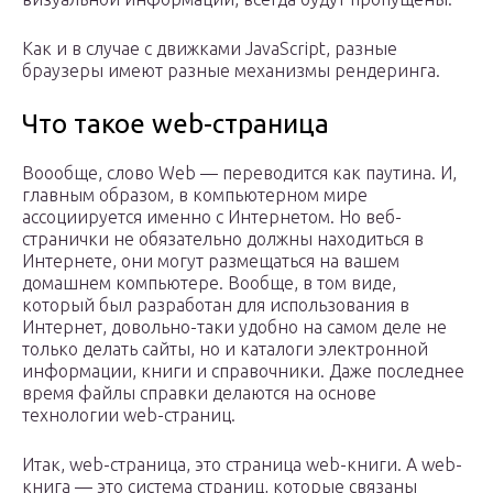
Как и в случае с движками JavaScript, разные
браузеры имеют разные механизмы рендеринга.
Что такое web-страница
Воообще, слово Web — переводится как паутина. И,
главным образом, в компьютерном мире
ассоциируется именно с Интернетом. Но веб-
странички не обязательно должны находиться в
Интернете, они могут размещаться на вашем
домашнем компьютере. Вообще, в том виде,
который был разработан для использования в
Интернет, довольно-таки удобно на самом деле не
только делать сайты, но и каталоги электронной
информации, книги и справочники. Даже последнее
время файлы справки делаются на основе
технологии web-страниц.
Итак, web-страница, это страница web-книги. А web-
книга — это система страниц, которые связаны