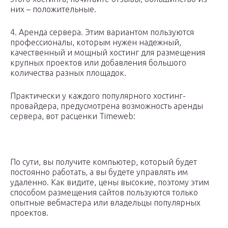
них – положительные.
4. Аренда сервера. Этим вариантом пользуются
профессионалы, которым нужен надежный,
качественный и мощный хостинг для размещения
крупных проектов или добавления большого
количества разных площадок.
Практически у каждого популярного хостинг-
провайдера, предусмотрена возможность аренды
сервера, вот расценки Timeweb:
По сути, вы получите компьютер, который будет
постоянно работать, а вы будете управлять им
удаленно. Как видите, цены высокие, поэтому этим
способом размещения сайтов пользуются только
опытные вебмастера или владельцы популярных
проектов.