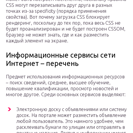
CSS могут перезаписывать друг друга в разных
точках из-за specificity (порядка применения
свойства). Вот почему загрузка CSS блокирует
рендеринг, поскольку до тех пор, пока весь CSS не
будет проанализирован и не будет построен CSSOM,
браузер не может знать, где и как разместить
каждый элемент на экране.
Информационные сервисы сети
Интернет – перечень
Предмет использования информационных ресурсов
– поиск сведений, среднее, высшее обучение,
повышение квалификации, просмотр новостей и
многое другое. Среди основных сервисов выделяют:
Электронную доску с объявлениями или систему
досок. На портале может разместить объявление
любой пользователь. Это намного удобнее, чем
расклеивать бумаги по улицам или отправлять в