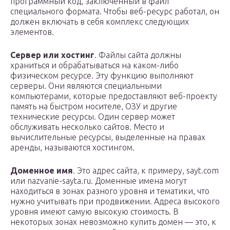
программный код, заключённый в файл
специального формата. Чтобы веб-ресурс работал, он
должен включать в себя комплекс следующих
элементов.
Сервер или хостинг
. Файлы сайта должны
храниться и обрабатываться на каком-либо
физическом ресурсе. Эту функцию выполняют
серверы. Они являются специальными
компьютерами, которые предоставляют веб-проекту
память на быстром носителе, ОЗУ и другие
технические ресурсы. Один сервер может
обслуживать несколько сайтов. Место и
вычислительные ресурсы, выделенные на правах
аренды, называются хостингом.
Доменное имя
. Это адрес сайта, к примеру, sayt.com
или nazvanie-sayta.ru. Доменные имена могут
находиться в зонах разного уровня и тематики, что
нужно учитывать при продвижении. Адреса высокого
уровня имеют самую высокую стоимость. В
некоторых зонах невозможно купить домен — это, к