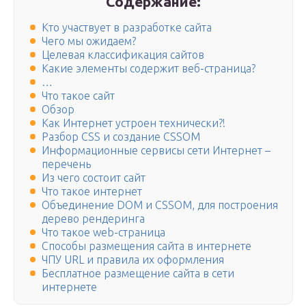
Содержание:
Кто участвует в разработке сайта
Чего мы ожидаем?
Целевая классификация сайтов
Какие элементы содержит веб-страница?
…
Что такое сайт
Обзор
Как Интернет устроен технически?!
Разбор CSS и создание CSSOM
Информационные сервисы сети Интернет –
перечень
Из чего состоит сайт
Что такое интернет
Объединение DOM и CSSOM, для построения
дерево рендеринга
Что такое web-страница
Способы размещения сайта в интернете
ЧПУ URL и правила их оформления
Бесплатное размещение сайта в сети
интернете