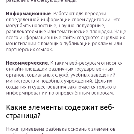
разделить на следующие виды.
Информационные
. Работают для передачи
определённой информации своей аудитории. Это
могут быть новостные, научно-популярные,
развлекательные или тематические площадки. Чаще
всего информационные сайты создаются с целью их
монетизации с помощью публикации рекламы или
партнёрских ссылок.
Некоммерческие.
К таким веб-ресурсам относятся
онлайн-площадки различных государственных
органов, социальных служб, учебных заведений,
министерств и подобных учреждений. Цель их
создания и существования заключается только в
информировании по определённым вопросам.
Какие элементы содержит веб-
страница?
Ниже приведена разбивка основных элементов,