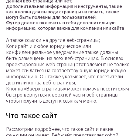
данная веб-страница или нет;
Дополнительная информация и инструменты, такие
как кнопка для вывода страницы на печать, также
могут быть полезны для пользователей;
Футер должен включать в себя дополнительную
информацию, которая важна для компании или сайта
А также ссылки на другие веб-страницы;
Копирайт и любое юридическое или
конфиденциальное уведомление также должны
быть размещены на всех веб-страницах. В основах
проектирования web страниц этот элемент не только
может ссылаться на соответствующую юридическую
информацию. Он также указывает, что посетители
достигли конца веб-страницы;
Кнопка «Вверх страницы» может помочь посетителям
быстро вернуться к верхней части веб-страницы,
чтобы получить доступ к ссылкам меню.
Что такое сайт
Рассмотрим подробнее, что такое сайт,и какие
функции он имеет. Веб-сайт представляет собой