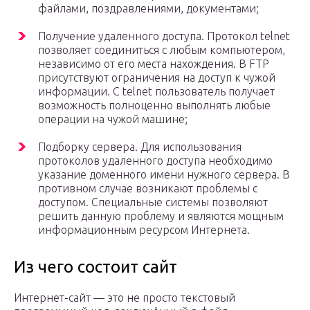
файлами, поздравлениями, документами;
Получение удаленного доступа. Протокол telnet
позволяет соединиться с любым компьютером,
независимо от его места нахождения. В FTP
присутствуют ограничения на доступ к чужой
информации. С telnet пользователь получает
возможность полноценно выполнять любые
операции на чужой машине;
Подборку сервера. Для использования
протоколов удаленного доступа необходимо
указание доменного имени нужного сервера. В
противном случае возникают проблемы с
доступом. Специальные системы позволяют
решить данную проблему и являются мощным
информационным ресурсом Интернета.
Из чего состоит сайт
Интернет-сайт — это не просто текстовый