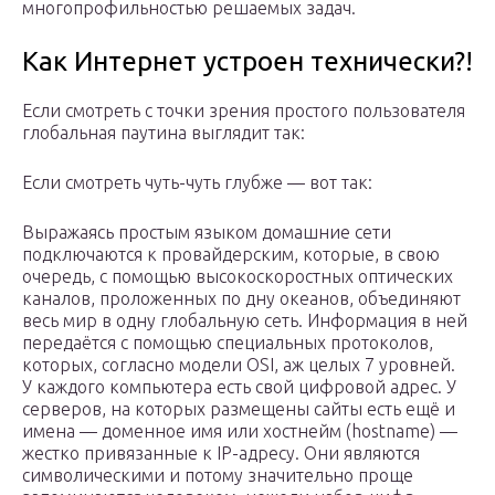
многопрофильностью решаемых задач.
Как Интернет устроен технически?!
Если смотреть с точки зрения простого пользователя
глобальная паутина выглядит так:
Если смотреть чуть-чуть глубже — вот так:
Выражаясь простым языком домашние сети
подключаются к провайдерским, которые, в свою
очередь, с помощью высокоскоростных оптических
каналов, проложенных по дну океанов, объединяют
весь мир в одну глобальную сеть. Информация в ней
передаётся с помощью специальных протоколов,
которых, согласно модели OSI, аж целых 7 уровней.
У каждого компьютера есть свой цифровой адрес. У
серверов, на которых размещены сайты есть ещё и
имена — доменное имя или хостнейм (hostname) —
жестко привязанные к IP-адресу. Они являются
символическими и потому значительно проще