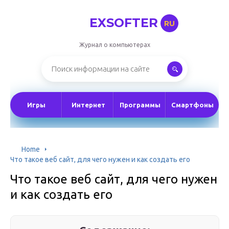
EXSOFTER
RU
Журнал о компьютерах
Игры
Интернет
Программы
Смартфоны
Home
Что такое веб сайт, для чего нужен и как создать его
Что такое веб сайт, для чего нужен
и как создать его