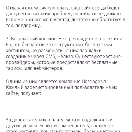
Отдавая ежемесячную плату, ваш сайт всегда будет
доступен и никаких проблем, возникать не должно.
Если же они всё же появятся, достаточно обратиться в
тех. поддержку.
3. Бесплатный хостинг. Нет, речь идет не о Ucoz или
Fo, это бесплатные конструкторы с бесплатным
хостингом, но размещать на них площадки
созданные через CMS, нельзя. Существуют хостинг-
провайдеры, которые предоставляют бесплатные
тарифы для вебмастеров.
Одним из них является компания Hostinger.ru.
Каждый зарегистрированный пользователь на их
сайте, получает:
За дополнительную плату, можно подключить и
другие услуги. Если вы сомневаетесь, в качестве
этого хостинга, почитайте отзывы, большинство из