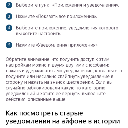
Выберите пункт «Приложения и уведомления».
Нажмите «Показать все приложения».
Выберите приложение, уведомления которого
вы хотите настроить.
Нажмите «Уведомления приложения»
Обратите внимание, что получить доступ к этим
настройкам можно и двумя другими способами:
нажать и удерживать само уведомление, когда вы его
получите или несильно спайпнуть уведомление в
сторону и нажать на значок шестеренки. Если вы
случайно заблокировали какую-то категорию
уведомлений и хотите ее вернуть, выполните
действия, описанные выше
Как посмотреть старые
уведомления на айфоне в истории