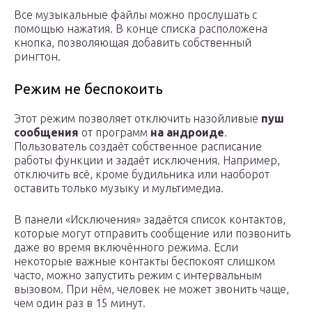
Все музыкальные файлы можно прослушать с
помощью нажатия. В конце списка расположена
кнопка, позволяющая добавить собственный
рингтон.
Режим не беспокоить
Этот режим позволяет отключить назойливые
пуш
сообщения
от программ
на андроиде
.
Пользователь создаёт собственное расписание
работы функции и задаёт исключения. Например,
отключить всё, кроме будильника или наоборот
оставить только музыку и мультимедиа.
В панели «Исключения» задаётся список контактов,
которые могут отправить сообщение или позвонить
даже во время включённого режима. Если
некоторые важные контакты беспокоят слишком
часто, можно запустить режим с интервальным
вызовом. При нём, человек не может звонить чаще,
чем один раз в 15 минут.