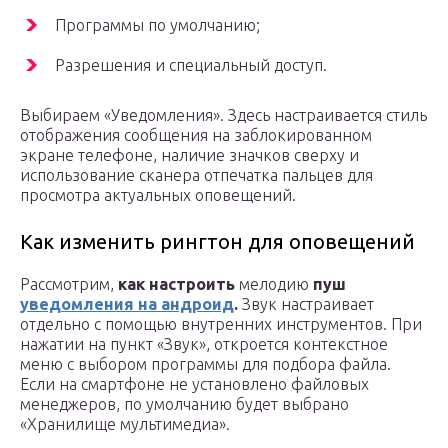
Программы по умолчанию;
Разрешения и специальный доступ.
Выбираем «Уведомления». Здесь настраивается стиль
отображения сообщения на заблокированном
экране телефоне, наличие значков сверху и
использование сканера отпечатка пальцев для
просмотра актуальных оповещений.
Как изменить рингтон для оповещений
Рассмотрим,
как настроить
мелодию
пуш
уведомления на андроид
.
Звук настраивает
отдельно с помощью внутренних инструментов. При
нажатии на пункт «Звук», откроется контекстное
меню с выбором программы для подбора файла.
Если на смартфоне не установлено файловых
менеджеров, по умолчанию будет выбрано
«Хранилище мультимедиа».