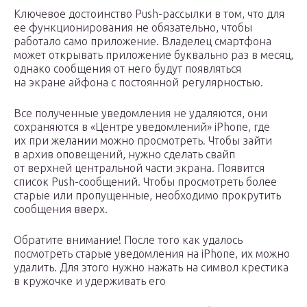
Ключевое достоинство Push-рассылки в том, что для
ее функционирования не обязательно, чтобы
работало само приложение. Владелец смартфона
может открывать приложение буквально раз в месяц,
однако сообщения от него будут появляться
на экране айфона с постоянной регулярностью.
Все полученные уведомления не удаляются, они
сохраняются в «Центре уведомлений» iPhone, где
их при желании можно просмотреть. Чтобы зайти
в архив оповещений, нужно сделать свайп
от верхней центральной части экрана. Появится
список Push-сообщений. Чтобы просмотреть более
старые или пропущенные, необходимо прокрутить
сообщения вверх.
Обратите внимание! После того как удалось
посмотреть старые уведомления на iPhone, их можно
удалить. Для этого нужно нажать на символ крестика
в кружочке и удерживать его