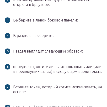
открыта в браузере.
Выберите в левой боковой панели:
В разделе , выберите .
Раздел выглядит следующим образом:
определяет, хотите ли вы использовать или (или
в предыдущих шагах) в следующем вводе текста.
Вставьте токен, который хотите использовать, на
основе .