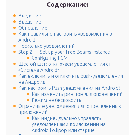
Содержание:
Введение
Введение
Обновление
Как правильно настроить уведомления в
Android
Несколько уведомлений
Step 2 — Set up your free Beams instance
Configuring FCM
Шестой шаг: отключаем уведомления от
«Система Android»
Как включить и отключить push-уведомления
на Андроид
Как настроить Push уведомления на Android?
Как изменить рингтон для оповещений
Режим не беспокоить
Ограничьте уведомления для определенных
приложений
Как индивидуально управлять
уведомлениями приложений на
Android Lollipop или старше