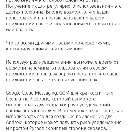
приложения – это только половина битвы.
Получение их для регулярного использования – это
другая половина. Вполне возможно, что ваши
пользователи полностью забывают о вашем
приложении после использования его только один
или два раза
Что со всеми другими новыми приложениями,
конкурирующими за их внимание
Используя push-уведомления, вы можете время от
времени напоминать пользователям о своем
приложении, повышая вероятность того, что ваше
приложение останется на их устройствах.
Google Cloud Messaging, GCM для краткости – это
бесплатный сервис, который вы можете
использовать для отправки push-уведомлений
вашим пользователям. В этом уроке вы узнаете, как
использовать его для создания приложения для
Android, которое может получать push-уведомления,
и простой Python скрипт на стороне сервера,