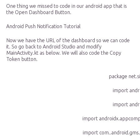
One thing we missed to code in our android app that is
the Open Dashboard Button.
Android Push Notification Tutorial
Now we have the URL of the dashboard so we can code
it. So go back to Android Studio and modify
MainActivity.kt as below. We will also code the Copy
Token button.
package net.s
import andr
import andr
import androidx.appcomp
import com..android.gms