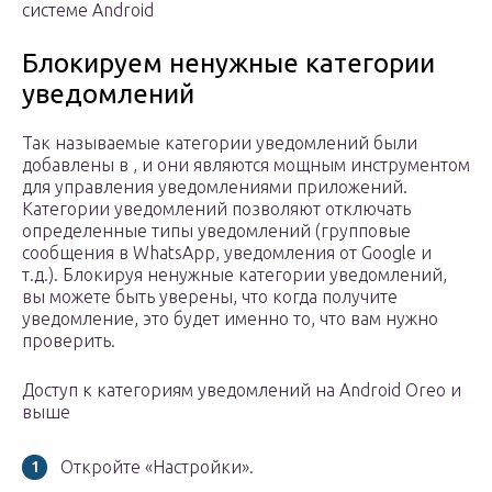
системе Android
Блокируем ненужные категории
уведомлений
Так называемые категории уведомлений были
добавлены в , и они являются мощным инструментом
для управления уведомлениями приложений.
Категории уведомлений позволяют отключать
определенные типы уведомлений (групповые
сообщения в WhatsApp, уведомления от Google и
т.д.). Блокируя ненужные категории уведомлений,
вы можете быть уверены, что когда получите
уведомление, это будет именно то, что вам нужно
проверить.
Доступ к категориям уведомлений на Android Oreo и
выше
Откройте «Настройки».