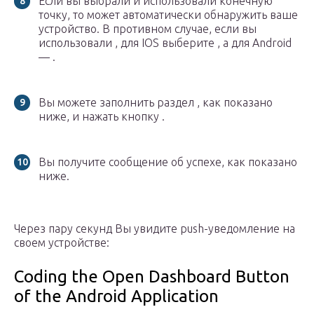
Если вы выбрали и использовали конечную
точку, то может автоматически обнаружить ваше
устройство. В противном случае, если вы
использовали , для IOS выберите , а для Android
— .
Вы можете заполнить раздел , как показано
ниже, и нажать кнопку .
Вы получите сообщение об успехе, как показано
ниже.
Через пару секунд Вы увидите push-уведомление на
своем устройстве:
Coding the Open Dashboard Button
of the Android Application