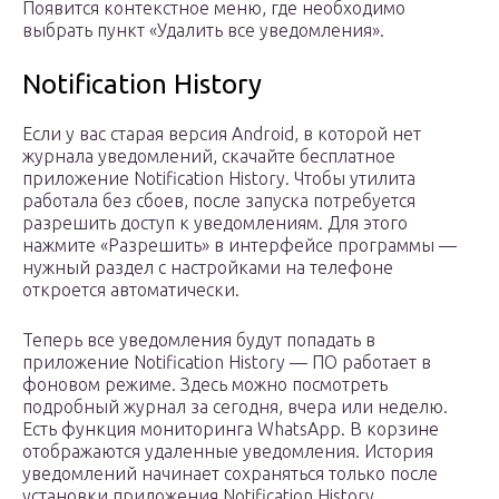
Появится контекстное меню, где необходимо
выбрать пункт «Удалить все уведомления».
Notification History
Если у вас старая версия Android, в которой нет
журнала уведомлений, скачайте бесплатное
приложение Notification History. Чтобы утилита
работала без сбоев, после запуска потребуется
разрешить доступ к уведомлениям. Для этого
нажмите «Разрешить» в интерфейсе программы —
нужный раздел с настройками на телефоне
откроется автоматически.
Теперь все уведомления будут попадать в
приложение Notification History — ПО работает в
фоновом режиме. Здесь можно посмотреть
подробный журнал за сегодня, вчера или неделю.
Есть функция мониторинга WhatsApp. В корзине
отображаются удаленные уведомления. История
уведомлений начинает сохраняться только после
установки приложения Notification History.