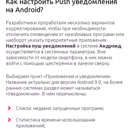
Как настроить Push уведомления
на Android?
Разработчики проработали несколько вариантов
корректирования, чтобы при необходимости
отключить оповещения от назойливых программ или
наоборот указать приоритетные приложения.
Настройка пуш уведомлений
в системе
Андроид
,
осуществляется в системных параметрах. Вне
зависимости от модели смартфона, в них можно
войти с помощью шестерёнки в панели сверху.
Выбираем пункт «Приложения и уведомления».
Название актуально для версии Android 9.0, на более
ранних системах раздел может называться
«Уведомления». В нём перечислены:
Список недавно запущенных программ;
Статистика времени использования
приложений;