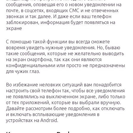
сообщения, оповещая его о новом уведомлении на
почте, в соцсетях, входящих СМС и не отвеченных
звонках и так далее. И даже если ваш телефон
заблокирован, информация будет появляться на
экране
С помощью такой функции вы всегда сможете
вовремя увидеть нужные уведомления. Но, бываю
такие сообщения, которые не желательно выводить
на экран смартфона, так как они являются
конфиденциальными или просто не предназначены
для чужих глаз.
Во избежание неловких ситуаций вам понадобится
настроить свой телефон так, чтобы все уведомления
не появлялись на выключенном экране, либо только
от тех приложений, которые вы выбрали вручную.
Давайте рассмотрим более подробно, как отключать
и включать всплывающие уведомления в
устройствах на Android.