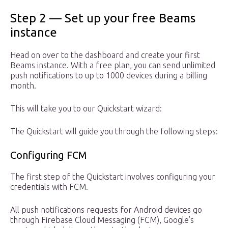
Step 2 — Set up your free Beams
instance
Head on over to the dashboard and create your first
Beams instance. With a free plan, you can send unlimited
push notifications to up to 1000 devices during a billing
month.
This will take you to our Quickstart wizard:
The Quickstart will guide you through the following steps:
Configuring FCM
The first step of the Quickstart involves configuring your
credentials with FCM.
All push notifications requests for Android devices go
through Firebase Cloud Messaging (FCM), Google’s