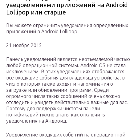
уведомлениями приложений на Android
Lollipop или старше
Вы можете ограничить уведомления определенных
приложений в Android Lollipop.
21 ноября 2015
Панель уведомлений является неотъемлемой частью
любой операционной системы. Android OS не стала
исключением. В этих уведомлениях отображаются
все входящие события для владельца устройства, в
число которых также входят и напоминания о
загрузке или обновлении программ. Среди
огромного числа таких сообщений очень сложно
отследить и увидеть действительно важные для вас.
Поэтому для поддержки чистоты панели
нотификаций нужно знать, как отключить
уведомления на Андроид.
Уведомление входящих событий на операционной