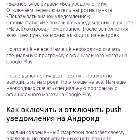
«Важность» выбираем «Без уведомлений»;
Отключаем переключатель напротив пункта
«Показывать значок уведомления»;
Ставим статус «Не показывать уведомления» в пункте
«На заблокированном экране».. После выполнения
всех трех пунктов можно выходить из настроек
Но это ещё не все. Нам ещё необходимо скачать
специальную программу с официального магазина
Google Play
После выполнения всех трех пунктов можно
выходить из настроек. Но это ещё не все. Нам ещё
необходимо скачать специальную программу с
официального магазина Google Play.
Как включить и отключить push-
уведомления на Андроид
Каждый современный смартфон помогает своему
владельцу не пропустить ни одного важного