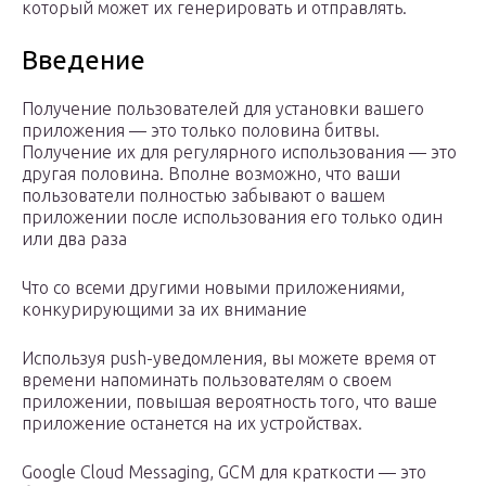
который может их генерировать и отправлять.
Введение
Получение пользователей для установки вашего
приложения — это только половина битвы.
Получение их для регулярного использования — это
другая половина. Вполне возможно, что ваши
пользователи полностью забывают о вашем
приложении после использования его только один
или два раза
Что со всеми другими новыми приложениями,
конкурирующими за их внимание
Используя push-уведомления, вы можете время от
времени напоминать пользователям о своем
приложении, повышая вероятность того, что ваше
приложение останется на их устройствах.
Google Cloud Messaging, GCM для краткости — это