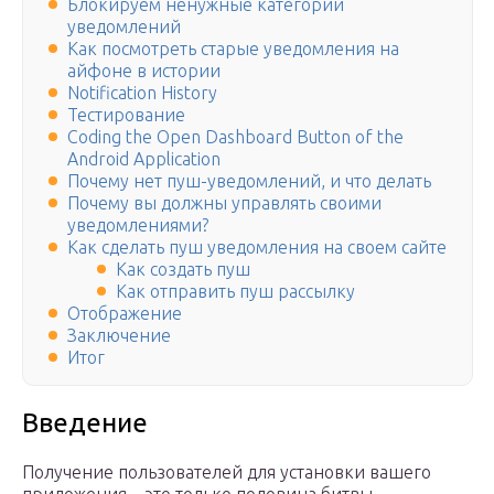
Блокируем ненужные категории
уведомлений
Как посмотреть старые уведомления на
айфоне в истории
Notification History
Тестирование
Coding the Open Dashboard Button of the
Android Application
Почему нет пуш-уведомлений, и что делать
Почему вы должны управлять своими
уведомлениями?
Как сделать пуш уведомления на своем сайте
Как создать пуш
Как отправить пуш рассылку
Отображение
Заключение
Итог
Введение
Получение пользователей для установки вашего