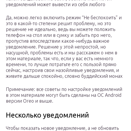
уведомлений может вывести из себя любого
Да, можно легко включить режим “Не беспокоить” и
это в какой-то степени решит проблему, но это
решение не идеально, ведь вы можете положить
телефон на стол или в сумку и забыть про него,
пропустив впоследствии какое-нибудь важное
уведомление. Решение у этой непростой, но
насущной, проблемы есть и мы расскажем о нем в
этом материале, так что, если у вас есть немного
времени, то лучше потратьте его с пользой прямо
сейчас, настроив свои назойливые уведомления, и
живите дальше спокойно, словно буддийский монах
Примечание: все советы по настройке уведомлений
в этом материале могут быть сделаны на ОС Android
версии Oreo и выше.
Несколько уведомлений
Чтобы показать новое уведомление, а не обновить