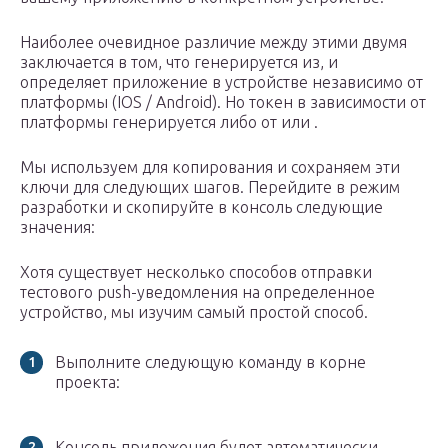
Наиболее очевидное различие между этими двумя
заключается в том, что генерируется из, и
определяет приложение в устройстве независимо от
платформы (IOS / Android). Но токен в зависимости от
платформы генерируется либо от или .
Мы используем для копирования и сохраняем эти
ключи для следующих шагов. Перейдите в режим
разработки и скопируйте в консоль следующие
значения:
Хотя существует несколько способов отправки
тестового push-уведомления на определенное
устройство, мы изучим самый простой способ.
Выполните следующую команду в корне
проекта:
Консоль приложения будет автоматически