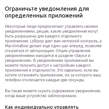
Ограничьте уведомления для
определенных приложений
Некоторые люди предпочитают управлять своими
уведомлениями, решая, какие уведомления могут
быть разрешены для каждого отдельного
приложения. Lollipop дает вам неплохой контроль, а
Marshmallow делает еще один шаг вперед, позволяя
отказаться от авторизации. Опция управления
уведомлениями находится в разделе «Звуки и
уведомления». В уведомлениях приложений вы
можете получить доступ к настройкам каждого
приложения в отдельности. Это идеально, если вы
хотите остановить приложение, из-за которого ваш
телефон отключается каждые две секунды.
Вы также можете скрыть содержимое уведомления,
когда ваше устройство заблокировано.
Как индивидуально управлять