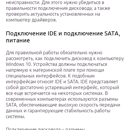
неисправности. Для этого нужно убедиться в
правильности подключения дисковода, а также
проверить актуальность установленных на
компьютер драйверов.
Подключение IDE и подключение SATA,
питание
Для правильной работы обязательно нужно
рассмотреть, как подключить дисковод к компьютеру
Windows 10. Устройства должны подключаться
напрямую к материнской плате при помощи
специальных интерфейсов. К подобным
интерфейсам относят IDE и SATA. IDE представляет
собой достаточно устаревший интерфейс, который
все еще встречается на некоторых системах. В
современных компьютерах используются разъемы
SATA, обеспечивающие высокую скорость передачи
данных и гарантирующие стабильность работы
системы.
Подключение дисковода – разъемы