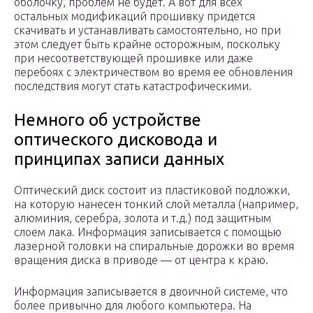
оболочку, проблем не будет. А вот для всех
остальных модификаций прошивку придется
скачивать и устанавливать самостоятельно, но при
этом следует быть крайне осторожным, поскольку
при несоответствующей прошивке или даже
перебоях с электричеством во время ее обновления
последствия могут стать катастрофическими.
Немного об устройстве
оптического дисковода и
принципах записи данных
Оптический диск состоит из пластиковой подложки,
на которую нанесен тонкий слой металла (например,
алюминия, серебра, золота и т.д.) под защитным
слоем лака. Информация записывается с помощью
лазерной головки на спиральные дорожки во время
вращения диска в приводе — от центра к краю.
Информация записывается в двоичной системе, что
более привычно для любого компьютера. На