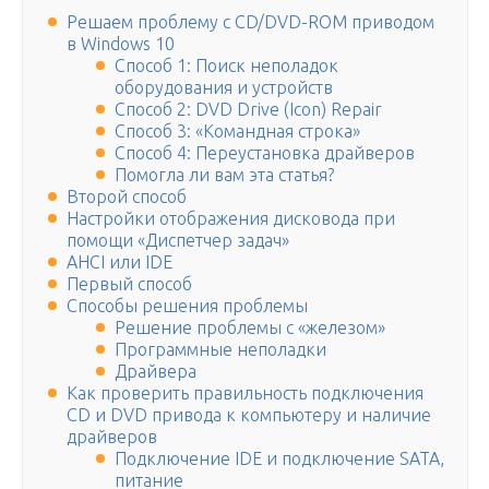
Решаем проблему с CD/DVD-ROM приводом
в Windows 10
Способ 1: Поиск неполадок
оборудования и устройств
Способ 2: DVD Drive (Icon) Repair
Способ 3: «Командная строка»
Способ 4: Переустановка драйверов
Помогла ли вам эта статья?
Второй способ
Настройки отображения дисковода при
помощи «Диспетчер задач»
AHCI или IDE
Первый способ
Способы решения проблемы
Решение проблемы с «железом»
Программные неполадки
Драйвера
Как проверить правильность подключения
CD и DVD привода к компьютеру и наличие
драйверов
Подключение IDE и подключение SATA,
питание