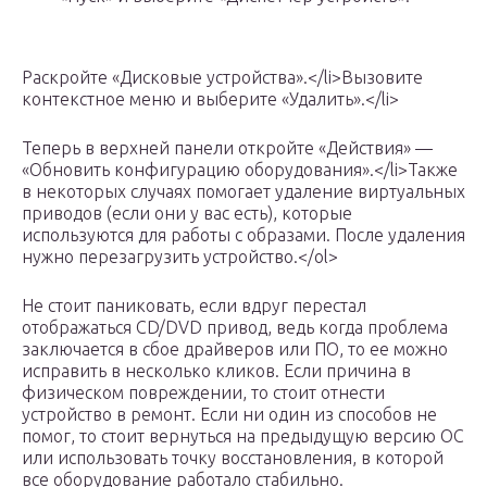
Раскройте «Дисковые устройства».</li>Вызовите
контекстное меню и выберите «Удалить».</li>
Теперь в верхней панели откройте «Действия» —
«Обновить конфигурацию оборудования».</li>Также
в некоторых случаях помогает удаление виртуальных
приводов (если они у вас есть), которые
используются для работы с образами. После удаления
нужно перезагрузить устройство.</ol>
Не стоит паниковать, если вдруг перестал
отображаться CD/DVD привод, ведь когда проблема
заключается в сбое драйверов или ПО, то ее можно
исправить в несколько кликов. Если причина в
физическом повреждении, то стоит отнести
устройство в ремонт. Если ни один из способов не
помог, то стоит вернуться на предыдущую версию ОС
или использовать точку восстановления, в которой
все оборудование работало стабильно.