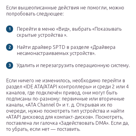
Если вышеописанные действия не помогли, можно
попробовать следующее:
Перейти в меню «Вид», выбрать «Показывать
скрытые устройства ».
Найти драйвер SPTD в разделе «Драйвера
несамонастраиваемых устройств».
Удалить и перезагрузить операционную систему.
Если ничего не изменилось, необходимо перейти в
раздел «IDE ATA/ATAPI контроллеры» и среди 2 или 4
каналов, где подключён привод, они могут быть
подписаны по-разному: первичные или вторичные
каналы, «ATA Channel 0» и т. д. Открывая их по
очереди, нужно посмотреть тип устройства и найти
«ATAPI дисковод для компакт-дисков». Посмотреть,
поставлена ли галочка «Задействовать DMA». Если да,
то убрать, если нет — поставить.