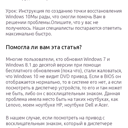
Урок: Инструкция по созданию точки восстановления
Windows 10Мы рады, что смогли помочь Вам в
решении проблемы.Опишите, что у вас не
получилось. Наши специалисты постараются ответить
максимально быстро.
Помогла ли вам эта статья?
Многие пользователи, кто обновил Windows 7 и
Windows 8.1 до десятой версии при помощи
бесплатного обновления (пока что), стали жаловаться,
что Windows 10 не видит DVD привод. Если в BIOS он
отображается нормально, то в системе его нет, а если
посмотреть в диспетчер устройств, то его и там может
не быть, либо он с восклицательным знаком. Данная
проблема имела место быть на таких ноутбуках, как
Lenovo, моем ноутбуке HP, ноутбуке Dell и Acer.
В нашем случае, если посмотреть на привод с
восклицательным знаком, который в диспетчере