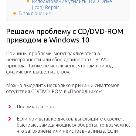
Использование утилиты DVD Drive
(Icon) Repair
В заключение
Решаем проблему с CD/DVD-ROM
приводом в Windows 10
Причины проблемы могут заключаться в
неисправности или сбое драйверов CD/DVD
привода. Также не исключено, что сам привод
физически вышел из строя.
Можно выделить несколько причин и симптомов
отсутствия CD/DVD-ROM в «Проводнике»:
Поломка лазера.
Если при вставке дисков вы слышите скрежет,
быстрые, замедляющиеся обороты, то возможно,
что загрязнена или неисправна линза. Если