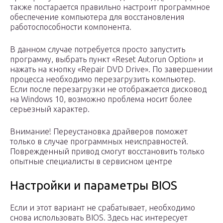
также постарается правильно настроит программное
обеспечение компьютера для восстановления
работоспособности компонента.
В данном случае потребуется просто запустить
программу, выбрать пункт «Reset Autorun Option» и
нажать на кнопку «Repair DVD Drive». По завершении
процесса необходимо перезагрузить компьютер.
Если после перезагрузки не отображается дисковод
на Windows 10, возможно проблема носит более
серьезный характер.
Внимание! Переустановка драйверов поможет
только в случае программных неисправностей.
Поврежденный привод смогут восстановить только
опытные специалисты в сервисном центре
Настройки и параметры BIOS
Если и этот вариант не срабатывает, необходимо
снова использовать BIOS. Здесь нас интересует