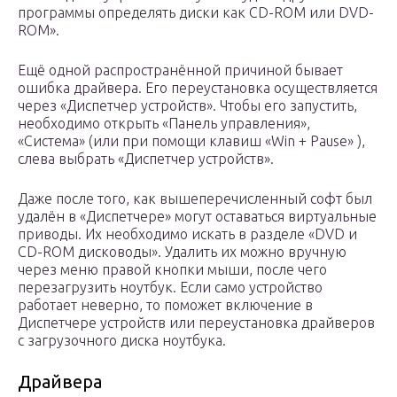
программы определять диски как CD-ROM или DVD-
ROM».
Ещё одной распространённой причиной бывает
ошибка драйвера. Его переустановка осуществляется
через «Диспетчер устройств». Чтобы его запустить,
необходимо открыть «Панель управления»,
«Система» (или при помощи клавиш «Win + Pause» ),
слева выбрать «Диспетчер устройств».
Даже после того, как вышеперечисленный софт был
удалён в «Диспетчере» могут оставаться виртуальные
приводы. Их необходимо искать в разделе «DVD и
CD-ROM дисководы». Удалить их можно вручную
через меню правой кнопки мыши, после чего
перезагрузить ноутбук. Если само устройство
работает неверно, то поможет включение в
Диспетчере устройств или переустановка драйверов
с загрузочного диска ноутбука.
Драйвера