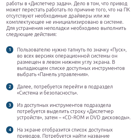
работы в «Диспетчер задач». Дело в том, что привод
может перестать работать по причине того, что на ПК
отсутствуют необходимые драйверы или же
комплектующее не инициализировано в системе.
Для устранения неполадки необходимо выполнить
следующие действия:
Пользователю нужно тапнуть по значку «Пуск»,
во всех версиях операционной системы он
размещен в левом нижнем углу экрана. В
выпадающем списке доступных инструментов
выбрать «Панель управления».
Далее, потребуется перейти в подраздел
«Система и безопасность».
Из доступных инструментов подраздела
потребуется выделить строку «Диспетчер
устройств», затем – «CD-ROM и DVD дисководы».
На экране отобразится список доступных
приводов. Потребуется найти название