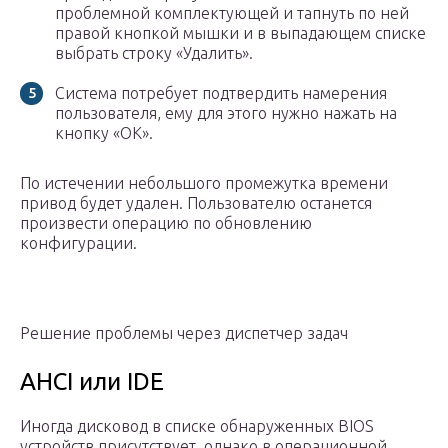
проблемной комплектующей и тапнуть по ней
правой кнопкой мышки и в выпадающем списке
выбрать строку «Удалить».
Система потребует подтвердить намерения
пользователя, ему для этого нужно нажать на
кнопку «ОК».
По истечении небольшого промежутка времени
привод будет удален. Пользователю останется
произвести операцию по обновлению
конфигурации.
Решение проблемы через диспетчер задач
AHCI или IDE
Иногда дисковод в списке обнаруженных BIOS
устройств присутствует, однако в операционной