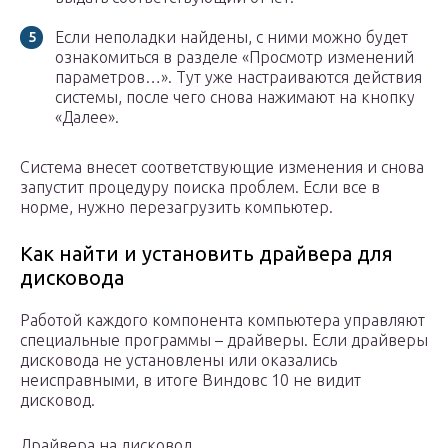
Если неполадки найдены, с ними можно будет
ознакомиться в разделе «Просмотр изменений
параметров…». Тут уже настраиваются действия
системы, после чего снова нажимают на кнопку
«Далее».
Система внесет соответствующие изменения и снова
запустит процедуру поиска проблем. Если все в
норме, нужно перезагрузить компьютер.
Как найти и установить драйвера для
дисковода
Работой каждого компонента компьютера управляют
специальные программы – драйверы. Если драйверы
дисковода не установлены или оказались
неисправными, в итоге Виндовс 10 не видит
дисковод.
Драйвера на дисковод