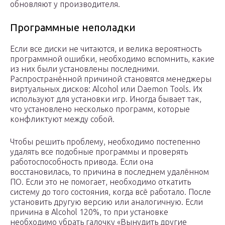
обновляют у производителя.
Программные неполадки
Если все диски не читаются, и велика вероятность
программной ошибки, необходимо вспомнить, какие
из них были установлены последними.
Распространённой причиной становятся менеджеры
виртуальных дисков: Alcohol или Daemon Tools. Их
используют для установки игр. Иногда бывает так,
что установлено несколько программ, которые
конфликтуют между собой.
Чтобы решить проблему, необходимо постепенно
удалять все подобные программы и проверять
работоспособность привода. Если она
восстановилась, то причина в последнем удалённом
ПО. Если это не помогает, необходимо откатить
систему до того состояния, когда всё работало. После
установить другую версию или аналогичную. Если
причина в Alcohol 120%, то при установке
необходимо убрать галочку «Вынудить другие