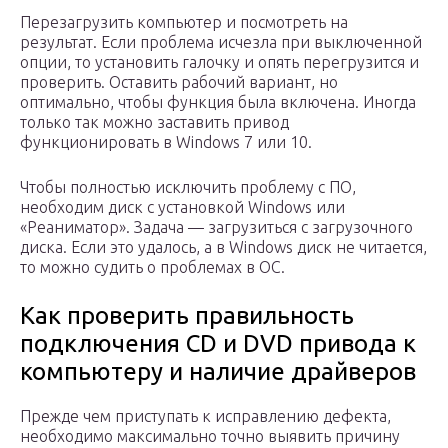
Перезагрузить компьютер и посмотреть на
результат. Если проблема исчезла при выключенной
опции, то установить галочку и опять перегрузится и
проверить. Оставить рабочий вариант, но
оптимально, чтобы функция была включена. Иногда
только так можно заставить привод
функционировать в Windows 7 или 10.
Чтобы полностью исключить проблему с ПО,
необходим диск с установкой Windows или
«Реаниматор». Задача — загрузиться с загрузочного
диска. Если это удалось, а в Windows диск не читается,
то можно судить о проблемах в ОС.
Как проверить правильность
подключения CD и DVD привода к
компьютеру и наличие драйверов
Прежде чем приступать к исправлению дефекта,
необходимо максимально точно выявить причину