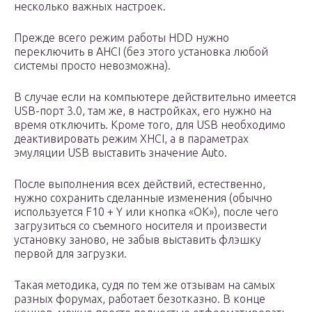
несколько важных настроек.
Прежде всего режим работы HDD нужно
переключить в AHCI (без этого установка любой
системы просто невозможна).
В случае если на компьютере действительно имеется
USB-порт 3.0, там же, в настройках, его нужно на
время отключить. Кроме того, для USB необходимо
деактивировать режим XHCI, а в параметрах
эмуляции USB выставить значение Auto.
После выполнения всех действий, естественно,
нужно сохранить сделанные изменения (обычно
используется F10 + Y или кнопка «OK»), после чего
загрузиться со съемного носителя и произвести
установку заново, не забыв выставить флэшку
первой для загрузки.
Такая методика, судя по тем же отзывам на самых
разных форумах, работает безотказно. В конце