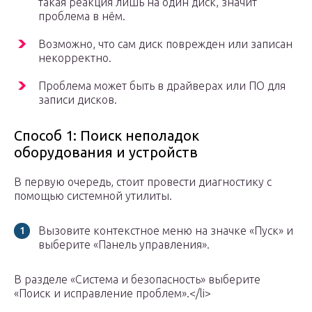
такая реакция лишь на один диск, значит
проблема в нём.
Возможно, что сам диск поврежден или записан
некорректно.
Проблема может быть в драйверах или ПО для
записи дисков.
Способ 1: Поиск неполадок
оборудования и устройств
В первую очередь, стоит провести диагностику с
помощью системной утилиты.
Вызовите контекстное меню на значке «Пуск» и
выберите «Панель управления».
В разделе «Система и безопасность» выберите
«Поиск и исправление проблем».</li>