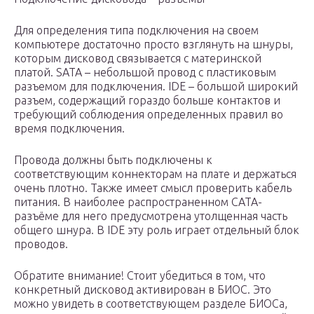
Для определения типа подключения на своем
компьютере достаточно просто взглянуть на шнуры,
которым дисковод связывается с материнской
платой. SATA – небольшой провод с пластиковым
разъемом для подключения. IDE – большой широкий
разъем, содержащий гораздо больше контактов и
требующий соблюдения определенных правил во
время подключения.
Провода должны быть подключены к
соответствующим коннекторам на плате и держаться
очень плотно. Также имеет смысл проверить кабель
питания. В наиболее распространенном САТА-
разъёме для него предусмотрена утолщенная часть
общего шнура. В IDE эту роль играет отдельный блок
проводов.
Обратите внимание! Стоит убедиться в том, что
конкретный дисковод активирован в БИОС. Это
можно увидеть в соответствующем разделе БИОСа,