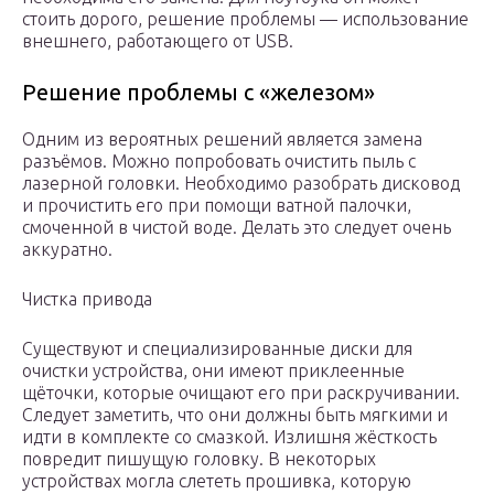
стоить дорого, решение проблемы — использование
внешнего, работающего от USB.
Решение проблемы с «железом»
Одним из вероятных решений является замена
разъёмов. Можно попробовать очистить пыль с
лазерной головки. Необходимо разобрать дисковод
и прочистить его при помощи ватной палочки,
смоченной в чистой воде. Делать это следует очень
аккуратно.
Чистка привода
Существуют и специализированные диски для
очистки устройства, они имеют приклеенные
щёточки, которые очищают его при раскручивании.
Следует заметить, что они должны быть мягкими и
идти в комплекте со смазкой. Излишня жёсткость
повредит пишущую головку. В некоторых
устройствах могла слететь прошивка, которую