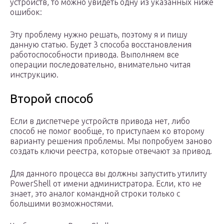
устройств, то можно увидеть одну из указанных ниже
ошибок:
Эту проблему нужно решать, поэтому я и пишу
данную статью. Будет 3 способа восстановления
работоспособности привода. Выполняем все
операции последовательно, внимательно читая
инструкцию.
Второй способ
Если в диспетчере устройств привода нет, либо
способ не помог вообще, то приступаем ко второму
варианту решения проблемы. Мы попробуем заново
создать ключи реестра, которые отвечают за привод.
Для данного процесса вы должны запустить утилиту
PowerShell от имени администратора. Если, кто не
знает, это аналог командной строки только с
большими возможностями.