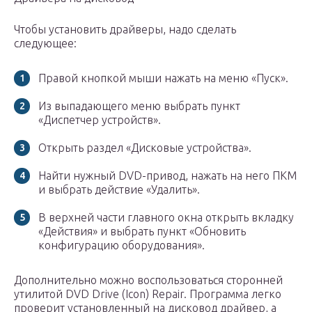
Чтобы установить драйверы, надо сделать
следующее:
Правой кнопкой мыши нажать на меню «Пуск».
Из выпадающего меню выбрать пункт
«Диспетчер устройств».
Открыть раздел «Дисковые устройства».
Найти нужный DVD-привод, нажать на него ПКМ
и выбрать действие «Удалить».
В верхней части главного окна открыть вкладку
«Действия» и выбрать пункт «Обновить
конфигурацию оборудования».
Дополнительно можно воспользоваться сторонней
утилитой DVD Drive (Icon) Repair. Программа легко
проверит установленный на дисковод драйвер, а