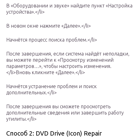
В «Оборудовании и звуке» найдите пункт «Настройка
устройства».</li>
В новом окне нажмите «Далее».</li>
Начнётся процесс поиска проблем.</li>
После завершения, если система найдёт неполадки,
вы можете перейти к «Просмотру изменений
параметров…», чтобы настроить изменения.
</li>Вновь кликните «Далее».</li>
Начнётся устранение проблем и поиск
дополнительных.</li>
После завершения вы сможете просмотреть
дополнительные сведения или завершить работу
утилиты.</li>
Способ 2: DVD Drive (Icon) Repair