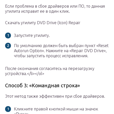
Если проблема в сбое драйверов или ПО, то данная
утилита исправит ее в один клик.
Скачать утилиту DVD Drive (Icon) Repair
Запустите утилиту.
По умолчанию должен быть выбран пункт «Reset
Autorun Option». Нажмите на «Repair DVD Drive»,
чтобы запустить процесс исправления.
После окончания согласитесь на перезагрузку
устройства.</li></ol>
Способ 3: «Командная строка»
Этот метод также эффективен при сбое драйверов.
Кликните правой кнопкой мыши на значок