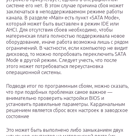
системе его нет. В этом случае причина сбоя может
заключаться в неподдерживаемом режиме работы
канала. В разделе «Main» есть пункт «SATA Mode»,
который может быть выставлен в режим IDE или
AHCI. Для отсутствия сбоев необходимо, чтобы
материнская плата полностью поддерживала новое
оборудование, иначе работа возможна лишь с рядом
ограничений. В частности, если компьютер не видит
дисковод, то можно попробовать переключить SATA
Mode в другой режим. Следует учесть, что после
этого может потребоваться переустановка
операционной системы.
Подводя итог по программным сбоям, можно сказать,
что при подобных проблемах самое важное —
внимательно проверить настройки BIOS и
установить правильные параметры. Кардинальным
решением является сброс всех настроек в заводское
состояние
Это может быть выполнено либо замыканием двух