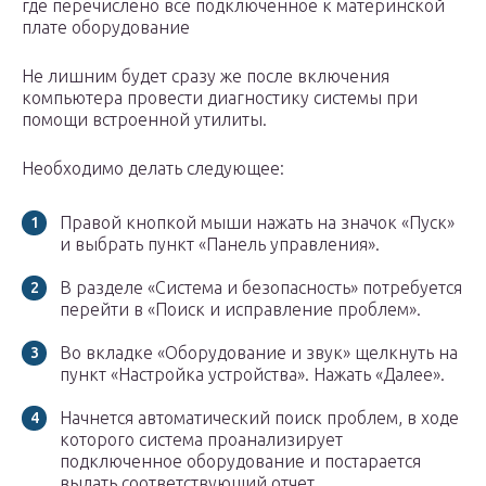
где перечислено все подключенное к материнской
плате оборудование
Не лишним будет сразу же после включения
компьютера провести диагностику системы при
помощи встроенной утилиты.
Необходимо делать следующее:
Правой кнопкой мыши нажать на значок «Пуск»
и выбрать пункт «Панель управления».
В разделе «Система и безопасность» потребуется
перейти в «Поиск и исправление проблем».
Во вкладке «Оборудование и звук» щелкнуть на
пункт «Настройка устройства». Нажать «Далее».
Начнется автоматический поиск проблем, в ходе
которого система проанализирует
подключенное оборудование и постарается
выдать соответствующий отчет.