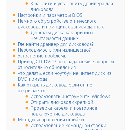
Как найти и установить драйвера для
дисковода
Настройки и параметры BIOS
Немного об устройстве оптического
дисковода и принципах записи данных
Дефекты диска как причина
нечитаемости данных
Где найти драйвер для дисковода?
Необходимость или излишество?
Устранение проблемы
Привод CD-DVD Часто задаваемые вопросы
относительно обновления
Что делать, если ноутбук не читает диск из
DVD привода
Как открыть дисковод, если он не
открывается
Использовать инструменты Windows
Открыть дисковод скрепкой
Проверка кабеля и повторное
подключение дисковода
Методы исправления ошибки
Использование командной строки