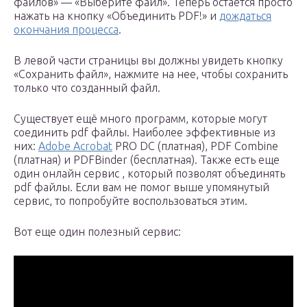
файлов» — «Выберите файл». Теперь остаётся просто
нажать на кнопку «Объединить PDF!» и
дождаться
окончания процесса
.
В левой части страницы вы должны увидеть кнопку
«Сохранить файл», нажмите на нее, чтобы сохранить
только что созданный файл.
Существует ещё много программ, которые могут
соединить pdf файлы. Наиболее эффективные из
них:
Adobe Acrobat
PRO DC (платная), PDF Combine
(платная) и PDFBinder (бесплатная). Также есть еще
один онлайн сервис , который позволят объединять
pdf файлы. Если вам не помог выше упомянутый
сервис, то попробуйте воспользоваться этим.
Вот еще один полезный сервис: