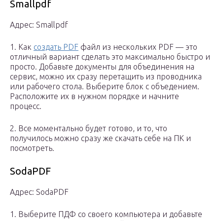
Smallpdf
Адрес: Smallpdf
1. Как
создать PDF
файл из нескольких PDF — это
отличный вариант сделать это максимально быстро и
просто. Добавьте документы для объединения на
сервис, можно их сразу перетащить из проводника
или рабочего стола. Выберите блок с объедением.
Расположите их в нужном порядке и начните
процесс.
2. Все моментально будет готово, и то, что
получилось можно сразу же скачать себе на ПК и
посмотреть.
SodaPDF
Адрес: SodaPDF
1. Выберите ПДФ со своего компьютера и добавьте