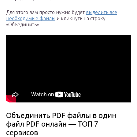
Для этого вам просто нужно будет
выделить все
необходимые файлы
и кликнуть на строку
«Объединить».
Объединить PDF файлы в один
файл PDF онлайн — ТОП 7
сервисов