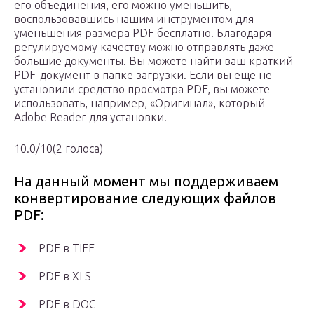
его объединения, его можно уменьшить,
воспользовавшись нашим инструментом для
уменьшения размера PDF бесплатно. Благодаря
регулируемому качеству можно отправлять даже
большие документы. Вы можете найти ваш краткий
PDF-документ в папке загрузки. Если вы еще не
установили средство просмотра PDF, вы можете
использовать, например, «Оригинал», который
Adobe Reader для установки.
10.0/10(2 голоса)
На данный момент мы поддерживаем
конвертирование следующих файлов
PDF:
PDF в TIFF
PDF в XLS
PDF в DOC