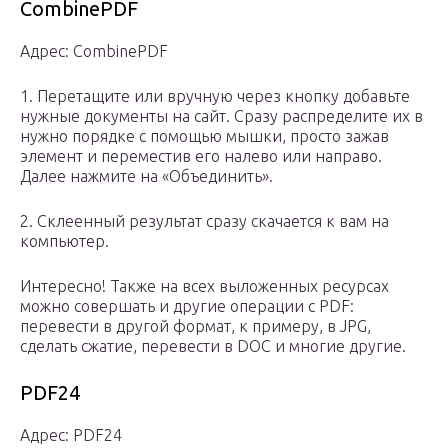
CombinePDF
Адрес: CombinePDF
1. Перетащите или вручную через кнопку добавьте
нужные документы на сайт. Сразу распределите их в
нужно порядке с помощью мышки, просто зажав
элемент и переместив его налево или направо.
Далее нажмите на «Объединить».
2. Склеенный результат сразу скачается к вам на
компьютер.
Интересно! Также на всех выложенных ресурсах
можно совершать и другие операции с PDF:
перевести в другой формат, к примеру, в JPG,
сделать сжатие, перевести в DOC и многие другие.
PDF24
Адрес: PDF24