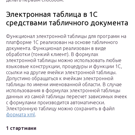
Электронная таблица в 1С
средствами табличного документа
Функционал электронной таблицы для программ на
платформе 1С реализован на основе табличного
документа. Функционал реализован в виде
обработки (тонкий клиент). В формулах
электронной таблицы можно использовать любые
языковые конструкции, процедуры и функции 1С,
ссылки на другие ячейки электронной таблицы.
Допустимо обращаться к ячейкам электронной
таблицы по имени именованной области. В случае
использования в формулах электронной таблицы
данных из самой таблицы пересчет зависимых ячеек
с формулами производится автоматически.
Электронную таблицу можно сохранить в файл
формата xml
.
1 стартмани