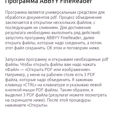
Программа ABBYY FineReader
Программа является универсальным средством для
обработки документов pdf. Процесс объединения
заключается в открытии нескольких файлов, с
последующим их слиянием. Для достижения
результата необходимо выполнить ряд действий:
запустить программу ABBYY FineReader, далее
открыть файлы, которые надо соединить, а потом
этот файл сохранить. Об этом и поговорим ниже.
Запускаем программу и открываем необходимые pdf
файлы. Чтобы открыть файлы вам надо нажать
«Файл» — «Открыть PDF или изображение».
Например, у меня на рабочем столе есть 3 PDF
файла, которые надо объединить. Я зажимаю
клавишу «CTRL» на клавиатуре и указываю левой
кнопкой мыши PDF файлы. Таким образом, я
выделил 3 PDF файла (результат можете посмотреть
на скриншоте ниже). После этой процедуры
нажимаете «Открыть».