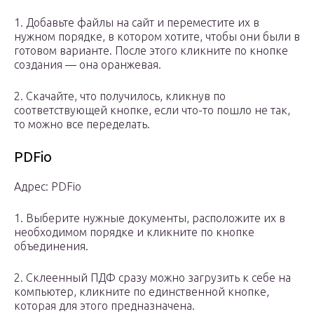
1. Добавьте файлы на сайт и переместите их в
нужном порядке, в котором хотите, чтобы они были в
готовом варианте. После этого кликните по кнопке
создания — она оранжевая.
2. Скачайте, что получилось, кликнув по
соответствующей кнопке, если что-то пошло не так,
то можно все переделать.
PDFio
Адрес: PDFio
1. Выберите нужные документы, расположите их в
необходимом порядке и кликните по кнопке
объединения.
2. Склеенный ПДФ сразу можно загрузить к себе на
компьютер, кликните по единственной кнопке,
которая для этого предназначена.