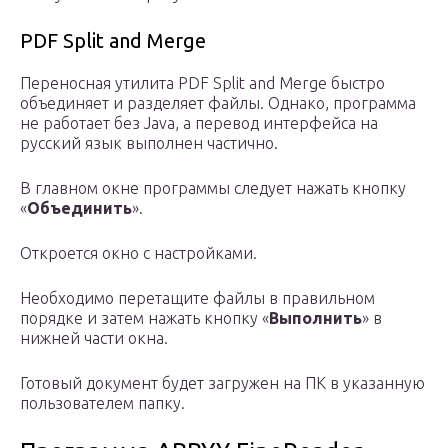
PDF Split and Merge
Переносная утилита PDF Split and Merge быстро
объединяет и разделяет файлы. Однако, программа
не работает без Java, а перевод интерфейса на
русский язык выполнен частично.
В главном окне программы следует нажать кнопку
«
Объединить
».
Откроется окно с настройками.
Необходимо перетащите файлы в правильном
порядке и затем нажать кнопку «
Выполнить
» в
нижней части окна.
Готовый документ будет загружен на ПК в указанную
пользователем папку.