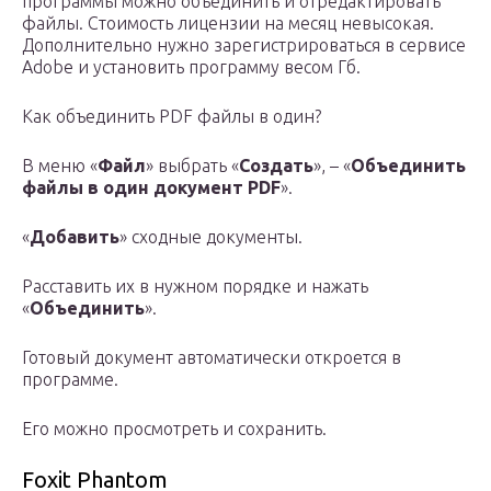
программы можно объединить и отредактировать
файлы. Стоимость лицензии на месяц невысокая.
Дополнительно нужно зарегистрироваться в сервисе
Adobe и установить программу весом Гб.
Как объединить PDF файлы в один?
В меню «
Файл
» выбрать «
Создать
», – «
Объединить
файлы в один документ PDF
».
«
Добавить
» сходные документы.
Расставить их в нужном порядке и нажать
«
Объединить
».
Готовый документ автоматически откроется в
программе.
Его можно просмотреть и сохранить.
Foxit Phantom