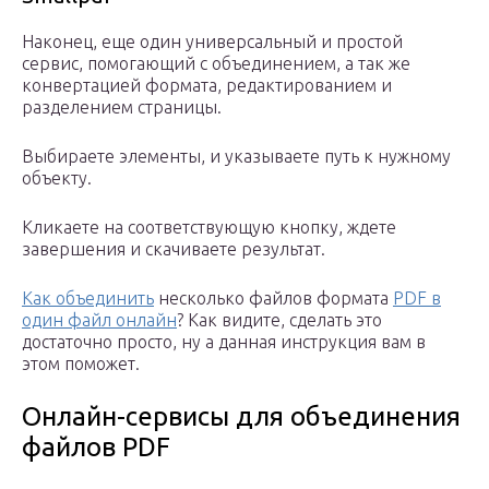
Наконец, еще один универсальный и простой
сервис, помогающий с объединением, а так же
конвертацией формата, редактированием и
разделением страницы.
Выбираете элементы, и указываете путь к нужному
объекту.
Кликаете на соответствующую кнопку, ждете
завершения и скачиваете результат.
Как объединить
несколько файлов формата
PDF в
один файл онлайн
? Как видите, сделать это
достаточно просто, ну а данная инструкция вам в
этом поможет.
Онлайн-сервисы для объединения
файлов PDF