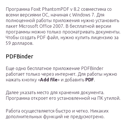
Программа Foxit PhantomPDF v 8.2 совместима со
всеми версиями ОС, начиная с Windows 7. Для
полноценной работы приложения нужно установить
пакет Microsoft Office 2007. В бесплатной версии
программы можно только просматривать документы.
Чтобы создать PDF файл, нужно купить лицензию за
59 долларов.
PDFBinder
Еще одно бесплатное приложение PDFBinder
работает только через интернет. Для работы нужно
нажать кнопку «
Add file
» и добавить
PDF
.
Далее указать место для хранения документа.
Программа откроет его установленной на ПК утилой.
Работа осуществляется быстро и четко. Никаких
дополнительных функций не предусмотрено.