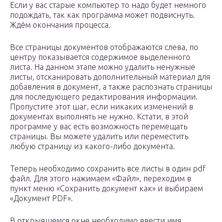
Если у вас старые компьютер то надо будет немного
подождать, так как программа может подвиснуть.
Ждём окончания процесса.
Все страницы документов отображаются слева, по
центру показывается содержимое выделенного
листа. На данном этапе можно удалить ненужные
листы, отсканировать дополнительный материал для
добавления в документ, а также распознать страницы
для последующего редактирования информации.
Пропустите этот шаг, если никаких изменений в
документах выполнять не нужно. Кстати, в этой
программе у вас есть возможность перемещать
страницы. Вы можете удалить или переместить
любую страницу из какого-либо документа.
Теперь необходимо сохранить все листы в один pdf
файл. Для этого нажимаем «Файл», переходим в
пункт меню «Сохранить документ как» и выбираем
«Документ PDF».
В открывшемся окне необходимо ввести имя