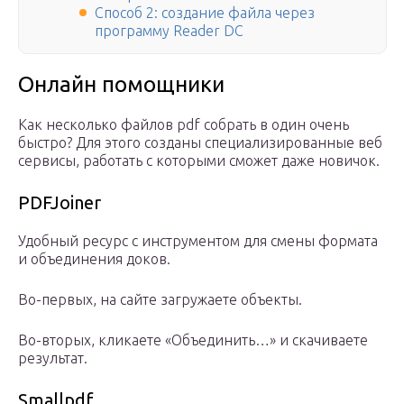
Способ 2: создание файла через
программу Reader DC
Онлайн помощники
Как несколько файлов pdf собрать в один очень
быстро? Для этого созданы специализированные веб
сервисы, работать с которыми сможет даже новичок.
PDFJoiner
Удобный ресурс с инструментом для смены формата
и объединения доков.
Во-первых, на сайте загружаете объекты.
Во-вторых, кликаете «Объединить…» и скачиваете
результат.
Smallpdf