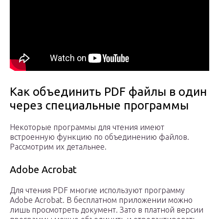
Как объединить PDF файлы в один
через специальные программы
Некоторые программы для чтения имеют
встроенную функцию по объединению файлов.
Рассмотрим их детальнее.
Adobe Acrobat
Для чтения PDF многие используют программу
Adobe Acrobat. В бесплатном приложении можно
лишь просмотреть документ. Зато в платной версии