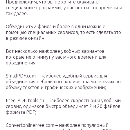
Предположим, что вы не хотите скачивать
специальные программы, у вас нет на это времени и
так далее.
Объединить 2 файла и более в одни можно с
помощью специальных сервисов, то есть сделать это
в режиме онлайн.
Вот несколько наиболее удобных вариантов,
которые не отнимут у вас много времени для
объединения:
SmallPDF.com – наиболее удобный сервис для
объединения небольшого количества маленьких по
объему текстов и графических изображений;
Free-PDF-tools.ru – наиболее скоростной и удобный
сервис, одинаков быстро объединяет 2 и 20 файлов
формата PDF;
Convertonlinefree.com – наиболее популярный