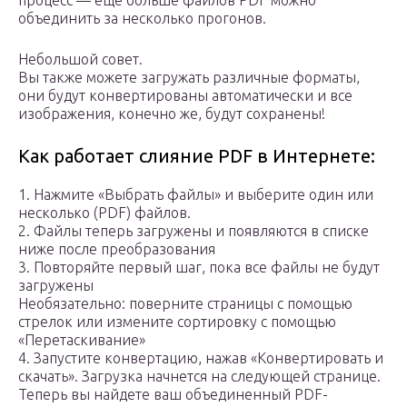
процесс — еще больше файлов PDF можно
объединить за несколько прогонов.
Небольшой совет.
Вы также можете загружать различные форматы,
они будут конвертированы автоматически и все
изображения, конечно же, будут сохранены!
Как работает слияние PDF в Интернете:
1. Нажмите «Выбрать файлы» и выберите один или
несколько (PDF) файлов.
2. Файлы теперь загружены и появляются в списке
ниже после преобразования
3. Повторяйте первый шаг, пока все файлы не будут
загружены
Необязательно: поверните страницы с помощью
стрелок или измените сортировку с помощью
«Перетаскивание»
4. Запустите конвертацию, нажав «Конвертировать и
скачать». Загрузка начнется на следующей странице.
Теперь вы найдете ваш объединенный PDF-