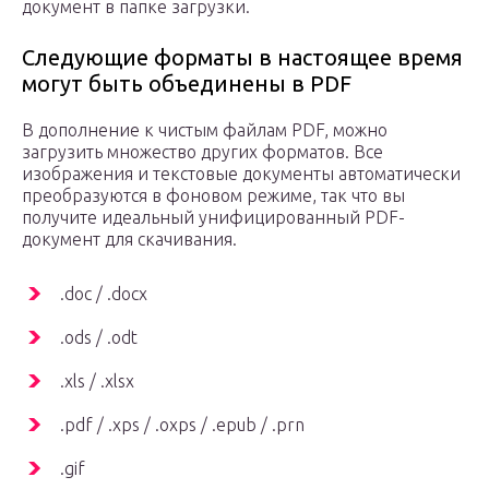
документ в папке загрузки.
Следующие форматы в настоящее время
могут быть объединены в PDF
В дополнение к чистым файлам PDF, можно
загрузить множество других форматов. Все
изображения и текстовые документы автоматически
преобразуются в фоновом режиме, так что вы
получите идеальный унифицированный PDF-
документ для скачивания.
.doc / .docx
.ods / .odt
.xls / .xlsx
.pdf / .xps / .oxps / .epub / .prn
.gif