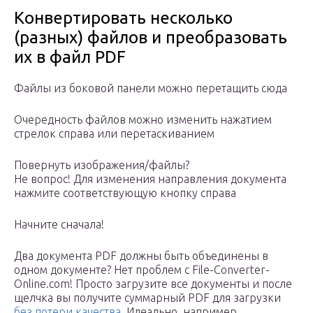
Конвертировать несколько
(разных) файлов и преобразовать
их в файл PDF
Файлы из боковой панели можно перетащить сюда
Очередность файлов можно изменить нажатием
стрелок справа или перетаскиванием
Повернуть изображения/файлы?
Не вопрос! Для изменения направления документа
нажмите соответствующую кнопку справа
Начните сначала!
Два документа PDF должны быть объединены в
одном документе? Нет проблем с File-Converter-
Online.com! Просто загрузите все документы и после
щелчка вы получите суммарный PDF для загрузки
без потери качества
. Идеально, например,