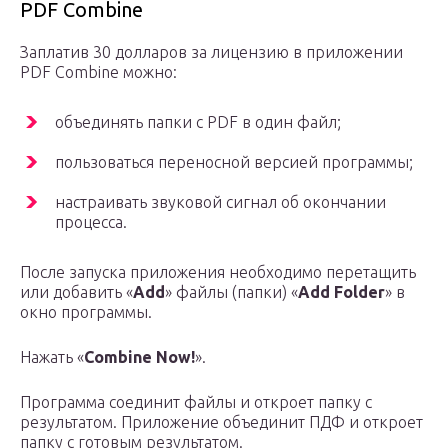
PDF Combine
Заплатив 30 долларов за лицензию в приложении
PDF Combine можно:
объединять папки с PDF в один файл;
пользоваться переносной версией программы;
настраивать звуковой сигнал об окончании
процесса.
После запуска приложения необходимо перетащить
или добавить «
Add
» файлы (папки) «
Add Folder
» в
окно программы.
Нажать «
Combine Now!
».
Программа соединит файлы и откроет папку с
результатом. Приложение объединит ПДФ и откроет
папку с готовым результатом.