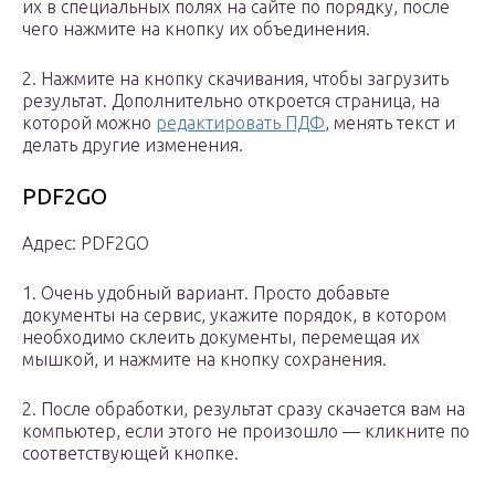
их в специальных полях на сайте по порядку, после
чего нажмите на кнопку их объединения.
2. Нажмите на кнопку скачивания, чтобы загрузить
результат. Дополнительно откроется страница, на
которой можно
редактировать ПДФ
, менять текст и
делать другие изменения.
PDF2GO
Адрес: PDF2GO
1. Очень удобный вариант. Просто добавьте
документы на сервис, укажите порядок, в котором
необходимо склеить документы, перемещая их
мышкой, и нажмите на кнопку сохранения.
2. После обработки, результат сразу скачается вам на
компьютер, если этого не произошло — кликните по
соответствующей кнопке.