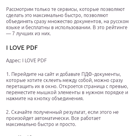
Рассмотрим только те сервисы, которые позволяют
сделать это максимально быстро, позволяют
объединять сразу множество документов, на русском
языке и бесплатны в использовании. В это рейтинге
— 7 лучших из них.
I LOVE PDF
Адрес: I LOVE PDF
1. Перейдите на сайт и добавьте ПДФ-документы,
которые хотите склеить между собой, можно сразу
перетащить их в окно. Откроется страница с превью,
переместите мышкой элементы в нужном порядке и
нажмите на кнопку объединения.
2. Скачайте полученный результат, если этого не
произойдет автоматически. Все работает
максимально быстро и просто.