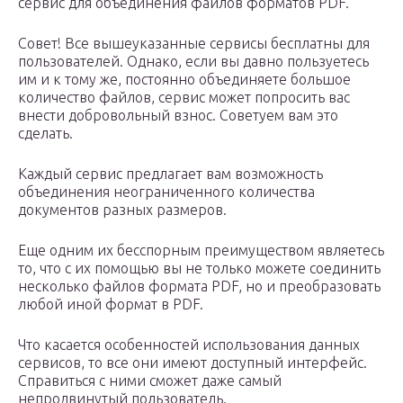
сервис для объединения файлов форматов PDF.
Совет! Все вышеуказанные сервисы бесплатны для
пользователей. Однако, если вы давно пользуетесь
им и к тому же, постоянно объединяете большое
количество файлов, сервис может попросить вас
внести добровольный взнос. Советуем вам это
сделать.
Каждый сервис предлагает вам возможность
объединения неограниченного количества
документов разных размеров.
Еще одним их бесспорным преимуществом являетесь
то, что с их помощью вы не только можете соединить
несколько файлов формата PDF, но и преобразовать
любой иной формат в PDF.
Что касается особенностей использования данных
сервисов, то все они имеют доступный интерфейс.
Справиться с ними сможет даже самый
непродвинутый пользователь.