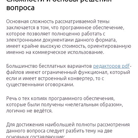
вопроса
Основная сложность рассматриваемой темы
заключается в том, что программное обеспечение,
которое позволяет полноценно работать с
электронными документами данного формата,
имеет крайне высокую стоимость, ориентированную
именно на коммерческое использование.
Большинство бесплатных вариантов
редакторов pdf
-
файлов имеют ограниченный функционал, который
если и имеет встроенный конвертер, то с
существенными оговорками.
Речь о тех копиях программного обеспечения,
которые были получены «нелегальным образом»,
логично не ведётся.
Для достижения наибольшей полноты рассмотрения
данного вопроса следует разбить тему на две
основных составляющие: