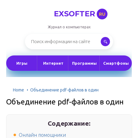
EXSOFTER
RU
Журнал о компьютерах
Игры
Интернет
Программы
Смартфоны
Home
Объединение pdf-файлов в один
Объединение pdf-файлов в один
Содержание:
Онлайн помощники