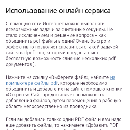
Использование онлайн сервиса
С помощью сети Интернет можно выполнять
всевозможные задачи за считанные секунды. Не
стало исключением и решение вопроса – как
объединить pdf файлы в один? Очень быстро и
эффективно позволяет справиться с такой задачей
сайт smallpdf.com, который предоставляет
бесплатную возможность слияния нескольких pdf
документов ).
Нажмите на ссылку «Выберите файл», найдите
на
компьютере файлы pdf
, которые необходимо
объединить и добавьте их на сайт с помощью кнопки
«Открыть». Сайт предоставляет возможность
добавления файлов, путём перемещения в рабочую
область непосредственно из проводника.
Если вы добавили только один PDF файл и вам надо
еще добавить файлы, то нажимаете «Добавить PDF