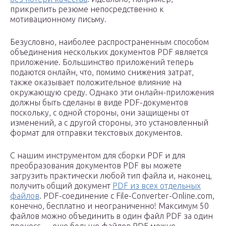
прикрепить резюме непосредственно к
мотивационному письму.
Безусловно, наиболее распространенным способом
объединения нескольких документов PDF является
приложение. Большинство приложений теперь
подаются онлайн, что, помимо снижения затрат,
также оказывает положительное влияние на
окружающую среду. Однако эти онлайн-приложения
должны быть сделаны в виде PDF-документов
поскольку, с одной стороны, они защищены от
изменений, а с другой стороны, это установленный
формат для отправки текстовых документов.
С нашим инструментом для сборки PDF и для
преобразования документов PDF вы можете
загрузить практически любой тип файла и, наконец,
получить общий документ
PDF из всех отдельных
файлов
. PDF-соединение с File-Converter-Online.com,
конечно, бесплатно и неограниченно! Максимум 50
файлов можно объединить в один файл PDF за один