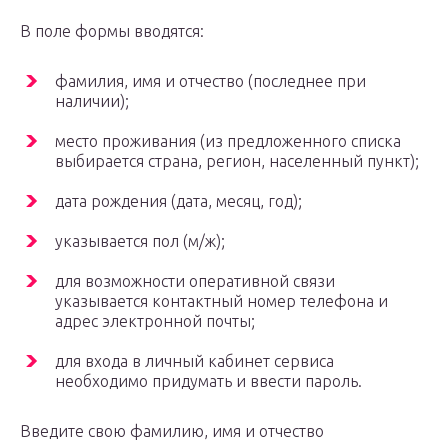
В поле формы вводятся:
фамилия, имя и отчество (последнее при
наличии);
место проживания (из предложенного списка
выбирается страна, регион, населенный пункт);
дата рождения (дата, месяц, год);
указывается пол (м/ж);
для возможности оперативной связи
указывается контактный номер телефона и
адрес электронной почты;
для входа в личный кабинет сервиса
необходимо придумать и ввести пароль.
Введите свою фамилию, имя и отчество