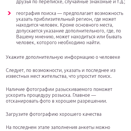
друзья по переписке, случайные знакомые и т.д.;
география поиска — предполагает возможность
указать приблизительный регион, где может
находится человек. Кроме основного места,
допускается указание дополнительного, где, по
Вашему мнению, может находиться или бывать
человек, которого необходимо найти.
Укажите дополнительную информацию о человеке
Следует, по возможности, указать и последнее из
известных мест жительства, что упростит поиск.
Наличие фотографии разыскиваемого поможет
ускорить процедуру розыска. Главное —
отсканировать фото в хорошем разрешении.
Загрузите фотографию хорошего качества
На последнем этапе заполнения анкеты можно