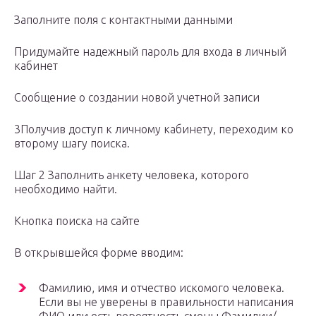
Заполните поля с контактными данными
Придумайте надежный пароль для входа в личный
кабинет
Сообщение о создании новой учетной записи
3Получив доступ к личному кабинету, переходим ко
второму шагу поиска.
Шаг 2 Заполнить анкету человека, которого
необходимо найти.
Кнопка поиска на сайте
В открывшейся форме вводим:
Фамилию, имя и отчество искомого человека.
Если вы не уверены в правильности написания