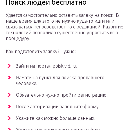
Поиск людей бесплатно
Удается самостоятельно оставить заявку на поиск. В
наше время для этого не нужно куда-то идти или
связываться непосредственно с редакцией. Развитие
технологий позволило существенно упростить всю
процедуру.
Как подготовить заявку? Нужно:
Зайти на портал poisk.vid.ru.
Нажать на пункт для поиска пропавшего
человека.
Обязательно нужно пройти регистрацию.
После авторизации заполните форму.
Укажите как можно больше данных.
Желательно прикрепить фотографию.