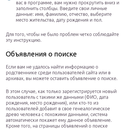
вас в программе, вам нужно прокрутить вниз и
заполнить столбцы. Введите свои личные
данные: имя, фамилию, отчество, выберите
место жительства, дату рождения и пол.
Для того, чтобы не было проблем четко соблюдайте
эту инструкцию.
Объявления о поиске
Если вам не удалось найти информацию о
родственнике среди пользователей сайта или в
архивах, вы можете оставить объявление о поиске.
В этом случае, как только зарегистрируется новый
пользователь с такими же данными (ФИО, дата
рождения, место рождения), или кто-то из
пользователей добавит в свое генеалогическое
древо человека с похожими данными, система
автоматически покажет ему данное объявление.
Кроме того, на страницы объявлений о поиске