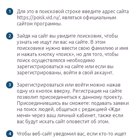
Для это в поисковой строке введите адрес сайта
https://poisk.vid.ru/, являться официальным
сайтом программы.
Зайдя на сайт вы увидите поисковик, чтобы
узнать не ищут ли вас на сайте. В этом
поисковике нужно ввести свою фамилию и имя
и нажать кнопку «поиск», но для того, чтобы
поиск осуществлялся необходимо
зарегистрироваться на сайте или если вы
зарегистрированы, войти в свой аккаунт.
Зарегистрироваться или войти можно нажав
одну из кнопок вверху. Регистрация на сайте
позволит присоединиться к данному проекту.
Присоединившись вы сможете: подавать заявки
на поиск людей, общаться с редакцией «Жди
меня» через ваш личный кабинет, также если
вас будут искать сайт оповестит об этом.
Чтобы веб-сайт уведомил вас, если кто-то ищет