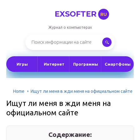
EXSOFTER
RU
Журнал о компьютерах
Игры
Интернет
Программы
Смартфоны
Home
Ищут ли меня в жди меня на официальном сайте
Ищут ли меня в жди меня на
официальном сайте
Содержание: