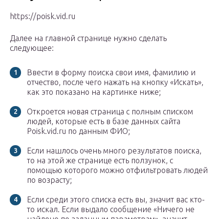
https://poisk.vid.ru
Далее на главной странице нужно сделать
следующее:
Ввести в форму поиска свои имя, фамилию и
отчество, после чего нажать на кнопку «Искать»,
как это показано на картинке ниже;
Откроется новая страница с полным списком
людей, которые есть в базе данных сайта
Poisk.vid.ru по данным ФИО;
Если нашлось очень много результатов поиска,
то на этой же странице есть ползунок, с
помощью которого можно отфильтровать людей
по возрасту;
Если среди этого списка есть вы, значит вас кто-
то искал. Если выдало сообщение «Ничего не