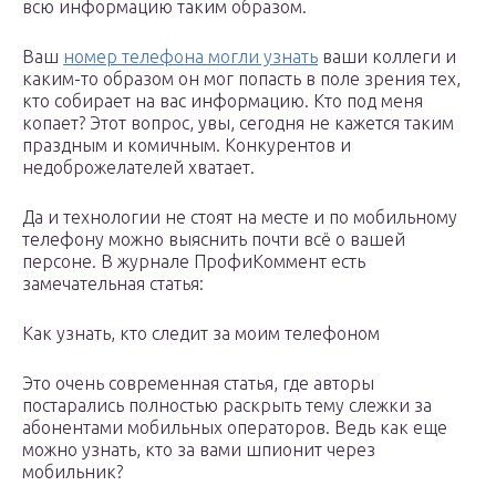
всю информацию таким образом.
Ваш
номер телефона могли узнать
ваши коллеги и
каким-то образом он мог попасть в поле зрения тех,
кто собирает на вас информацию. Кто под меня
копает? Этот вопрос, увы, сегодня не кажется таким
праздным и комичным. Конкурентов и
недоброжелателей хватает.
Да и технологии не стоят на месте и по мобильному
телефону можно выяснить почти всё о вашей
персоне. В журнале ПрофиКоммент есть
замечательная статья:
Как узнать, кто следит за моим телефоном
Это очень современная статья, где авторы
постарались полностью раскрыть тему слежки за
абонентами мобильных операторов. Ведь как еще
можно узнать, кто за вами шпионит через
мобильник?