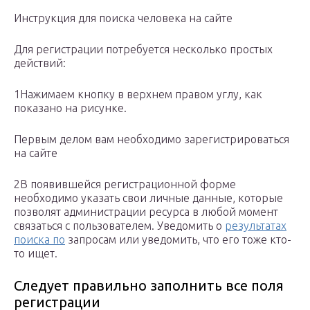
Инструкция для поиска человека на сайте
Для регистрации потребуется несколько простых
действий:
1Нажимаем кнопку в верхнем правом углу, как
показано на рисунке.
Первым делом вам необходимо зарегистрироваться
на сайте
2В появившейся регистрационной форме
необходимо указать свои личные данные, которые
позволят администрации ресурса в любой момент
связаться с пользователем. Уведомить о
результатах
поиска по
запросам или уведомить, что его тоже кто-
то ищет.
Следует правильно заполнить все поля
регистрации