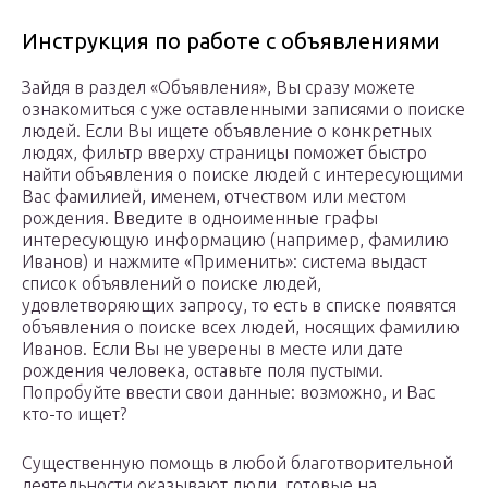
Инструкция по работе с объявлениями
Зайдя в раздел «Объявления», Вы сразу можете
ознакомиться с уже оставленными записями о поиске
людей. Если Вы ищете объявление о конкретных
людях, фильтр вверху страницы поможет быстро
найти объявления о поиске людей с интересующими
Вас фамилией, именем, отчеством или местом
рождения. Введите в одноименные графы
интересующую информацию (например, фамилию
Иванов) и нажмите «Применить»: система выдаст
список объявлений о поиске людей,
удовлетворяющих запросу, то есть в списке появятся
объявления о поиске всех людей, носящих фамилию
Иванов. Если Вы не уверены в месте или дате
рождения человека, оставьте поля пустыми.
Попробуйте ввести свои данные: возможно, и Вас
кто-то ищет?
Существенную помощь в любой благотворительной
деятельности оказывают люди, готовые на