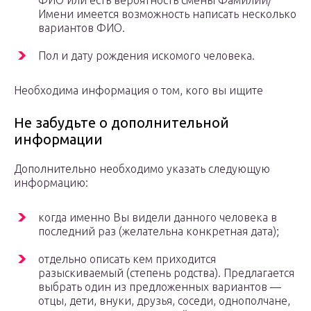
ФИО или есть вероятность смены Фамилии/
Имени имеется возможность написать несколько
вариантов ФИО.
Пол и дату рождения искомого человека.
Необходима информация о том, кого вы ищите
Не забудьте о дополнительной
информации
Дополнительно необходимо указать следующую
информацию:
когда именно Вы видели данного человека в
последний раз (желательна конкретная дата);
отдельно описать кем приходится
разыскиваемый (степень родства). Предлагается
выбрать один из предложенных вариантов —
отцы, дети, внуки, друзья, соседи, однополчане,