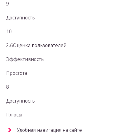
9
Доступность
10
2.6Оценка пользователей
Эффективность
Простота
8
Доступность
Плюсы
Удобная навигация на сайте