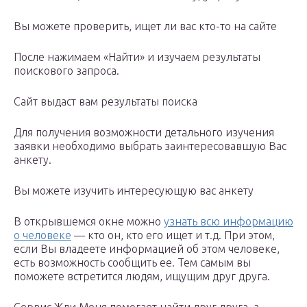
Вы можете проверить, ищет ли вас кто-то на сайте
После нажимаем «Найти» и изучаем результаты
поискового запроса.
Сайт выдаст вам результаты поиска
Для получения возможности детального изучения
заявки необходимо выбрать заинтересовавшую Вас
анкету.
Вы можете изучить интересующую вас анкету
В открывшемся окне можно
узнать всю информацию
о человеке
— кто он, кто его ищет и т.д. При этом,
если Вы владеете информацией об этом человеке,
есть возможность сообщить ее. Тем самым вы
поможете встретится людям, ищущим друг друга.