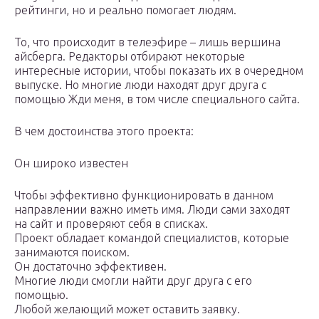
рейтинги, но и реально помогает людям.
То, что происходит в телеэфире – лишь вершина
айсберга. Редакторы отбирают некоторые
интересные истории, чтобы показать их в очередном
выпуске. Но многие люди находят друг друга с
помощью Жди меня, в том числе специального сайта.
В чем достоинства этого проекта:
Он широко известен
Чтобы эффективно функционировать в данном
направлении важно иметь имя. Люди сами заходят
на сайт и проверяют себя в списках.
Проект обладает командой специалистов, которые
занимаются поиском.
Он достаточно эффективен.
Многие люди смогли найти друг друга с его
помощью.
Любой желающий может оставить заявку.