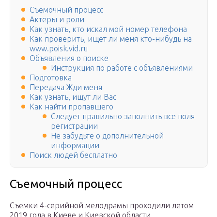
Съемочный процесс
Актеры и роли
Как узнать, кто искал мой номер телефона
Как проверить, ищет ли меня кто-нибудь на
www.poisk.vid.ru
Объявления о поиске
Инструкция по работе с объявлениями
Подготовка
Передача Жди меня
Как узнать, ищут ли Вас
Как найти пропавшего
Следует правильно заполнить все поля
регистрации
Не забудьте о дополнительной
информации
Поиск людей бесплатно
Съемочный процесс
Съемки 4-серийной мелодрамы проходили летом
2019 года в Киеве и Киевской области.