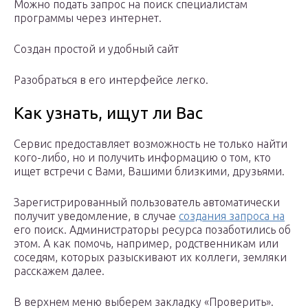
Можно подать запрос на поиск специалистам
программы через интернет.
Создан простой и удобный сайт
Разобраться в его интерфейсе легко.
Как узнать, ищут ли Вас
Сервис предоставляет возможность не только найти
кого-либо, но и получить информацию о том, кто
ищет встречи с Вами, Вашими близкими, друзьями.
Зарегистрированный пользователь автоматически
получит уведомление, в случае
создания запроса на
его поиск. Администраторы ресурса позаботились об
этом. А как помочь, например, родственникам или
соседям, которых разыскивают их коллеги, земляки
расскажем далее.
В верхнем меню выберем закладку «Проверить».