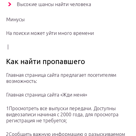
Высокие шансы найти человека
Минусы
На поиски может уйти много времени
|
Как найти пропавшего
Главная страница сайта предлагает посетителям
возможность:
Главная страница сайта «Жди меня»
1Просмотреть все выпуски передачи. Доступны
видеозаписи начиная с 2000 года, для просмотра
регистрация не требуется;
2Сообщить важную информацию о разыскиваемом