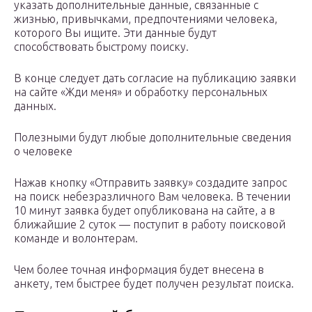
указать дополнительные данные, связанные с
жизнью, привычками, предпочтениями человека,
которого Вы ищите. Эти данные будут
способствовать быстрому поиску.
В конце следует дать согласие на публикацию заявки
на сайте «Жди меня» и обработку персональных
данных.
Полезными будут любые дополнительные сведения
о человеке
Нажав кнопку «Отправить заявку» создадите запрос
на поиск небезразличного Вам человека. В течении
10 минут заявка будет опубликована на сайте, а в
ближайшие 2 суток — поступит в работу поисковой
команде и волонтерам.
Чем более точная информация будет внесена в
анкету, тем быстрее будет получен результат поиска.