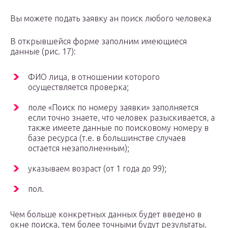
Вы можете подать заявку ан поиск любого человека
В открывшейся форме заполним имеющиеся
данные (рис. 17):
ФИО лица, в отношении которого
осуществляется проверка;
поле «Поиск по номеру заявки» заполняется
если точно знаете, что человек разыскивается, а
также имеете данные по поисковому номеру в
базе ресурса (т.е. в большинстве случаев
остается незаполненным);
указываем возраст (от 1 года до 99);
пол.
Чем больше конкретных данных будет введено в
окне поиска, тем более точными будут результаты.