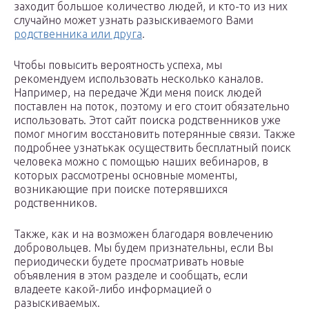
заходит большое количество людей, и кто-то из них
случайно может узнать разыскиваемого Вами
родственника или друга
.
Чтобы повысить вероятность успеха, мы
рекомендуем использовать несколько каналов.
Например, на передаче Жди меня поиск людей
поставлен на поток, поэтому и его стоит обязательно
использовать. Этот сайт поиска родственников уже
помог многим восстановить потерянные связи. Также
подробнее узнатькак осуществить бесплатный поиск
человека можно с помощью наших вебинаров, в
которых рассмотрены основные моменты,
возникающие при поиске потерявшихся
родственников.
Также, как и на возможен благодаря вовлечению
добровольцев. Мы будем признательны, если Вы
периодически будете просматривать новые
объявления в этом разделе и сообщать, если
владеете какой-либо информацией о
разыскиваемых.