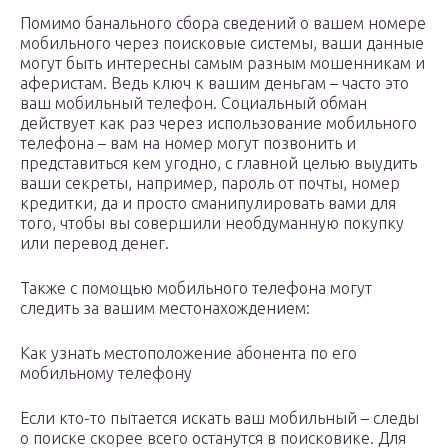
Помимо банального сбора сведений о вашем номере
мобильного через поисковые системы, ваши данные
могут быть интересны самым разным мошенникам и
аферистам. Ведь ключ к вашим деньгам – часто это
ваш мобильный телефон. Социальный обман
действует как раз через использование мобильного
телефона – вам на номер могут позвонить и
представиться кем угодно, с главной целью выудить
ваши секреты, например, пароль от почты, номер
кредитки, да и просто сманипулировать вами для
того, чтобы вы совершили необдуманную покупку
или перевод денег.
Также с помощью мобильного телефона могут
следить за вашим местонахождением:
Как узнать местоположение абонента по его
мобильному телефону
Если кто-то пытается искать ваш мобильный – следы
о поиске скорее всего останутся в поисковике. Для