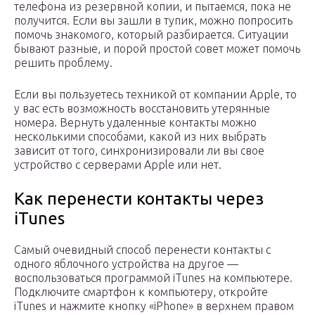
телефона из резервной копии, и пытаемся, пока не
получится. Если вы зашли в тупик, можно попросить
помочь знакомого, который разбирается. Ситуации
бывают разные, и порой простой совет может помочь
решить проблему.
Если вы пользуетесь техникой от компании Apple, то
у вас есть возможность восстановить утерянные
номера. Вернуть удаленные контакты можно
несколькими способами, какой из них выбрать
зависит от того, синхронизировали ли вы свое
устройство с серверами Apple или нет.
Как перенести контакты через
iTunes
Самый очевидный способ перенести контакты с
одного яблочного устройства на другое —
воспользоваться программой iTunes на компьютере.
Подключите смартфон к компьютеру, откройте
iTunes и нажмите кнопку «iPhone» в верхнем правом