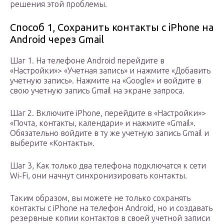
решения этой проблемы.
Способ 1, Сохранить контакты с iPhone на
Android через Gmail
Шаг 1. На телефоне Android перейдите в
«Настройки»> «Учетная запись» и нажмите «Добавить
учетную запись». Нажмите на «Google» и войдите в
свою учетную запись Gmail на экране запроса.
Шаг 2. Включите iPhone, перейдите в «Настройки»>
«Почта, контакты, календари» и нажмите «Gmail».
Обязательно войдите в ту же учетную запись Gmail и
выберите «Контакты».
Шаг 3, Как только два телефона подключатся к сети
Wi-Fi, они начнут синхронизировать контакты.
Таким образом, вы можете не только сохранять
контакты с iPhone на телефон Android, но и создавать
резервные копии контактов в своей учетной записи