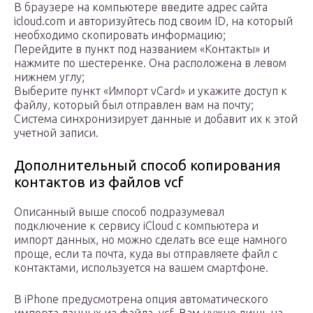
В браузере на компьютере введите адрес сайта
icloud.com и авторизуйтесь под своим ID, на который
необходимо скопировать информацию;
Перейдите в пункт под названием «Контакты» и
нажмите по шестеренке. Она расположена в левом
нижнем углу;
Выберите пункт «Импорт vCard» и укажите доступ к
файлу, который был отправлен вам на почту;
Система синхронизирует данные и добавит их к этой
учетной записи.
Дополнительный способ копирования
контактов из файлов vcf
Описанный выше способ подразумевал
подключение к сервису iCloud с компьютера и
импорт данных, но можно сделать все еще намного
проще, если та почта, куда вы отправляете файл с
контактами, используется на вашем смартфоне.
В iPhone предусмотрена опция автоматического