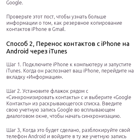
Google.
Проверьте этот пост, чтобы узнать больше
информации о том, как резервное копирование
контактов iPhone в Gmail.
Способ 2, Перенос контактов с iPhone на
Android через iTunes
Шаг 1. Подключите iPhone к компьютеру и запустите
iTunes. Когда он распознает ваш iPhone, перейдите на
вкладку «Информация».
Шаг 2. Установите флажок рядом с
«Синхронизировать контакты» с и выберите «Google
Контакты» из раскрывающегося списка. Введите
свою учетную запись Google во всплывающем
диалоговом окне, чтобы начать синхронизацию.
Шаг 3, Когда это будет сделано, разблокируйте свой
телефон Android и войдите в ту же учетную запись