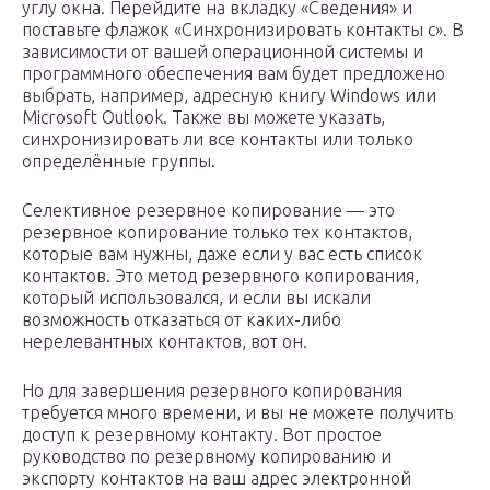
углу окна. Перейдите на вкладку «Сведения» и
поставьте флажок «Синхронизировать контакты с». В
зависимости от вашей операционной системы и
программного обеспечения вам будет предложено
выбрать, например, адресную книгу Windows или
Microsoft Outlook. Также вы можете указать,
синхронизировать ли все контакты или только
определённые группы.
Селективное резервное копирование — это
резервное копирование только тех контактов,
которые вам нужны, даже если у вас есть список
контактов. Это метод резервного копирования,
который использовался, и если вы искали
возможность отказаться от каких-либо
нерелевантных контактов, вот он.
Но для завершения резервного копирования
требуется много времени, и вы не можете получить
доступ к резервному контакту. Вот простое
руководство по резервному копированию и
экспорту контактов на ваш адрес электронной