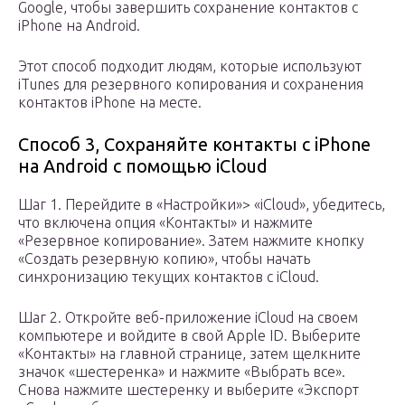
Google, чтобы завершить сохранение контактов с
iPhone на Android.
Этот способ подходит людям, которые используют
iTunes для резервного копирования и сохранения
контактов iPhone на месте.
Способ 3, Сохраняйте контакты с iPhone
на Android с помощью iCloud
Шаг 1. Перейдите в «Настройки»> «iCloud», убедитесь,
что включена опция «Контакты» и нажмите
«Резервное копирование». Затем нажмите кнопку
«Создать резервную копию», чтобы начать
синхронизацию текущих контактов с iCloud.
Шаг 2. Откройте веб-приложение iCloud на своем
компьютере и войдите в свой Apple ID. Выберите
«Контакты» на главной странице, затем щелкните
значок «шестеренка» и нажмите «Выбрать все».
Снова нажмите шестеренку и выберите «Экспорт