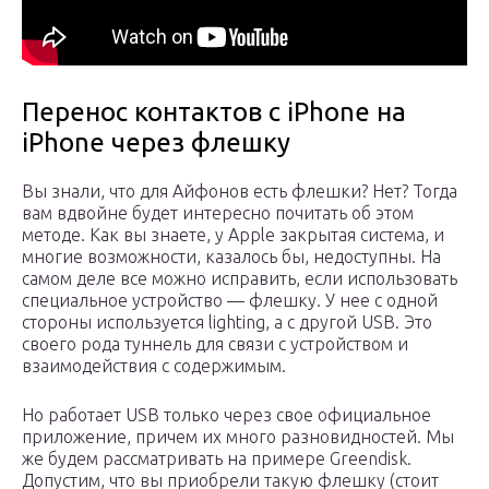
Перенос контактов с iPhone на
iPhone через флешку
Вы знали, что для Айфонов есть флешки? Нет? Тогда
вам вдвойне будет интересно почитать об этом
методе. Как вы знаете, у Apple закрытая система, и
многие возможности, казалось бы, недоступны. На
самом деле все можно исправить, если использовать
специальное устройство — флешку. У нее с одной
стороны используется lighting, а с другой USB. Это
своего рода туннель для связи с устройством и
взаимодействия с содержимым.
Но работает USB только через свое официальное
приложение, причем их много разновидностей. Мы
же будем рассматривать на примере Greendisk.
Допустим, что вы приобрели такую флешку (стоит