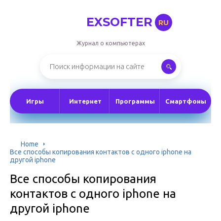
EXSOFTER
RU
Журнал о компьютерах
Игры
Интернет
Программы
Смартфоны
Home
Все способы копирования контактов с одного iphone на
другой iphone
Все способы копирования
контактов с одного iphone на
другой iphone