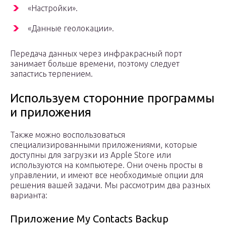
«Настройки».
«Данные геолокации».
Передача данных через инфракрасный порт
занимает больше времени, поэтому следует
запастись терпением.
Используем сторонние программы
и приложения
Также можно воспользоваться
специализированными приложениями, которые
доступны для загрузки из Apple Store или
используются на компьютере. Они очень просты в
управлении, и имеют все необходимые опции для
решения вашей задачи. Мы рассмотрим два разных
варианта:
Приложение My Contacts Backup