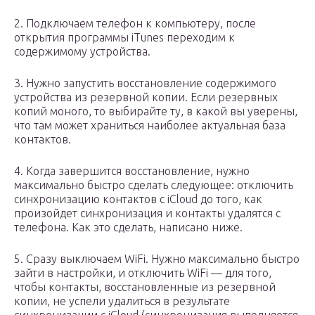
2. Подключаем телефон к компьютеру, после
открытия программы iTunes переходим к
содержимому устройства.
3. Нужно запустить восстановление содержимого
устройства из резервной копии. Если резервных
копий моного, то выбирайте ту, в какой вы уверены,
что там может храниться наиболее актуальная база
контактов.
4. Когда завершится восстановление, нужно
максимально быстро сделать следующее: отключить
синхронизацию контактов с iCloud до того, как
произойдет синхронизация и контакты удалятся с
телефона. Как это сделать, написано ниже.
5. Сразу выключаем WiFi. Нужно максимально быстро
зайти в настройки, и отключить WiFi — для того,
чтобы контакты, восстановленные из резервной
копии, не успели удалиться в результате