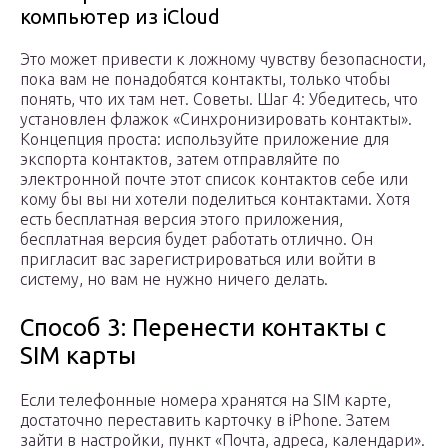
компьютер из iCloud
Это может привести к ложному чувству безопасности,
пока вам не понадобятся контакты, только чтобы
понять, что их там нет. Советы. Шаг 4: Убедитесь, что
установлен флажок «Синхронизировать контакты».
Концепция проста: используйте приложение для
экспорта контактов, затем отправляйте по
электронной почте этот список контактов себе или
кому бы вы ни хотели поделиться контактами. Хотя
есть бесплатная версия этого приложения,
бесплатная версия будет работать отлично. Он
пригласит вас зарегистрироваться или войти в
систему, но вам не нужно ничего делать.
Способ 3: Перенести контакты с
SIM карты
Если телефонные номера хранятся на SIM карте,
достаточно переставить карточку в iPhone. Затем
зайти в настройки, пункт «Почта, адреса, календари».