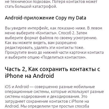
не технически подкован. Потеря контактов может
стать большой катастрофой.
Android-приложение Copy my Data
Вы увидите интерфейс, как показано ниже. В левом
меню выберите «Контакты». Способ 2. Затем
выберите формат файлов по своему усмотрению.
Как вы можете видеть, вам разрешено
редактировать, удалять эти контакты тоже.
Прокрутите вниз до нижней части карточки контакта
и выберите опцию «Поделиться контактом».
Часть 2, Как сохранить контакты с
iPhone на Android
iOS и Android — совершенно разные мобильные
операционные системы, которые используют разные
системы кодирования и декодирования. Это
затрудняет сохранение контактов с iPhone на
Android. Мы определили три простых способа