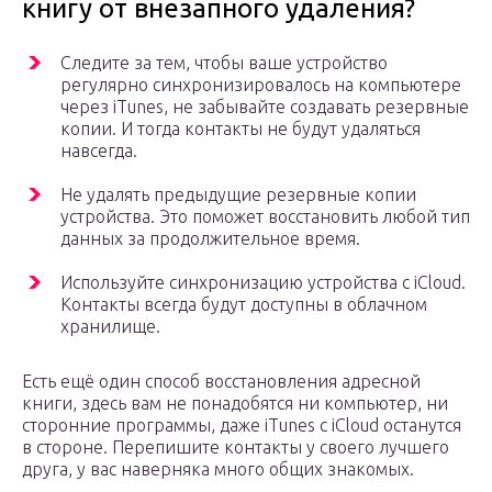
книгу от внезапного удаления?
Следите за тем, чтобы ваше устройство
регулярно синхронизировалось на компьютере
через iTunes, не забывайте создавать резервные
копии. И тогда контакты не будут удаляться
навсегда.
Не удалять предыдущие резервные копии
устройства. Это поможет восстановить любой тип
данных за продолжительное время.
Используйте синхронизацию устройства с iCloud.
Контакты всегда будут доступны в облачном
хранилище.
Есть ещё один способ восстановления адресной
книги, здесь вам не понадобятся ни компьютер, ни
сторонние программы, даже iTunes с iCloud останутся
в стороне. Перепишите контакты у своего лучшего
друга, у вас наверняка много общих знакомых.