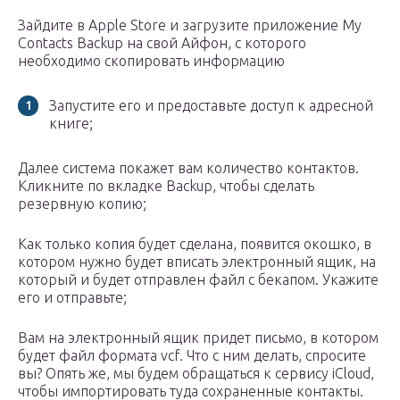
Зайдите в Apple Store и загрузите приложение My
Contacts Backup на свой Айфон, с которого
необходимо скопировать информацию
Запустите его и предоставьте доступ к адресной
книге;
Далее система покажет вам количество контактов.
Кликните по вкладке Backup, чтобы сделать
резервную копию;
Как только копия будет сделана, появится окошко, в
котором нужно будет вписать электронный ящик, на
который и будет отправлен файл с бекапом. Укажите
его и отправьте;
Вам на электронный ящик придет письмо, в котором
будет файл формата vcf. Что с ним делать, спросите
вы? Опять же, мы будем обращаться к сервису iCloud,
чтобы импортировать туда сохраненные контакты.