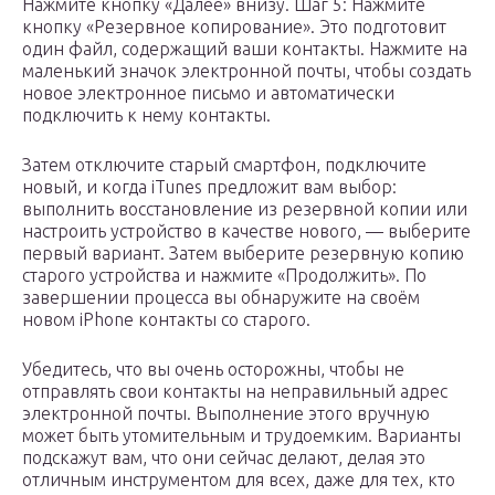
Нажмите кнопку «Далее» внизу. Шаг 5: Нажмите
кнопку «Резервное копирование». Это подготовит
один файл, содержащий ваши контакты. Нажмите на
маленький значок электронной почты, чтобы создать
новое электронное письмо и автоматически
подключить к нему контакты.
Затем отключите старый смартфон, подключите
новый, и когда iTunes предложит вам выбор:
выполнить восстановление из резервной копии или
настроить устройство в качестве нового, — выберите
первый вариант. Затем выберите резервную копию
старого устройства и нажмите «Продолжить». По
завершении процесса вы обнаружите на своём
новом iPhone контакты со старого.
Убедитесь, что вы очень осторожны, чтобы не
отправлять свои контакты на неправильный адрес
электронной почты. Выполнение этого вручную
может быть утомительным и трудоемким. Варианты
подскажут вам, что они сейчас делают, делая это
отличным инструментом для всех, даже для тех, кто