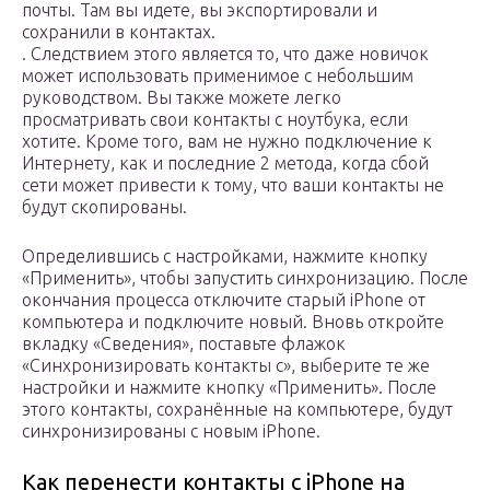
почты. Там вы идете, вы экспортировали и
сохранили в контактах.
. Следствием этого является то, что даже новичок
может использовать применимое с небольшим
руководством. Вы также можете легко
просматривать свои контакты с ноутбука, если
хотите. Кроме того, вам не нужно подключение к
Интернету, как и последние 2 метода, когда сбой
сети может привести к тому, что ваши контакты не
будут скопированы.
Определившись с настройками, нажмите кнопку
«Применить», чтобы запустить синхронизацию. После
окончания процесса отключите старый iPhone от
компьютера и подключите новый. Вновь откройте
вкладку «Сведения», поставьте флажок
«Синхронизировать контакты с», выберите те же
настройки и нажмите кнопку «Применить». После
этого контакты, сохранённые на компьютере, будут
синхронизированы с новым iPhone.
Как перенести контакты с iPhone на