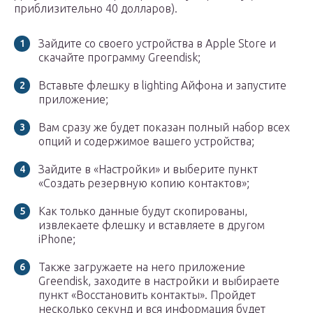
приблизительно 40 долларов).
Зайдите со своего устройства в Apple Store и
скачайте программу Greendisk;
Вставьте флешку в lighting Айфона и запустите
приложение;
Вам сразу же будет показан полный набор всех
опций и содержимое вашего устройства;
Зайдите в «Настройки» и выберите пункт
«Создать резервную копию контактов»;
Как только данные будут скопированы,
извлекаете флешку и вставляете в другом
iPhone;
Также загружаете на него приложение
Greendisk, заходите в настройки и выбираете
пункт «Восстановить контакты». Пройдет
несколько секунд и вся информация будет