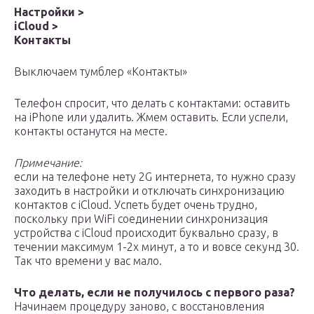
Настройки >
iCloud >
Контакты
Выключаем тумблер «Контакты»
Телефон спросит, что делать с контактами: оставить
на iPhone или удалить. Жмем оставить. Если успели,
контакты останутся на месте.
Примечание:
если на телефоне нету 2G интернета, то нужно сразу
заходить в настройки и отключать синхронизацию
контактов с iCloud. Успеть будет очень трудно,
поскольку при WiFi соединении синхронизация
устройства с iCloud происходит буквально сразу, в
течении максимум 1-2х минут, а то и вовсе секунд 30.
Так что времени у вас мало.
Что делать, если не получилось с первого раза?
Начинаем процедуру заново, с восстановления