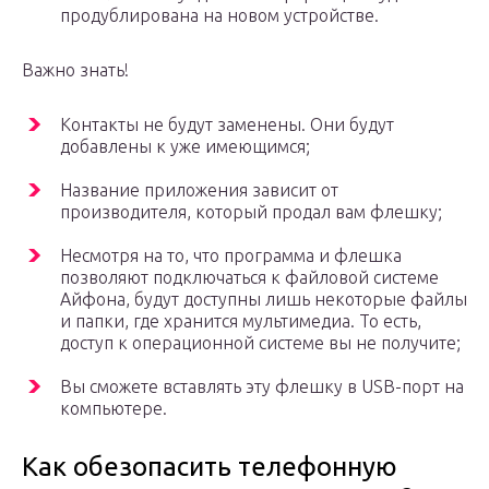
продублирована на новом устройстве.
Важно знать!
Контакты не будут заменены. Они будут
добавлены к уже имеющимся;
Название приложения зависит от
производителя, который продал вам флешку;
Несмотря на то, что программа и флешка
позволяют подключаться к файловой системе
Айфона, будут доступны лишь некоторые файлы
и папки, где хранится мультимедиа. То есть,
доступ к операционной системе вы не получите;
Вы сможете вставлять эту флешку в USB-порт на
компьютере.
Как обезопасить телефонную