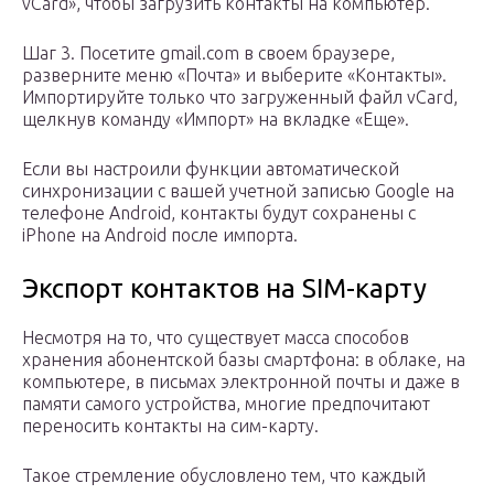
vCard», чтобы загрузить контакты на компьютер.
Шаг 3. Посетите gmail.com в своем браузере,
разверните меню «Почта» и выберите «Контакты».
Импортируйте только что загруженный файл vCard,
щелкнув команду «Импорт» на вкладке «Еще».
Если вы настроили функции автоматической
синхронизации с вашей учетной записью Google на
телефоне Android, контакты будут сохранены с
iPhone на Android после импорта.
Экспорт контактов на SIM-карту
Несмотря на то, что существует масса способов
хранения абонентской базы смартфона: в облаке, на
компьютере, в письмах электронной почты и даже в
памяти самого устройства, многие предпочитают
переносить контакты на сим-карту.
Такое стремление обусловлено тем, что каждый