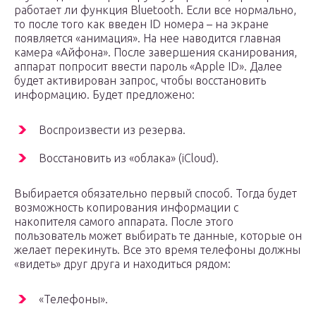
работает ли функция Bluetooth. Если все нормально,
то после того как введен ID номера – на экране
появляется «анимация». На нее наводится главная
камера «Айфона». После завершения сканирования,
аппарат попросит ввести пароль «Apple ID». Далее
будет активирован запрос, чтобы восстановить
информацию. Будет предложено:
Воспроизвести из резерва.
Восстановить из «облака» (iCloud).
Выбирается обязательно первый способ. Тогда будет
возможность копирования информации с
накопителя самого аппарата. После этого
пользователь может выбирать те данные, которые он
желает перекинуть. Все это время телефоны должны
«видеть» друг друга и находиться рядом:
«Телефоны».