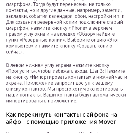
смартфона. Тогда будут перенесены не только
контакты, но и другие данные, например, заметки,
закладки, события календаря, обои, настройки и т. п.
Для создания резервной копии подключите старый
смартфон, нажмите кнопку «iPhone» в верхнем
правом углу окна и на вкладке «Обзор» найдите
пункт «Резервные копии». Выберите опцию «Этот
компьютер» и нажмите кнопку «Создать копию
сейчас».
В левом нижнем углу экрана нажмите кнопку
«Пропустить», чтобы избежать входа. Шаг 3: Нажмите
на кнопку «Импортировать контакты» в нижней части
экрана. Приложение запросит доступ к вашему
списку контактов. Мы просто хотим экспортировать
наши контакты. Ваши контакты будут автоматически
импортированы в приложение.
Как перекинуть контакты с айфона на
айфон с помощью приложения Mover