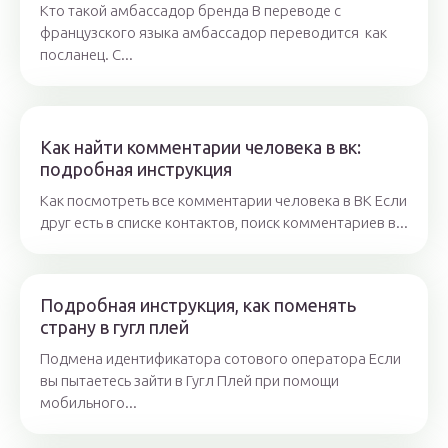
Кто такой амбассадор бренда В переводе с
французского языка амбассадор переводится как
посланец. С...
Как найти комментарии человека в вк:
подробная инструкция
Как посмотреть все комментарии человека в ВК Если
друг есть в списке контактов, поиск комментариев в...
Подробная инструкция, как поменять
страну в гугл плей
Подмена идентификатора сотового оператора Если
вы пытаетесь зайти в Гугл Плей при помощи
мобильного...