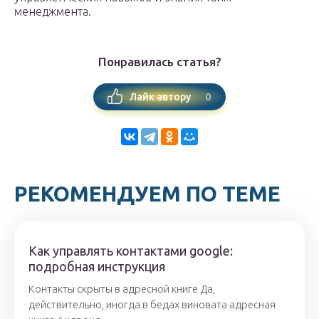
менеджмента.
Понравилась статья?
0
Лайк автору
РЕКОМЕНДУЕМ ПО ТЕМЕ
Как управлять контактами google:
подробная инструкция
Контакты скрыты в адресной книге Да,
действительно, иногда в бедах виновата адресная