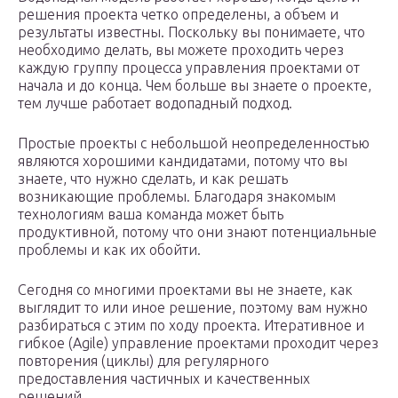
решения проекта четко определены, а объем и
результаты известны. Поскольку вы понимаете, что
необходимо делать, вы можете проходить через
каждую группу процесса управления проектами от
начала и до конца. Чем больше вы знаете о проекте,
тем лучше работает водопадный подход.
Простые проекты с небольшой неопределенностью
являются хорошими кандидатами, потому что вы
знаете, что нужно сделать, и как решать
возникающие проблемы. Благодаря знакомым
технологиям ваша команда может быть
продуктивной, потому что они знают потенциальные
проблемы и как их обойти.
Сегодня со многими проектами вы не знаете, как
выглядит то или иное решение, поэтому вам нужно
разбираться с этим по ходу проекта. Итеративное и
гибкое (Agile) управление проектами проходит через
повторения (циклы) для регулярного
предоставления частичных и качественных
решений.