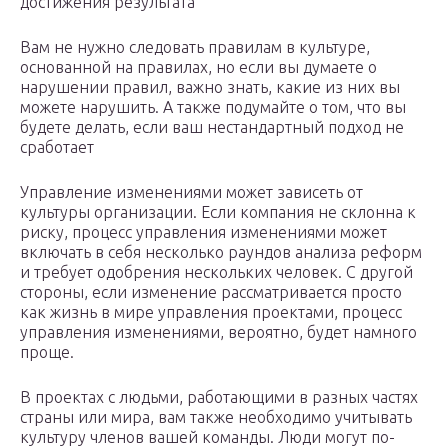
достижения результата
Вам не нужно следовать правилам в культуре,
основанной на правилах, но если вы думаете о
нарушении правил, важно знать, какие из них вы
можете нарушить. А также подумайте о том, что вы
будете делать, если ваш нестандартный подход не
сработает
Управление изменениями может зависеть от
культуры организации. Если компания не склонна к
риску, процесс управления изменениями может
включать в себя несколько раундов анализа реформ
и требует одобрения нескольких человек. С другой
стороны, если изменение рассматривается просто
как жизнь в мире управления проектами, процесс
управления изменениями, вероятно, будет намного
проще.
В проектах с людьми, работающими в разных частях
страны или мира, вам также необходимо учитывать
культуру членов вашей команды. Люди могут по-