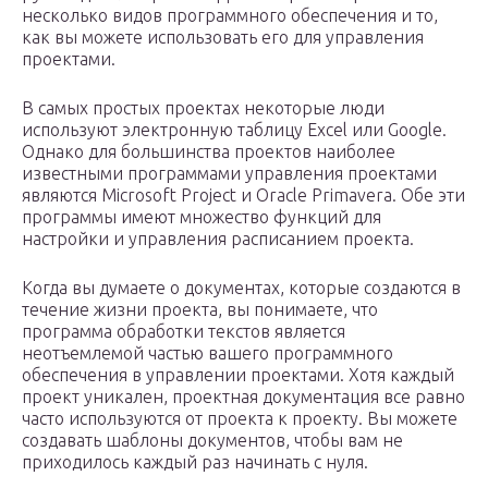
несколько видов программного обеспечения и то,
как вы можете использовать его для управления
проектами.
В самых простых проектах некоторые люди
используют электронную таблицу Excel или Google.
Однако для большинства проектов наиболее
известными программами управления проектами
являются Microsoft Project и Oracle Primavera. Обе эти
программы имеют множество функций для
настройки и управления расписанием проекта.
Когда вы думаете о документах, которые создаются в
течение жизни проекта, вы понимаете, что
программа обработки текстов является
неотъемлемой частью вашего программного
обеспечения в управлении проектами. Хотя каждый
проект уникален, проектная документация все равно
часто используются от проекта к проекту. Вы можете
создавать шаблоны документов, чтобы вам не
приходилось каждый раз начинать с нуля.