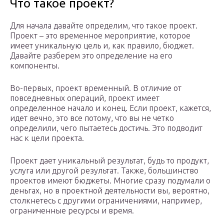
Что такое проект?
Для начала давайте определим, что такое проект.
Проект – это временное мероприятие, которое
имеет уникальную цель и, как правило, бюджет.
Давайте разберем это определение на его
компоненты.
Во-первых, проект временный. В отличие от
повседневных операций, проект имеет
определенное начало и конец. Если проект, кажется,
идет вечно, это все потому, что вы не четко
определили, чего пытаетесь достичь. Это подводит
нас к цели проекта.
Проект дает уникальный результат, будь то продукт,
услуга или другой результат. Также, большинство
проектов имеют бюджеты. Многие сразу подумали о
деньгах, но в проектной деятельности вы, вероятно,
столкнетесь с другими ограничениями, например,
ограниченные ресурсы и время.