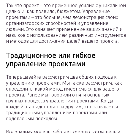
Так что проект – это временное усилие с уникальной
целью и, как правило, бюджетом. Управление
проектами – это больше, чем демонстрация своих
организаторских способностей и управление
людьми. Это означает применение ваших знаний и
навыков с использованием различных инструментов
и методов для достижения целей вашего проекта.
Традиционное или гибкое
управление проектами
Теперь давайте рассмотрим два общих подхода к
управлению проектами. Мы также рассмотрим, как
определить, какой метод имеет смысл для вашего
проекта. Ранее мы говорили о пяти основных
группах процесса управления проектами. Когда
каждый этап идет один за другим, это называется
традиционным управлением проектами или
водопадным подходом.
Водопадная модель работает хорошо, когда цель и