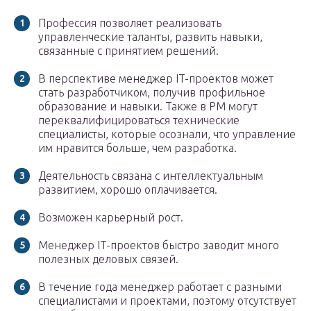
Профессия позволяет реализовать
управленческие таланты, развить навыки,
связанные с принятием решений.
В перспективе менеджер IT-проектов может
стать разработчиком, получив профильное
образование и навыки. Также в PM могут
переквалифицироваться технические
специалисты, которые осознали, что управление
им нравится больше, чем разработка.
Деятельность связана с интеллектуальным
развитием, хорошо оплачивается.
Возможен карьерный рост.
Менеджер IT-проектов быстро заводит много
полезных деловых связей.
В течение года менеджер работает с разными
специалистами и проектами, поэтому отсутствует