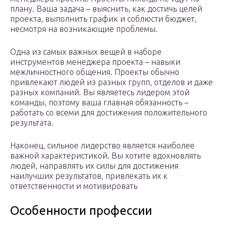
плану. Ваша задача – выяснить, как достичь целей
проекта, выполнить график и соблюсти бюджет,
несмотря на возникающие проблемы.
Одна из самых важных вещей в наборе
инструментов менеджера проекта – навыки
межличностного общения. Проекты обычно
привлекают людей из разных групп, отделов и даже
разных компаний. Вы являетесь лидером этой
команды, поэтому ваша главная обязанность –
работать со всеми для достижения положительного
результата.
Наконец, сильное лидерство является наиболее
важной характеристикой. Вы хотите вдохновлять
людей, направлять их силы для достижения
наилучших результатов, привлекать их к
ответственности и мотивировать
Особенности профессии