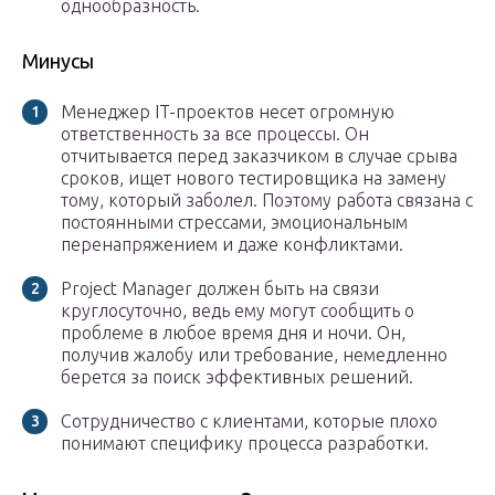
однообразность.
Минусы
Менеджер IT-проектов несет огромную
ответственность за все процессы. Он
отчитывается перед заказчиком в случае срыва
сроков, ищет нового тестировщика на замену
тому, который заболел. Поэтому работа связана с
постоянными стрессами, эмоциональным
перенапряжением и даже конфликтами.
Project Manager должен быть на связи
круглосуточно, ведь ему могут сообщить о
проблеме в любое время дня и ночи. Он,
получив жалобу или требование, немедленно
берется за поиск эффективных решений.
Сотрудничество с клиентами, которые плохо
понимают специфику процесса разработки.