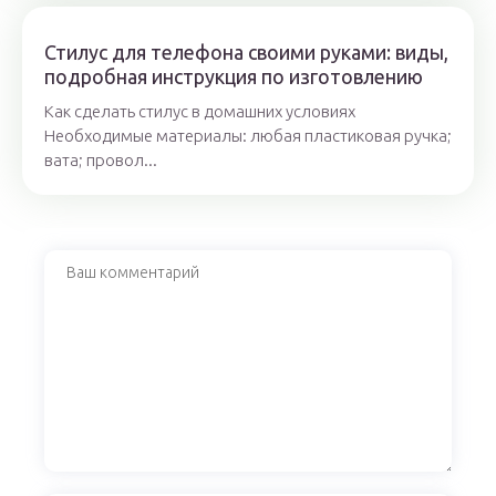
Стилус для телефона своими руками: виды,
подробная инструкция по изготовлению
Как сделать стилус в домашних условиях
Необходимые материалы: любая пластиковая ручка;
вата; провол...