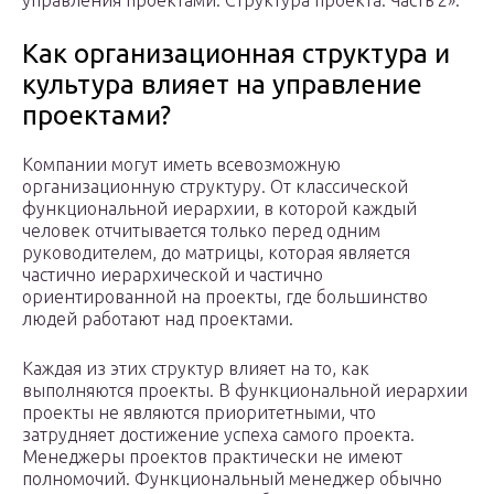
управления проектами. Структура проекта. Часть 2».
Как организационная структура и
культура влияет на управление
проектами?
Компании могут иметь всевозможную
организационную структуру. От классической
функциональной иерархии, в которой каждый
человек отчитывается только перед одним
руководителем, до матрицы, которая является
частично иерархической и частично
ориентированной на проекты, где большинство
людей работают над проектами.
Каждая из этих структур влияет на то, как
выполняются проекты. В функциональной иерархии
проекты не являются приоритетными, что
затрудняет достижение успеха самого проекта.
Менеджеры проектов практически не имеют
полномочий. Функциональный менеджер обычно