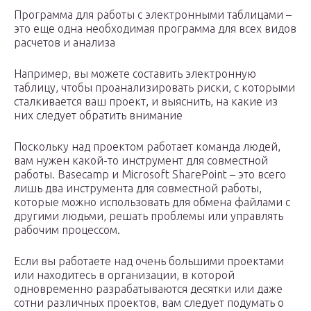
Программа для работы с электронными таблицами –
это еще одна необходимая программа для всех видов
расчетов и анализа
Например, вы можете составить электронную
таблицу, чтобы проанализировать риски, с которыми
сталкивается ваш проект, и выяснить, на какие из
них следует обратить внимание
Поскольку над проектом работает команда людей,
вам нужен какой-то инструмент для совместной
работы. Basecamp и Microsoft SharePoint – это всего
лишь два инструмента для совместной работы,
которые можно использовать для обмена файлами с
другими людьми, решать проблемы или управлять
рабочим процессом.
Если вы работаете над очень большими проектами
или находитесь в организации, в которой
одновременно разрабатываются десятки или даже
сотни различных проектов, вам следует подумать о