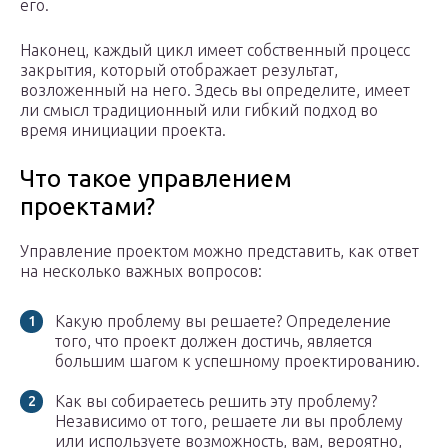
его.
Наконец, каждый цикл имеет собственный процесс
закрытия, который отображает результат,
возложенный на него. Здесь вы определите, имеет
ли смысл традиционный или гибкий подход во
время инициации проекта.
Что такое управлением
проектами?
Управление проектом можно представить, как ответ
на несколько важных вопросов:
Какую проблему вы решаете? Определение
того, что проект должен достичь, является
большим шагом к успешному проектированию.
Как вы собираетесь решить эту проблему?
Независимо от того, решаете ли вы проблему
или используете возможность, вам, вероятно,