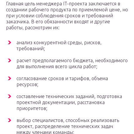
Главная цель менеджера IT-проекта заключается в
создании рабочего продукта по приемлемой цене, но
при условии соблюдения сроков и требований
заказчика. В его обязанности входят и другие
работы, рассмотрим их:
анализ конкурентной среды, рисков,
требований;
расчет предполагаемого бюджета, необходимого
для выполнения всего цикла работ;
согласование сроков и тарифов, объема
ресурсов;
составление технических заданий, подготовка
проектной документации, расстановка
приоритетов;
выбор специалистов, способных реализовать
проект, распределение технических задач
между членами команды;