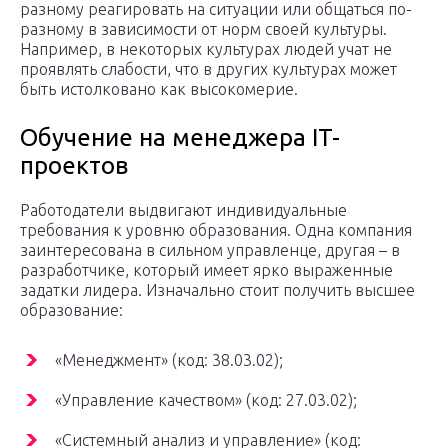
разному реагировать на ситуации или общаться по-
разному в зависимости от норм своей культуры.
Например, в некоторых культурах людей учат не
проявлять слабости, что в других культурах может
быть истолковано как высокомерие.
Обучение на менеджера IT-
проектов
Работодатели выдвигают индивидуальные
требования к уровню образования. Одна компания
заинтересована в сильном управленце, другая – в
разработчике, который имеет ярко выраженные
задатки лидера. Изначально стоит получить высшее
образование:
«Менеджмент» (код: 38.03.02);
«Управление качеством» (код: 27.03.02);
«Системный анализ и управление» (код: