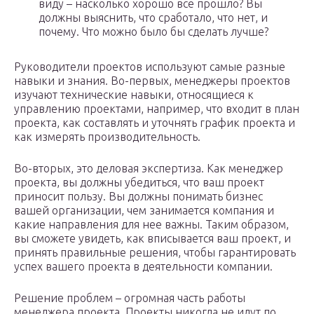
виду – насколько хорошо все прошло? Вы
должны выяснить, что сработало, что нет, и
почему. Что можно было бы сделать лучше?
Руководители проектов используют самые разные
навыки и знания. Во-первых, менеджеры проектов
изучают технические навыки, относящиеся к
управлению проектами, например, что входит в план
проекта, как составлять и уточнять график проекта и
как измерять производительность.
Во-вторых, это деловая экспертиза. Как менеджер
проекта, вы должны убедиться, что ваш проект
приносит пользу. Вы должны понимать бизнес
вашей организации, чем занимается компания и
какие направления для нее важны. Таким образом,
вы сможете увидеть, как вписывается ваш проект, и
принять правильные решения, чтобы гарантировать
успех вашего проекта в деятельности компании.
Решение проблем – огромная часть работы
менеджера проекта. Проекты никогда не идут по