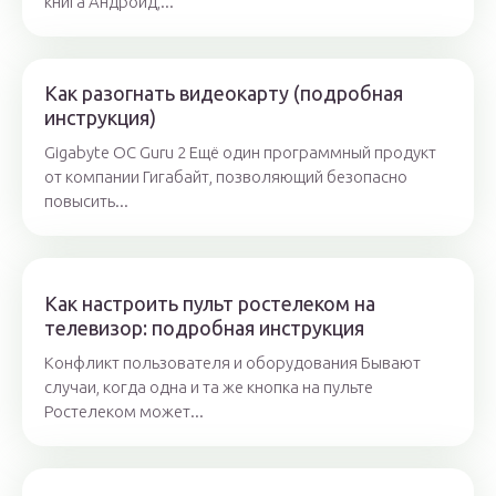
книга Андроид,...
Как разогнать видеокарту (подробная
инструкция)
Gigabyte OC Guru 2 Ещё один программный продукт
от компании Гигабайт, позволяющий безопасно
повысить...
Как настроить пульт ростелеком на
телевизор: подробная инструкция
Конфликт пользователя и оборудования Бывают
случаи, когда одна и та же кнопка на пульте
Ростелеком может...