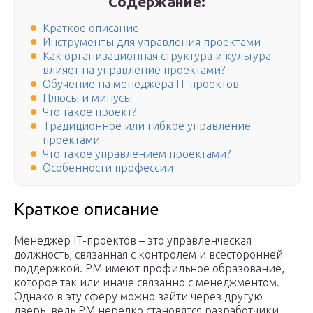
Содержание:
Краткое описание
Инструменты для управления проектами
Как организационная структура и культура
влияет на управление проектами?
Обучение на менеджера IT-проектов
Плюсы и минусы
Что такое проект?
Традиционное или гибкое управление
проектами
Что такое управлением проектами?
Особенности профессии
Краткое описание
Менеджер IT-проектов – это управленческая
должность, связанная с контролем и всесторонней
поддержкой. PM имеют профильное образование,
которое так или иначе связанно с менеджментом.
Однако в эту сферу можно зайти через другую
дверь, ведь PM нередко становятся разработчики,