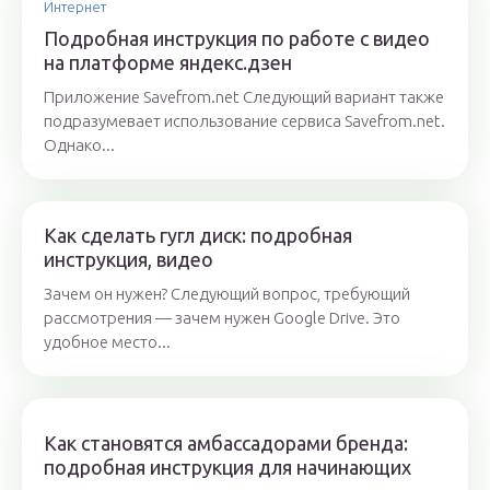
Интернет
Подробная инструкция по работе с видео
на платформе яндекс.дзен
Приложение Savefrom.net Следующий вариант также
подразумевает использование сервиса Savefrom.net.
Однако...
Как сделать гугл диск: подробная
инструкция, видео
Зачем он нужен? Следующий вопрос, требующий
рассмотрения — зачем нужен Google Drive. Это
удобное место...
Как становятся амбассадорами бренда:
подробная инструкция для начинающих