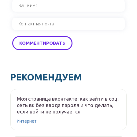
РЕКОМЕНДУЕМ
Моя страница вконтакте: как зайти в соц.
сеть вк без ввода пароля и что делать,
если войти не получается
Интернет