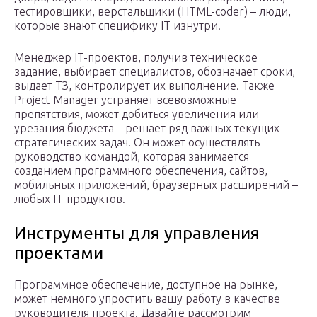
тестировщики, верстальщики (HTML-coder) – люди,
которые знают специфику IT изнутри.
Менеджер IT-проектов, получив техническое
задание, выбирает специалистов, обозначает сроки,
выдает ТЗ, контролирует их выполнение. Также
Project Manager устраняет всевозможные
препятствия, может добиться увеличения или
урезания бюджета – решает ряд важных текущих
стратегических задач. Он может осуществлять
руководство командой, которая занимается
созданием программного обеспечения, сайтов,
мобильных приложений, браузерных расширений –
любых IT-продуктов.
Инструменты для управления
проектами
Программное обеспечение, доступное на рынке,
может немного упростить вашу работу в качестве
руководителя проекта. Давайте рассмотрим