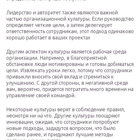
Лидерство и авторитет также являются важной
частью организационной культуры. Если руководство
определяет четкие цели, а затем делегирует
ответственность сотрудникам, этот подход одинаково
хорошо работает в ваших проектах
Другим аспектом культуры является рабочая среда
организации. Например, в благоприятной
обстановке люди мотивированы и готовы добиваться
цели. Извлекать уроки легко, потому что сотрудники
привыкли вносить свой вклад и стремиться к
улучшению. С другой стороны, в негативной среде
вам, вероятно, придется потратить много времени на
управление своей командой.
Некоторые культуры верят в соблюдение правил,
несмотря ни на что. Другие культуры поощряют
инновации, ожидая, что сотрудники попробуют
новые подходы, зададутся вопросом, что было
сделано ранее, и придумают лучшие методы