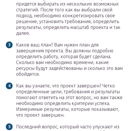
придется выбирать из нескольких возможных
стратегий. После того как вы выбрали свой
подход, необходимо конкретизировать свое
решение, установить требования, определить
результаты, определить масштаб проекта и так
далее.
Каков ваш план? Вам нужен план для
завершения проекта. Вы должны подробно
определить работу, которая будет сделана.
Сколько вам необходимо времени, какие
ресурсы будут задействованы и сколько это вам
обойдется.
Как вы узнаете, что проект завершен? Четко
определенные цели, требования и результаты
помогают ответить на этот вопрос, но вам также
необходимо определить критерии успеха.
Измеримые результаты, которые показывают,
что проект завершен.
Последний вопрос, который часто упускают из