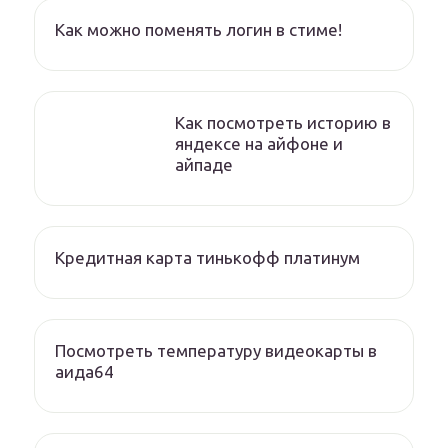
Как можно поменять логин в стиме!
Как посмотреть историю в
яндексе на айфоне и
айпаде
Кредитная карта тинькофф платинум
Посмотреть температуру видеокарты в
аида64