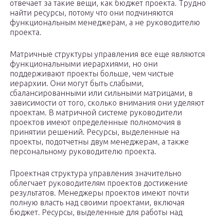
отвечает за такие вещи, как бюджет проекта. Трудно
найти ресурсы, потому что они подчиняются
функциональным менеджерам, а не руководителю
проекта.
Матричные структуры управления все еще являются
функциональными иерархиями, но они
поддерживают проекты больше, чем чистые
иерархии. Они могут быть слабыми,
сбалансированными или сильными матрицами, в
зависимости от того, сколько внимания они уделяют
проектам. В матричной системе руководители
проектов имеют определенные полномочия в
принятии решений. Ресурсы, выделенные на
проекты, подотчетны двум менеджерам, а также
персональному руководителю проекта.
Проектная структура управления значительно
облегчает руководителям проектов достижение
результатов. Менеджеры проектов имеют почти
полную власть над своими проектами, включая
бюджет. Ресурсы, выделенные для работы над