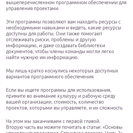
вышеперечисленном программном обеспечении для
управления проектами.
Эти программы позволяют вам находить ресурсы с
необходимыми навыками и видеть, какие ресурсы
доступны для работы. Они также помогают
отслеживать риски, проблемы и другую
информацию, и даже создавать библиотеки
документов, чтобы члены команды могли легко
найти нужную им информацию.
Мы лишь кратко коснулись некоторых доступных
вариантов программного обеспечения
Если вы ищете программы для использования,
примите во внимание культуру и рабочую среду
вашей организации, стоимость, количество
проектов, которыми вы управляете, и их сложность
На этом мы заканчиваем с первой главой.
Вторую часть вы можете почитать в статье: «Основы