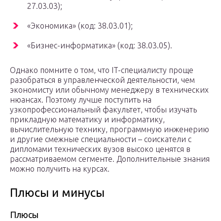
27.03.03);
«Экономика» (код: 38.03.01);
«Бизнес-информатика» (код: 38.03.05).
Однако помните о том, что IT-специалисту проще
разобраться в управленческой деятельности, чем
экономисту или обычному менеджеру в технических
нюансах. Поэтому лучше поступить на
узкопрофессиональный факультет, чтобы изучать
прикладную математику и информатику,
вычислительную технику, программную инженерию
и другие смежные специальности – соискатели с
дипломами технических вузов высоко ценятся в
рассматриваемом сегменте. Дополнительные знания
можно получить на курсах.
Плюсы и минусы
Плюсы