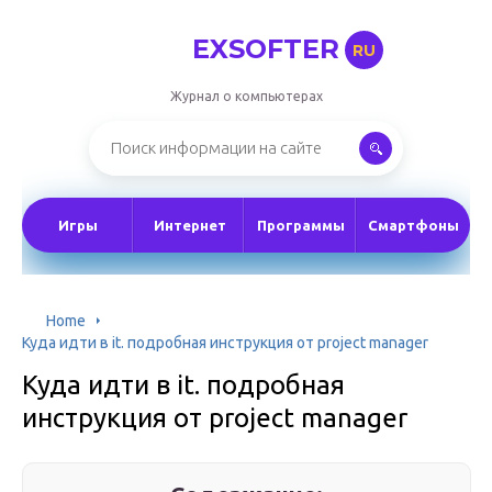
EXSOFTER
RU
Журнал о компьютерах
Игры
Интернет
Программы
Смартфоны
Home
Куда идти в it. подробная инструкция от project manager
Куда идти в it. подробная
инструкция от project manager