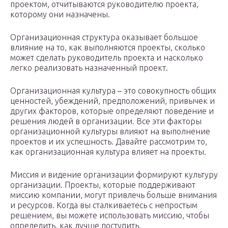
проектом, отчитываются руководителю проекта,
которому они назначены.
Организационная структура оказывает большое
влияние на то, как выполняются проекты, сколько
может сделать руководитель проекта и насколько
легко реализовать назначенный проект.
Организационная культура – это совокупность общих
ценностей, убеждений, предположений, привычек и
других факторов, которые определяют поведение и
решения людей в организации. Все эти факторы
организационной культуры влияют на выполнение
проектов и их успешность. Давайте рассмотрим то,
как организационная культура влияет на проекты.
Миссия и видение организации формируют культуру
организации. Проекты, которые поддерживают
миссию компании, могут привлечь больше внимания
и ресурсов. Когда вы сталкиваетесь с непростым
решением, вы можете использовать миссию, чтобы
определить, как лучше поступить.