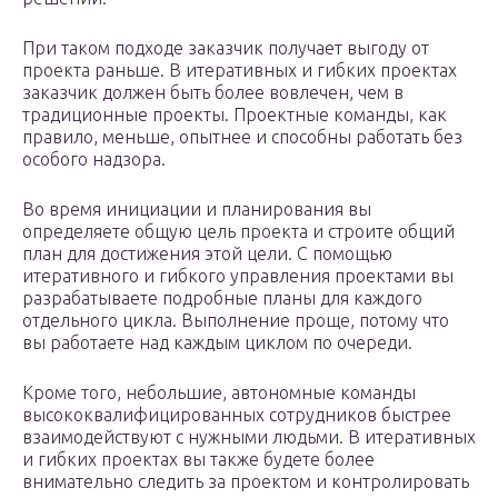
При таком подходе заказчик получает выгоду от
проекта раньше. В итеративных и гибких проектах
заказчик должен быть более вовлечен, чем в
традиционные проекты. Проектные команды, как
правило, меньше, опытнее и способны работать без
особого надзора.
Во время инициации и планирования вы
определяете общую цель проекта и строите общий
план для достижения этой цели. С помощью
итеративного и гибкого управления проектами вы
разрабатываете подробные планы для каждого
отдельного цикла. Выполнение проще, потому что
вы работаете над каждым циклом по очереди.
Кроме того, небольшие, автономные команды
высококвалифицированных сотрудников быстрее
взаимодействуют с нужными людьми. В итеративных
и гибких проектах вы также будете более
внимательно следить за проектом и контролировать