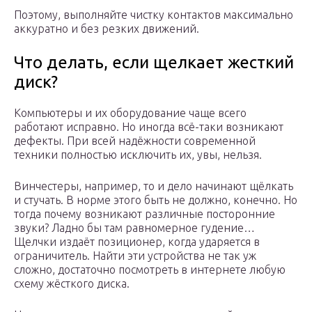
Поэтому, выполняйте чистку контактов максимально
аккуратно и без резких движений.
Что делать, если щелкает жесткий
диск?
Компьютеры и их оборудование чаще всего
работают исправно. Но иногда всё-таки возникают
дефекты. При всей надёжности современной
техники полностью исключить их, увы, нельзя.
Винчестеры, например, то и дело начинают щёлкать
и стучать. В норме этого быть не должно, конечно. Но
тогда почему возникают различные посторонние
звуки? Ладно бы там равномерное гудение…
Щелчки издаёт позиционер, когда ударяется в
ограничитель. Найти эти устройства не так уж
сложно, достаточно посмотреть в интернете любую
схему жёсткого диска.