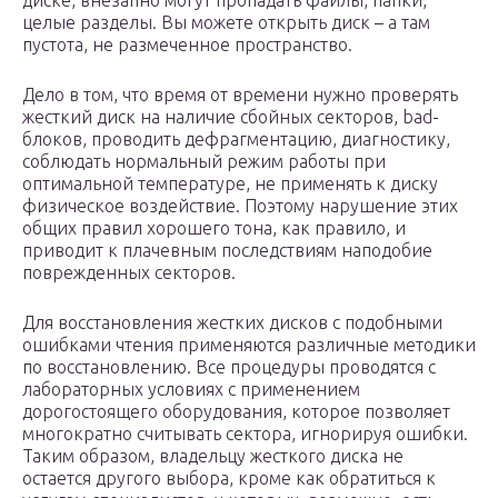
диске, внезапно могут пропадать файлы, папки,
целые разделы. Вы можете открыть диск – а там
пустота, не размеченное пространство.
Дело в том, что время от времени нужно проверять
жесткий диск на наличие сбойных секторов, bad-
блоков, проводить дефрагментацию, диагностику,
соблюдать нормальный режим работы при
оптимальной температуре, не применять к диску
физическое воздействие. Поэтому нарушение этих
общих правил хорошего тона, как правило, и
приводит к плачевным последствиям наподобие
поврежденных секторов.
Для восстановления жестких дисков с подобными
ошибками чтения применяются различные методики
по восстановлению. Все процедуры проводятся с
лабораторных условиях с применением
дорогостоящего оборудования, которое позволяет
многократно считывать сектора, игнорируя ошибки.
Таким образом, владельцу жесткого диска не
остается другого выбора, кроме как обратиться к