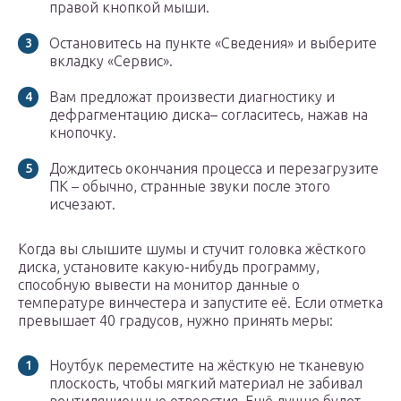
правой кнопкой мыши.
Остановитесь на пункте «Сведения» и выберите
вкладку «Сервис».
Вам предложат произвести диагностику и
дефрагментацию диска– согласитесь, нажав на
кнопочку.
Дождитесь окончания процесса и перезагрузите
ПК – обычно, странные звуки после этого
исчезают.
Когда вы слышите шумы и стучит головка жёсткого
диска, установите какую-нибудь программу,
способную вывести на монитор данные о
температуре винчестера и запустите её. Если отметка
превышает 40 градусов, нужно принять меры:
Ноутбук переместите на жёсткую не тканевую
плоскость, чтобы мягкий материал не забивал