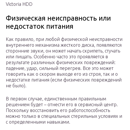
Victoria HDD
Физическая неисправность или
недостаток питания
Как правило, при любой физической неисправности
внутреннего механизма жесткого диска, появляются
сторонние звуки, он может начать скрипеть, стучать
или пищать. Особенно часто это проявляется в
результате различных физических повреждений:
падение, удар, сильный перегрев. Все это может
говорить как о скором выходе его из строя, так и о
недостатке питания (если физических повреждений
не было).
В первом случае, единственным правильным
решением будет – отнести его в сервисный центр.
Поскольку восстановить его работоспособность
можно только в специальных стерильных условиях и
с определенными навыками.