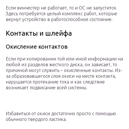
Если винчестер не работает, то и ОС не запустится.
Здесь потребуется целый комплекс работ, которые
вернут устройство в работоспособное состояние.
Контакты и шлейфа
Окисление контактов
Если при копировании той или иной информации на
любой из разделов жесткого диска, он зависает, то
причиной могут служить – окисленные контакты. Из-
за образовавшегося слоя окиси на месте контакта,
нарушается протекание тока и как следствие
возникает подвисание всей системы.
Избавиться от окиси достаточно просто с помощью
обычного твердого ластика.