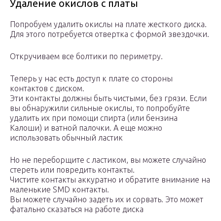
Удаление окислов с платы
Попробуем удалить окислы на плате жесткого диска.
Для этого потребуется отвертка с формой звездочки.
Откручиваем все болтики по периметру.
Теперь у нас есть доступ к плате со стороны
контактов с диском.
Эти контакты должны быть чистыми, без грязи. Если
вы обнаружили сильные окислы, то попробуйте
удалить их при помощи спирта (или бензина
Калоши) и ватной палочки. А еще можно
использовать обычный ластик
Но не переборщите с ластиком, вы можете случайно
стереть или повредить контакты.
Чистите контакты аккуратно и обратите внимание на
маленькие SMD контакты.
Вы можете случайно задеть их и сорвать. Это может
фатально сказаться на работе диска