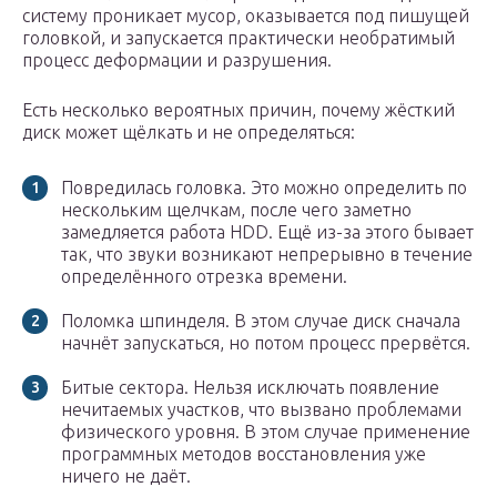
систему проникает мусор, оказывается под пишущей
головкой, и запускается практически необратимый
процесс деформации и разрушения.
Есть несколько вероятных причин, почему жёсткий
диск может щёлкать и не определяться:
Повредилась головка. Это можно определить по
нескольким щелчкам, после чего заметно
замедляется работа HDD. Ещё из-за этого бывает
так, что звуки возникают непрерывно в течение
определённого отрезка времени.
Поломка шпинделя. В этом случае диск сначала
начнёт запускаться, но потом процесс прервётся.
Битые сектора. Нельзя исключать появление
нечитаемых участков, что вызвано проблемами
физического уровня. В этом случае применение
программных методов восстановления уже
ничего не даёт.