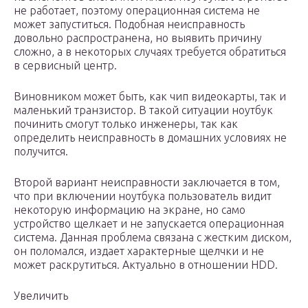
не работает, поэтому операционная система не
может запуститься. Подобная неисправность
довольно распространена, но выявить причину
сложно, а в некоторых случаях требуется обратиться
в сервисный центр.
Виновником может быть, как чип видеокарты, так и
маленький транзистор. В такой ситуации ноутбук
починить смогут только инженеры, так как
определить неисправность в домашних условиях не
получится.
Второй вариант неисправности заключается в том,
что при включении ноутбука пользователь видит
некоторую информацию на экране, но само
устройство щелкает и не запускается операционная
система. Данная проблема связана с жестким диском,
он поломался, издает характерные щелчки и не
может раскрутиться. Актуально в отношении HDD.
Увеличить