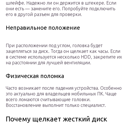
шлейфе. Надежно ли он держится в штекере. Если
они есть — замените его. Попробуйте подключить
его в другой разъем для проверки.
Неправильное положение
При расположении под углом, головка будет
зацепляться за диск. Тогда он щелкает как часы. Если
в системе используется несколько HDD, закрепите их
на расстоянии для лучшей вентиляции.
Физическая поломка
Часто возникает после падения устройства. Особенно
это актуально для владельцев мобильных ПК. Чаще
всего ломаются считывающие головки.
Восстановление выполнит только специалист.
Почему щелкает жесткий диск