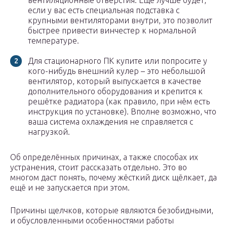
вентиляционные отверстия. Ещё лучше будет,
если у вас есть специальная подставка с
крупными вентиляторами внутри, это позволит
быстрее привести винчестер к нормальной
температуре.
Для стационарного ПК купите или попросите у
кого-нибудь внешний кулер – это небольшой
вентилятор, который выпускается в качестве
дополнительного оборудования и крепится к
решётке радиатора (как правило, при нём есть
инструкция по установке). Вполне возможно, что
ваша система охлаждения не справляется с
нагрузкой.
Об определённых причинах, а также способах их
устранения, стоит рассказать отдельно. Это во
многом даст понять, почему жёсткий диск щёлкает, да
ещё и не запускается при этом.
Причины щелчков, которые являются безобидными,
и обусловленными особенностями работы