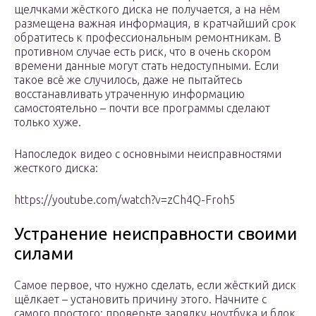
щелчками жёсткого диска не получается, а на нём
размещена важная информация, в кратчайший срок
обратитесь к профессиональным ремонтникам. В
противном случае есть риск, что в очень скором
времени данные могут стать недоступными. Если
такое всё же случилось, даже не пытайтесь
восстанавливать утраченную информацию
самостоятельно – почти все программы сделают
только хуже.
Напоследок видео с основными неисправностями
жесткого диска:
https://youtube.com/watch?v=zCh4Q-Froh5
Устранение неисправности своими
силами
Самое первое, что нужно сделать, если жёсткий диск
щёлкает – установить причину этого. Начните с
самого простого: проверьте зарядку ноутбука и блок