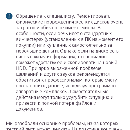
Обращение к специалисту. Ремонтировать
физические повреждения жестких дисков очень
затратно и обычно не имеет смысла. В
особенности, если речь идет о стандартных
винчестерах (установленных в ПК на момент его
покупки) или купленных самостоятельно за
небольшие деньги. Однако если на диске есть
очень важная информация, то специалист
поможет «достать» ее и скопировать на новый
HDD. При ярко выраженной проблеме
щелканий и других звуков рекомендуется
обратиться к профессионалам, которые смогут
восстановить данные, используя программно-
аппаратные комплексы. Самостоятельные
действия могут только усугубить ситуацию и
привести к полной потере файлов и
документов.
Мы разобрали основные проблемы, из-за которых
жесткий диск может щелкать. На практике все очень