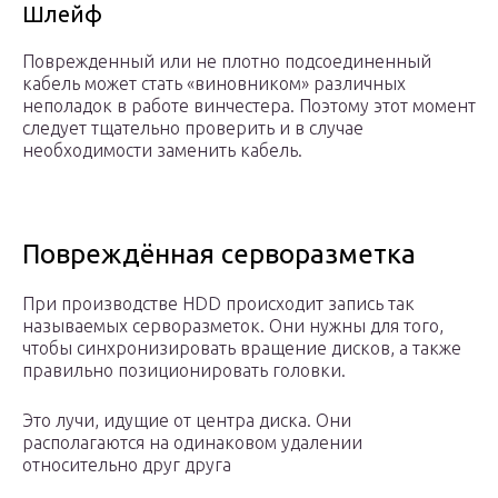
Шлейф
Поврежденный или не плотно подсоединенный
кабель может стать «виновником» различных
неполадок в работе винчестера. Поэтому этот момент
следует тщательно проверить и в случае
необходимости заменить кабель.
Повреждённая серворазметка
При производстве HDD происходит запись так
называемых серворазметок. Они нужны для того,
чтобы синхронизировать вращение дисков, а также
правильно позиционировать головки.
Это лучи, идущие от центра диска. Они
располагаются на одинаковом удалении
относительно друг друга