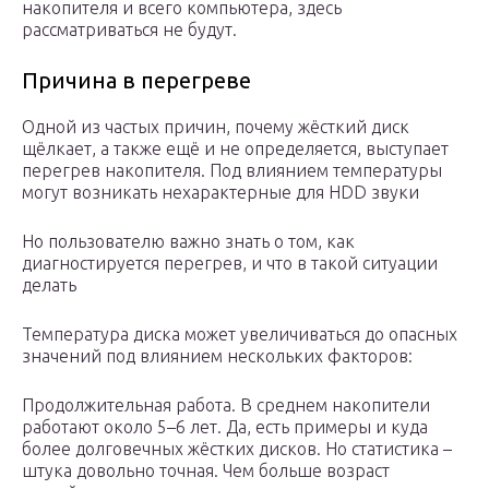
накопителя и всего компьютера, здесь
рассматриваться не будут.
Причина в перегреве
Одной из частых причин, почему жёсткий диск
щёлкает, а также ещё и не определяется, выступает
перегрев накопителя. Под влиянием температуры
могут возникать нехарактерные для HDD звуки
Но пользователю важно знать о том, как
диагностируется перегрев, и что в такой ситуации
делать
Температура диска может увеличиваться до опасных
значений под влиянием нескольких факторов:
Продолжительная работа. В среднем накопители
работают около 5–6 лет. Да, есть примеры и куда
более долговечных жёстких дисков. Но статистика –
штука довольно точная. Чем больше возраст