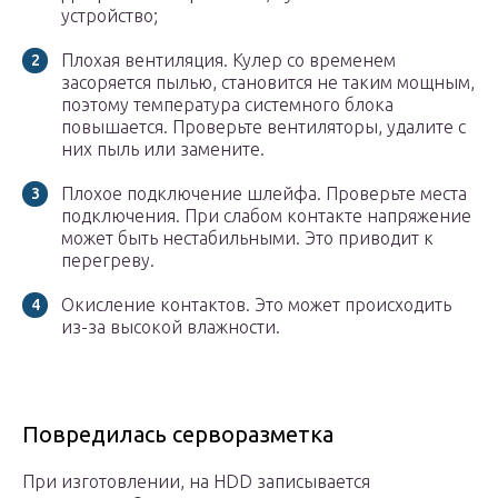
устройство;
Плохая вентиляция. Кулер со временем
засоряется пылью, становится не таким мощным,
поэтому температура системного блока
повышается. Проверьте вентиляторы, удалите с
них пыль или замените.
Плохое подключение шлейфа. Проверьте места
подключения. При слабом контакте напряжение
может быть нестабильными. Это приводит к
перегреву.
Окисление контактов. Это может происходить
из-за высокой влажности.
Повредилась серворазметка
При изготовлении, на HDD записывается