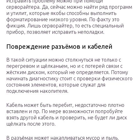
Исправить проблему можно при помощи
серворайтера. Да, сейчас можно найти ряд программ
и утилит, которые якобы способны выполнить
форматирование низкого уровня. По факту это
фикция. Лишь серворайтер, то есть специальный
прибор, позволяет исправить неполадки.
Повреждение разъёмов и кабелей
В такой ситуации можно столкнуться не только с
перегревом и щёлканьем, но и с потерей связи с
жёстким диском, который не определяется. Потому
начинать диагностику стоит с проверки физического
состояния элементов, которые служат для
подключения накопителя.
Кабель может быть перебит, недостаточно плотно
вставлен и пр. По мере возможности попробуйте
взять другой кабель и проверить, не будет ли диск
щёлкать после этого.
В разъёмах может накапливаться мусор и пыль.