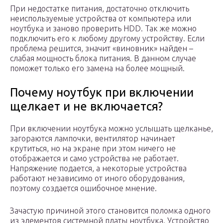
При недостатке питания, достаточно отключить
неиспользуемые устройства от компьютера или
ноутбука и заново проверить HDD. Так же можно
подключить его к любому другому устройству. Если
проблема решится, значит «виновник» найден –
слабая мощность блока питания. В данном случае
поможет только его замена на более мощный.
Почему ноутбук при включении
щелкает и не включается?
При включении ноутбука можно услышать щелканье,
загораются лампочки, вентилятор начинает
крутиться, но на экране при этом ничего не
отображается и само устройства не работает.
Напряжение подается, а некоторые устройства
работают независимо от иного оборудования,
поэтому создается ошибочное мнение.
Зачастую причиной этого становится поломка одного
из элементов системной платы ноутбука. Устройство