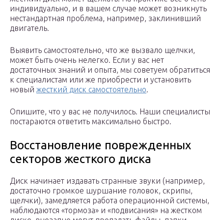
индивидуально, и в вашем случае может возникнуть
нестандартная проблема, например, заклинивший
двигатель.
Выявить самостоятельно, что же вызвало щелчки,
может быть очень нелегко. Если у вас нет
достаточных знаний и опыта, мы советуем обратиться
к специалистам или же приобрести и установить
новый
жесткий диск самостоятельно
.
Опишите, что у вас не получилось. Наши специалисты
постараются ответить максимально быстро.
Восстановление поврежденных
секторов жесткого диска
Диск начинает издавать странные звуки (например,
достаточно громкое шуршание головок, скрипы,
щелчки), замедляется работа операционной системы,
наблюдаются «тормоза» и «подвисания» на жестком