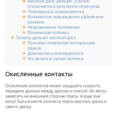
Жесткий диск щелкает, а потом
отключается в результате перегрева
Повредилась серворазметка
Физическое повреждение кабеля или
разъема
Неправильное положение
Физическая поломка
Почему щелкает жесткий диск
Причины появления посторонних
звуков
Диагностика неисправности
Что делать в случае поломки
Окисленные контакты
Окисление контактов может ухудшить скорость
передачи данных между диском и платой. Их легко
заметить на внешней стороне платы. А еще они
могут быть в месте контакта платы жестоко диска и
самого диска.