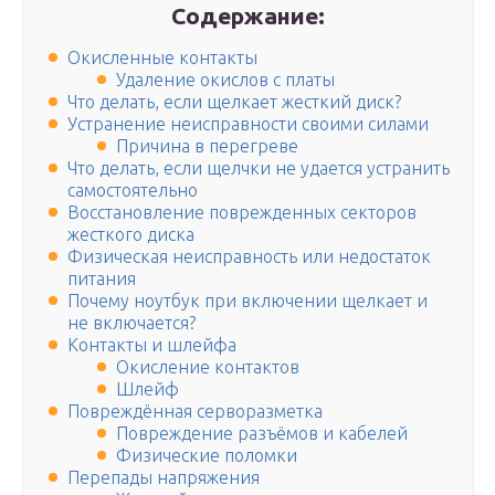
Содержание:
Окисленные контакты
Удаление окислов с платы
Что делать, если щелкает жесткий диск?
Устранение неисправности своими силами
Причина в перегреве
Что делать, если щелчки не удается устранить
самостоятельно
Восстановление поврежденных секторов
жесткого диска
Физическая неисправность или недостаток
питания
Почему ноутбук при включении щелкает и
не включается?
Контакты и шлейфа
Окисление контактов
Шлейф
Повреждённая серворазметка
Повреждение разъёмов и кабелей
Физические поломки
Перепады напряжения