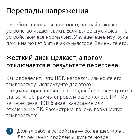
Перепады напряжения
Перебои становятся причиной, что работающее
устройство издает звуки. Если далее стук исчез — с
устройством все нормально. У владельцев ноутбука
причина может быть в аккумуляторе. Замените его.
Жесткий диск щелкает, а потом
отключается в результате перегрева
Как определить, что HDD нагрелся. Измерьте его
температуру. Используйте для этого
специализированный софт. Подробнее посмотрите в
статье: «Программы определяющие железо ПК». Из-
за перегрева HDD бывает зависание или
отключение ПК. Рассмотрим, почему повышается
температура:
Долгая работа устройства — более шести лет.
Для решения проблемы, купите новое