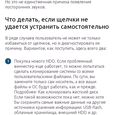
Но это не единственная причина появления
посторонних звуков.
Что делать, если щелчки не
удается устранить самостоятельно
В ряде случаев пользователь не может не только
избавиться от щелчков, но и диагностировать их
причину. Вариантов, как поступить, здесь всего два:
Покупка нового HDD. Если проблемный
винчестер еще работает, то можно попытаться
сделать клонирование системы со всеми
пользовательскими файлами. По сути, вы
замените только сам носитель, а все ваши
файлы и ОС будут работать, как и прежде.
Подробнее: Как клонировать жесткий диск
Если такой возможности пока нет, можно хотя
бы сохранить самые важные данные на другие
источники хранения информации: USB-flash,
облачные хранилища, внешний HDD и др.