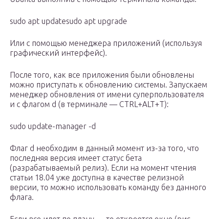
sudo apt updatesudo apt upgrade
Или с помощью менеджера приложений (используя
графический интерфейс).
После того, как все приложения были обновлены
можно приступать к обновлению системы. Запускаем
менеджер обновления от имени суперпользователя
и с флагом d (в терминале — CTRL+ALT+T):
sudo update-manager -d
Флаг d необходим в данный момент из-за того, что
последняя версия имеет статус бета
(разрабатываемый релиз). Если на момент чтения
статьи 18.04 уже доступна в качестве релизной
версии, то можно использовать команду без данного
флага.