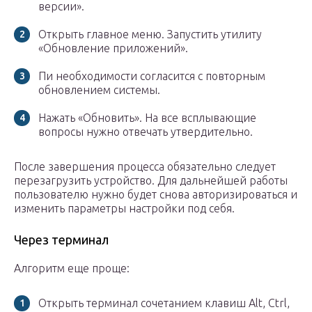
версии».
Открыть главное меню. Запустить утилиту
«Обновление приложений».
Пи необходимости согласится с повторным
обновлением системы.
Нажать «Обновить». На все всплывающие
вопросы нужно отвечать утвердительно.
После завершения процесса обязательно следует
перезагрузить устройство. Для дальнейшей работы
пользователю нужно будет снова авторизироваться и
изменить параметры настройки под себя.
Через терминал
Алгоритм еще проще:
Открыть терминал сочетанием клавиш Alt, Ctrl,