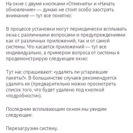
На окне с двумя кнопками «Отменить» и «Начать
обновление» — думаю не стоит особо заострять
внимание — тут все понятно:
В процессе установки могут периодически всплывать
окна с различными вопросами и предупреждениями
как от различных приложений, так и от самой
системы. Что касается приложений — тут все
индивидуально, а примером вопроса от системы я
продемонстрирую следующее окно:
Тут нас спрашивают: «удалять ли устаревшие
пакеты?». В большинстве случаев рекомендуется
удалить их (предварительно можно просмотреть
список того, что будет удалено под кнопкой
«подробности»).
Последним всплывающим окном мы увидим
следующее:
Перезагрузим систему.