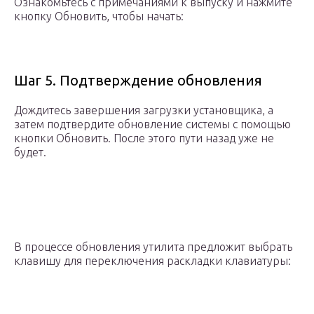
Ознакомьтесь с примечаниями к выпуску и нажмите
кнопку Обновить, чтобы начать:
Шаг 5. Подтверждение обновления
Дождитесь завершения загрузки установщика, а
затем подтвердите обновление системы с помощью
кнопки Обновить. После этого пути назад уже не
будет.
В процессе обновления утилита предложит выбрать
клавишу для переключения раскладки клавиатуры: