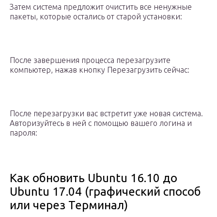
Затем система предложит очистить все ненужные
пакеты, которые остались от старой установки:
После завершения процесса перезагрузите
компьютер, нажав кнопку Перезагрузить сейчас:
После перезагрузки вас встретит уже новая система.
Авторизуйтесь в ней с помощью вашего логина и
пароля:
Как обновить Ubuntu 16.10 до
Ubuntu 17.04 (графический способ
или через Терминал)