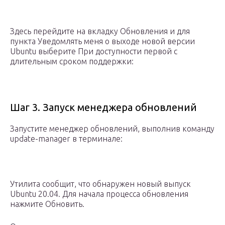
Здесь перейдите на вкладку Обновления и для
пункта Уведомлять меня о выходе новой версии
Ubuntu выберите При доступности первой с
длительным сроком поддержки:
Шаг 3. Запуск менеджера обновлений
Запустите менеджер обновлений, выполнив команду
update-manager в терминале:
Утилита сообщит, что обнаружен новый выпуск
Ubuntu 20.04. Для начала процесса обновления
нажмите Обновить.