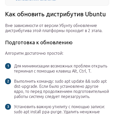
Как обновить дистрибутив Ubuntu
Вне зависимости от версии Убунту обновление
дистрибутива этой платформы проходит в 2 этапа.
Подготовка к обновлению
Алгоритм достаточно простой:
Для минимизации возможных проблем открыть
терминал с помощью клавиш Alt, Ctrl, T.
Выполнить команду: sudo apt update && sudo apt
dist-upgrade. Если было установлено другое
ядро, то перед продолжением подготовительной
работы систему следует перезагрузить.
Установить важную утилиту с помощью записи:
sudo apt install ppa-purge. Удалить ненужные