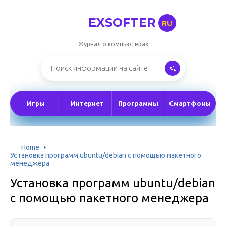
EXSOFTER
RU
Журнал о компьютерах
Игры
Интернет
Программы
Смартфоны
Home
Установка программ ubuntu/debian с помощью пакетного
менеджера
Установка программ ubuntu/debian
с помощью пакетного менеджера