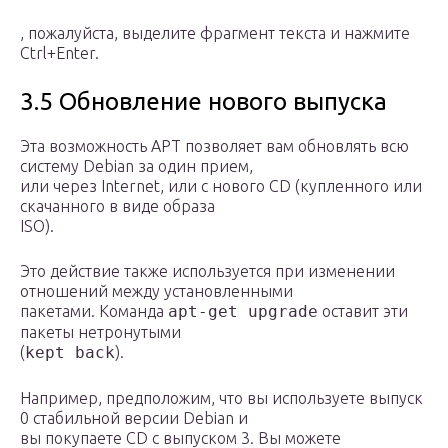
, пожалуйста, выделите фрагмент текста и нажмите
Ctrl+Enter.
3.5 Обновление нового выпуска
Эта возможность APT позволяет вам обновлять всю
систему Debian за один прием,
или через Internet, или с нового CD (купленного или
скачанного в виде образа
ISO).
Это действие также используется при изменении
отношений между установленными
пакетами. Команда
apt-get upgrade
оставит эти
пакеты нетронутыми
(
kept back
).
Например, предположим, что вы используете выпуск
0 стабильной версии Debian и
вы покупаете CD с выпуском 3. Вы можете