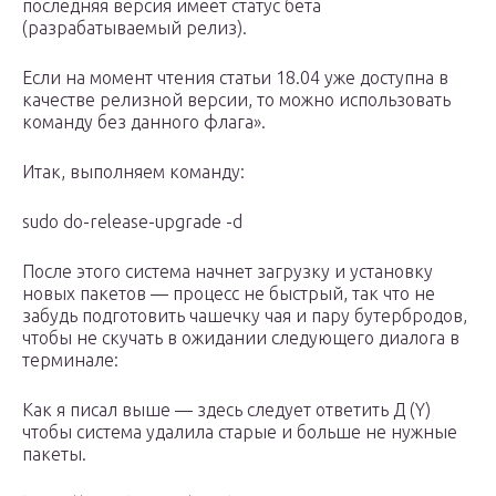
последняя версия имеет статус бета
(разрабатываемый релиз).
Если на момент чтения статьи 18.04 уже доступна в
качестве релизной версии, то можно использовать
команду без данного флага».
Итак, выполняем команду:
sudo do-release-upgrade -d
После этого система начнет загрузку и установку
новых пакетов — процесс не быстрый, так что не
забудь подготовить чашечку чая и пару бутербродов,
чтобы не скучать в ожидании следующего диалога в
терминале:
Как я писал выше — здесь следует ответить Д (Y)
чтобы система удалила старые и больше не нужные
пакеты.