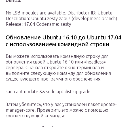
Вывод:
No LSB modules are available. Distributor ID: Ubuntu
Description: Ubuntu zesty zapus (development branch)
Release: 17.04 Codename: zesty
Обновление Ubuntu 16.10 до Ubuntu 17.04
с использованием командной строки
Вы можете использовать командную строку для
обновления своей Ubuntu 16.10 или «headless»
сервера. Сначала откройте окно терминала и
выполните следующую команду для обновления
существующего программного обеспечения:
sudo apt update && sudo apt dist-upgrade
Затем убедитесь, что у вас установлен пакет update-
manager-core. Проверить это можно с помощью
соответствующей команды: