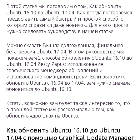
В этой статье мы поговорим о том, Как обновить
Ubuntu 16.10 до Ubuntu 17.04. Как всегда постараемся
предоставить самый быстрый и простой способ, с
которым справится даже новичок. Для этого просто
нужно следовать руководству в нашей статье.
Можно сказать Вышла долгожданная, финальная
бета-версия Ubuntu 17.04. В этом руководстве мы
покажем вам 2 способа обновления с Ubuntu 16.10 до
Ubuntu 17.04 Zesty Zapus: использование
графического менеджера обновлений и
использование командной строки. Если вы хотите
обновить Ubuntu с 16.04 до 17.04, вам нужно сначала
обновиться до Ubuntu 16.10.
Кстати, возможно вам будет также интересно то, что
в прошлой статье мы рассказывали о том, как
обновить ядро Linux на Ubuntu.
Как обновить Ubuntu 16.10 до Ubuntu
17.04 с помощью Graphical Update Manager