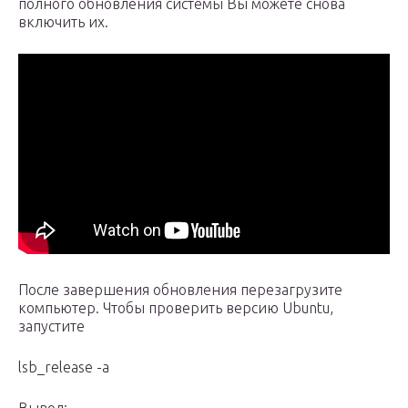
полного обновления системы Вы можете снова
включить их.
После завершения обновления перезагрузите
компьютер. Чтобы проверить версию Ubuntu,
запустите
lsb_release -a