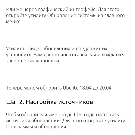
Или же через графический интерфейс. Для этого
откройте утилиту Обновление системы из главного
меню:
Утилита найдёт обновления и предложит их
установить. Вам достаточно согласиться и дождаться
завершения установки:
Теперь можем обновить Ubuntu 18.04 до 20.04.
Шаг 2. Настройка источников
Чтобы обновиться именно до LTS, надо настроить
источники обновлений. Для этого откройте утилиту
Программы и обновления: