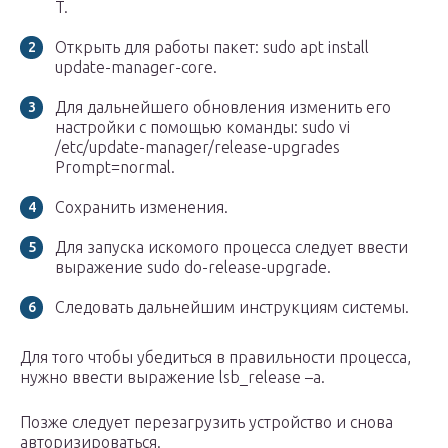
T.
Открыть для работы пакет: sudo apt install
update-manager-core.
Для дальнейшего обновления изменить его
настройки с помощью команды: sudo vi
/etc/update-manager/release-upgrades
Prompt=normal.
Сохранить изменения.
Для запуска искомого процесса следует ввести
выражение sudo do-release-upgrade.
Следовать дальнейшим инструкциям системы.
Для того чтобы убедиться в правильности процесса,
нужно ввести выражение lsb_release –a.
Позже следует перезагрузить устройство и снова
авторизироваться.