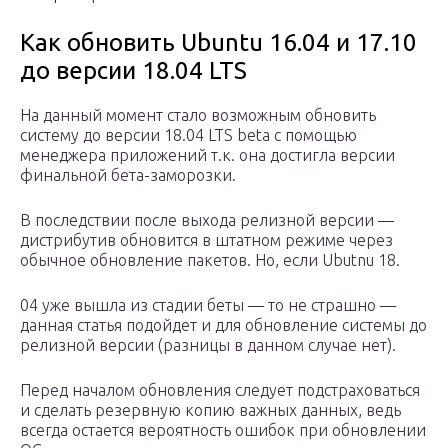
Как обновить Ubuntu 16.04 и 17.10
до версии 18.04 LTS
На данный момент стало возможным обновить
систему до версии 18.04 LTS beta с помощью
менеджера приложений т.к. она достигла версии
финальной бета-заморозки.
В последствии после выхода релизной версии —
дистрибутив обновится в штатном режиме через
обычное обновление пакетов. Но, если Ubutnu 18.
04 уже вышла из стадии беты — то не страшно —
данная статья подойдет и для обновление системы до
релизной версии (разницы в данном случае нет).
Перед началом обновления следует подстраховаться
и сделать резервную копию важных данных, ведь
всегда остается вероятность ошибок при обновлении