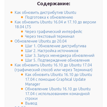
Содержание:
Как обновить дистрибутив Ubuntu
Подготовка к обновлению
Как обновить Ubuntu 16.04 и 17.10 до версии
18.04 LTS
Через графический интерфейс
Через текстовый терминал
Обновление Ubuntu до 20.04
Шаг 1. Обновление дистрибутива
Шаг 2. Настройка источников
Шаг 3. Запуск менеджера обновлений
Шаг 5. Подтверждение обновления
Как обновить Ubuntu 16.10 до Ubuntu 17.04
(графический способ или через Терминал)
Как обновить Ubuntu 16.10 до Ubuntu
17.04 с помощью Graphical Update
Manager
Обновление Ubuntu 16.10 до Ubuntu
17.04 с использованием командной
строки
Вывод