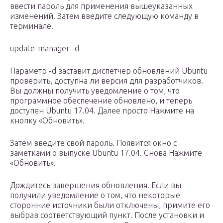
ввести пароль для применения вышеуказанных
изменений. Затем введите следующую команду в
терминале.
update-manager -d
Параметр -d заставит диспетчер обновлений Ubuntu
проверить, доступна ли версия для разработчиков.
Вы должны получить уведомление о том, что
программное обеспечение обновлено, и теперь
доступен Ubuntu 17.04. Далее просто Нажмите на
кнопку «Обновить».
Затем введите свой пароль. Появится окно с
заметками о выпуске Ubuntu 17.04. Снова Нажмите
«Обновить».
Дождитесь завершения обновления. Если вы
получили уведомление о том, что некоторые
сторонние источники были отключены, примите его
выбрав соответствующий пункт. После установки и