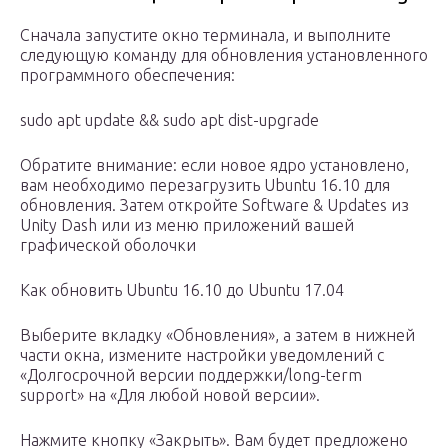
Сначала запустите окно терминала, и выполните
следующую команду для обновления установленного
программного обеспечения:
sudo apt update && sudo apt dist-upgrade
Обратите внимание: если новое ядро ​​установлено,
вам необходимо перезагрузить Ubuntu 16.10 для
обновления. Затем откройте Software & Updates из
Unity Dash или из меню приложений вашей
графической оболочки
Как обновить Ubuntu 16.10 до Ubuntu 17.04
Выберите вкладку «Обновления», а затем в нижней
части окна, измените настройки уведомлений с
«Долгосрочной версии поддержки/long-term
support» на «Для любой новой версии».
Нажмите кнопку «Закрыть». Вам будет предложено