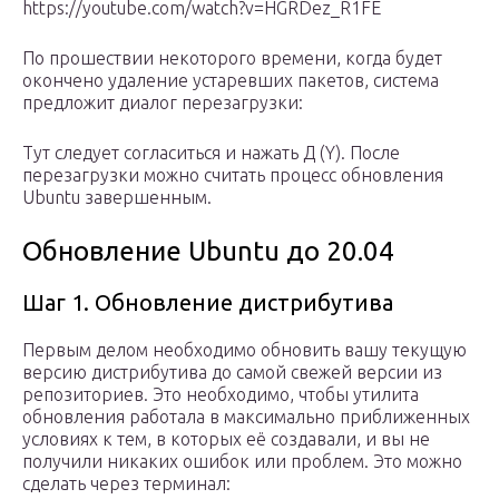
https://youtube.com/watch?v=HGRDez_R1FE
По прошествии некоторого времени, когда будет
окончено удаление устаревших пакетов, система
предложит диалог перезагрузки:
Тут следует согласиться и нажать Д (Y). После
перезагрузки можно считать процесс обновления
Ubuntu завершенным.
Обновление Ubuntu до 20.04
Шаг 1. Обновление дистрибутива
Первым делом необходимо обновить вашу текущую
версию дистрибутива до самой свежей версии из
репозиториев. Это необходимо, чтобы утилита
обновления работала в максимально приближенных
условиях к тем, в которых её создавали, и вы не
получили никаких ошибок или проблем. Это можно
сделать через терминал: