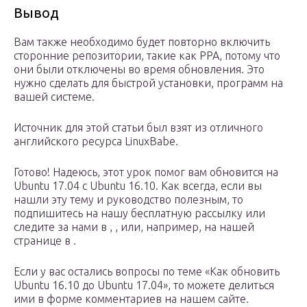
Вывод
Вам также необходимо будет повторно включить
сторонние репозитории, такие как PPA, потому что
они были отключены во время обновления. Это
нужно сделать для быстрой установки, программ на
вашей системе.
Источник для этой статьи был взят из отличного
английского ресурса LinuxBabe.
Готово! Надеюсь, этот урок помог вам обновится на
Ubuntu 17.04 с Ubuntu 16.10. Как всегда, если вы
нашли эту тему и руководство полезным, то
подпишитесь на нашу бесплатную рассылку или
следите за нами в , , или, например, на нашей
странице в .
Если у вас остались вопросы по теме «Как обновить
Ubuntu 16.10 до Ubuntu 17.04», то можете делиться
ими в форме комментариев на нашем сайте.